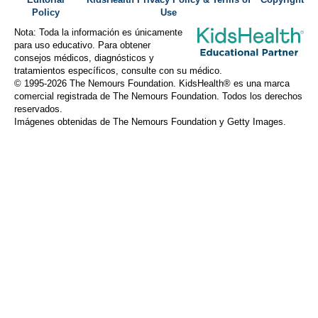
Policy
Use
Nota: Toda la información es únicamente
para uso educativo. Para obtener
consejos médicos, diagnósticos y
tratamientos específicos, consulte con su médico.
© 1995-
2026 The Nemours Foundation. KidsHealth® es una marca
comercial registrada de The Nemours Foundation. Todos los derechos
reservados.
Imágenes obtenidas de The Nemours Foundation y Getty Images.