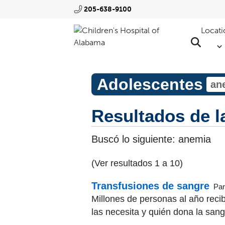
205-638-9100
Locati
Adolescentes
Resultados de 
Buscó lo siguiente:
anemia
(Ver resultados 1 a 10)
Transfusiones de sangre
Par
Millones de personas al año recib
las necesita y quién dona la sangr