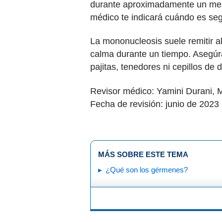
durante aproximadamente un mes 
médico te indicará cuándo es se
La mononucleosis suele remitir 
calma durante un tiempo. Asegú
pajitas, tenedores ni cepillos de
Revisor médico: Yamini Durani,
Fecha de revisión: junio de 2023
MÁS SOBRE ESTE TEMA
¿Qué son los gérmenes?