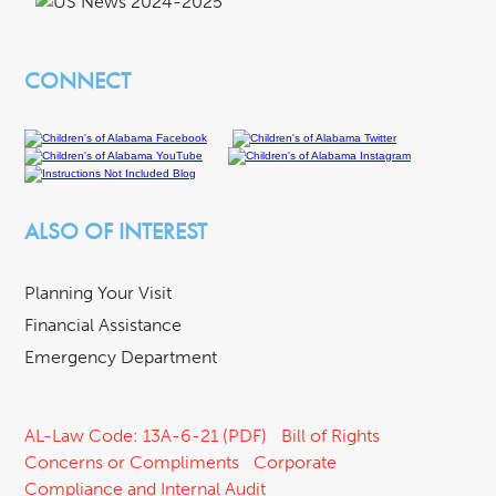
CONNECT
ALSO OF INTEREST
Planning Your Visit
Financial Assistance
Emergency Department
AL-Law Code: 13A-6-21 (PDF)
Bill of Rights
Concerns or Compliments
Corporate
Compliance and Internal Audit