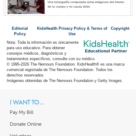
Una tomografía computada toma imágenes del interior
de tu cuerpo y no causa dolor.
Editorial
KidsHealth Privacy Policy & Terms of
Copyright
Policy
Use
Nota: Toda la información es únicamente
para uso educativo. Para obtener
consejos médicos, diagnósticos y
tratamientos específicos, consulte con su médico.
© 1995-
2026 The Nemours Foundation. KidsHealth® es una marca
comercial registrada de The Nemours Foundation. Todos los
derechos reservados.
Imágenes obtenidas de The Nemours Foundation y Getty Images.
I WANT TO...
Pay My Bill
Donate Online
Volunteer