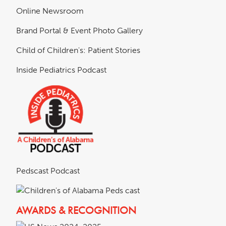
Online Newsroom
Brand Portal & Event Photo Gallery
Child of Children's: Patient Stories
Inside Pediatrics Podcast
Pedscast Podcast
AWARDS & RECOGNITION