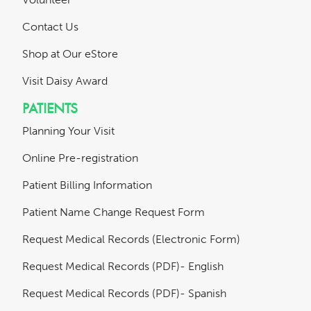
Contact Us
Shop at Our eStore
Visit Daisy Award
PATIENTS
Planning Your Visit
Online Pre-registration
Patient Billing Information
Patient Name Change Request Form
Request Medical Records (Electronic Form)
Request Medical Records (PDF)- English
Request Medical Records (PDF)- Spanish