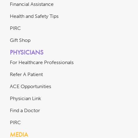
Financial Assistance
Health and Safety Tips
PIRC
Gift Shop
PHYSICIANS
For Healthcare Professionals
Refer A Patient
ACE Opportunities
Physician Link
Find a Doctor
PIRC
MEDIA