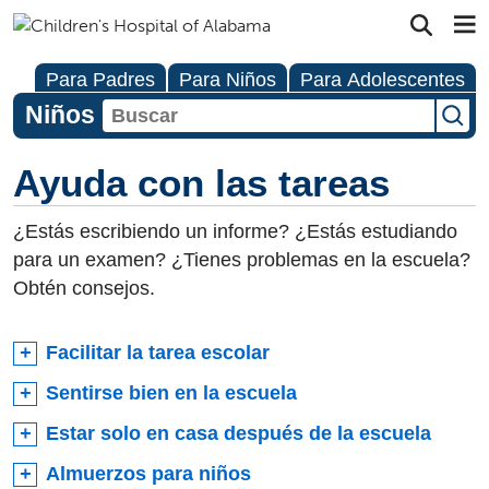
Para Padres
Para Niños
Para Adolescentes
Niños
Ayuda con las tareas
¿Estás escribiendo un informe? ¿Estás estudiando
para un examen? ¿Tienes problemas en la escuela?
Obtén consejos.
Facilitar la tarea escolar
Sentirse bien en la escuela
Estar solo en casa después de la escuela
Almuerzos para niños