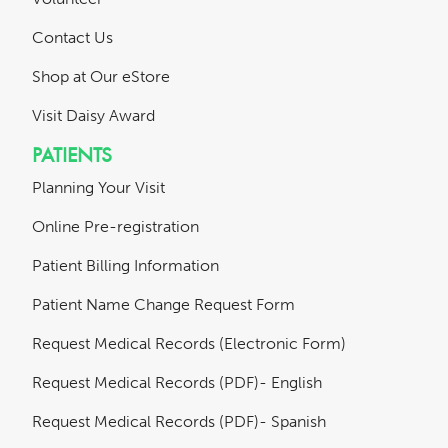
Contact Us
Shop at Our eStore
Visit Daisy Award
PATIENTS
Planning Your Visit
Online Pre-registration
Patient Billing Information
Patient Name Change Request Form
Request Medical Records (Electronic Form)
Request Medical Records (PDF)- English
Request Medical Records (PDF)- Spanish