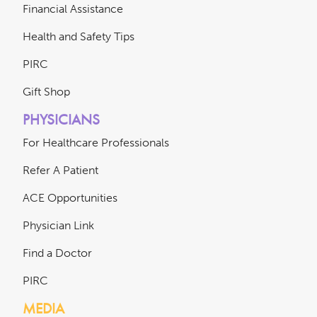
Financial Assistance
Health and Safety Tips
PIRC
Gift Shop
PHYSICIANS
For Healthcare Professionals
Refer A Patient
ACE Opportunities
Physician Link
Find a Doctor
PIRC
MEDIA