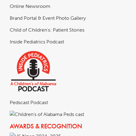
Online Newsroom
Brand Portal & Event Photo Gallery
Child of Children's: Patient Stories
Inside Pediatrics Podcast
Pedscast Podcast
AWARDS & RECOGNITION