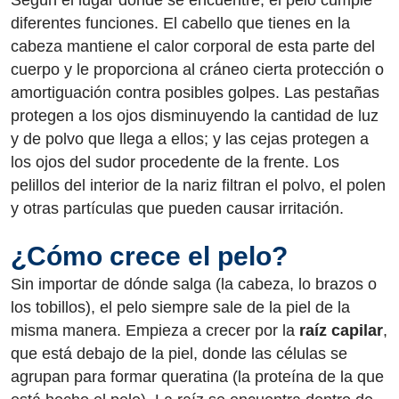
diferentes funciones. El cabello que tienes en la
cabeza mantiene el calor corporal de esta parte del
cuerpo y le proporciona al cráneo cierta protección o
amortiguación contra posibles golpes. Las pestañas
protegen a los ojos disminuyendo la cantidad de luz
y de polvo que llega a ellos; y las cejas protegen a
los ojos del sudor procedente de la frente. Los
pelillos del interior de la nariz filtran el polvo, el polen
y otras partículas que pueden causar irritación.
¿Cómo crece el pelo?
Sin importar de dónde salga (la cabeza, lo brazos o
los tobillos), el pelo siempre sale de la piel de la
misma manera. Empieza a crecer por la
raíz capilar
,
que está debajo de la piel, donde las células se
agrupan para formar queratina (la proteína de la que