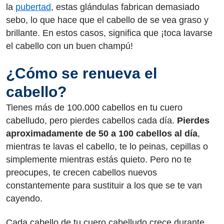
la
pubertad
, estas glándulas fabrican demasiado
sebo, lo que hace que el cabello de se vea graso y
brillante. En estos casos, significa que ¡toca lavarse
el cabello con un buen champú!
¿Cómo se renueva el
cabello?
Tienes más de 100.000 cabellos en tu cuero
cabelludo, pero pierdes cabellos cada día.
Pierdes
aproximadamente de 50 a 100 cabellos al día
,
mientras te lavas el cabello, te lo peinas, cepillas o
simplemente mientras estás quieto. Pero no te
preocupes, te crecen cabellos nuevos
constantemente para sustituir a los que se te van
cayendo.
Cada cabello de tu cuero cabelludo crece durante