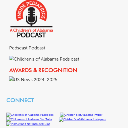
Pedscast Podcast
AWARDS & RECOGNITION
CONNECT