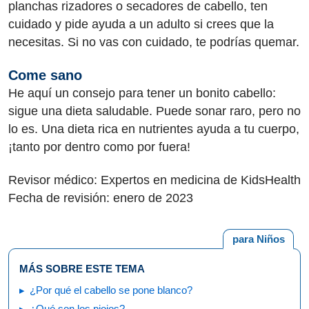
planchas rizadores o secadores de cabello, ten
cuidado y pide ayuda a un adulto si crees que la
necesitas. Si no vas con cuidado, te podrías quemar.
Come sano
He aquí un consejo para tener un bonito cabello:
sigue una dieta saludable. Puede sonar raro, pero no
lo es. Una dieta rica en nutrientes ayuda a tu cuerpo,
¡tanto por dentro como por fuera!
Revisor médico: Expertos en medicina de KidsHealth
Fecha de revisión: enero de 2023
para Niños
MÁS SOBRE ESTE TEMA
¿Por qué el cabello se pone blanco?
¿Qué son los piojos?