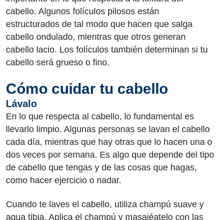
cabello. Algunos folículos pilosos están
estructurados de tal modo que hacen que salga
cabello ondulado, mientras que otros generan
cabello lacio. Los folículos también determinan si tu
cabello será grueso o fino.
Cómo cuidar tu cabello
Lávalo
En lo que respecta al cabello, lo fundamental es
llevarlo limpio. Algunas personas se lavan el cabello
cada día, mientras que hay otras que lo hacen una o
dos veces por semana. Es algo que depende del tipo
de cabello que tengas y de las cosas que hagas,
como hacer ejercicio o nadar.
Cuando te laves el cabello, utiliza champú suave y
agua tibia. Aplica el champú y masajéatelo con las