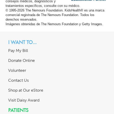
consejos médicos, diagnósticos y
tratamientos específicos, consulte con su médico.
© 1995-
2026 The Nemours Foundation. KidsHealth® es una marca
comercial registrada de The Nemours Foundation. Todos los
derechos reservados.
Imágenes obtenidas de The Nemours Foundation y Getty Images.
I WANT TO...
Pay My Bill
Donate Online
Volunteer
Contact Us
Shop at Our eStore
Visit Daisy Award
PATIENTS