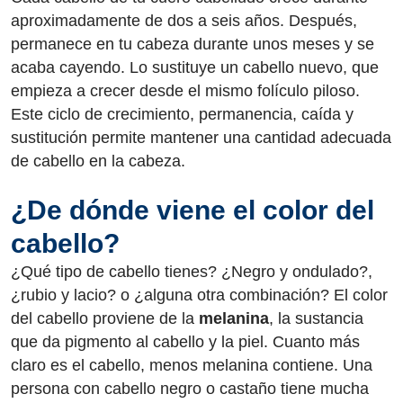
aproximadamente de dos a seis años. Después,
permanece en tu cabeza durante unos meses y se
acaba cayendo. Lo sustituye un cabello nuevo, que
empieza a crecer desde el mismo folículo piloso.
Este ciclo de crecimiento, permanencia, caída y
sustitución permite mantener una cantidad adecuada
de cabello en la cabeza.
¿De dónde viene el color del
cabello?
¿Qué tipo de cabello tienes? ¿Negro y ondulado?,
¿rubio y lacio? o ¿alguna otra combinación? El color
del cabello proviene de la
melanina
, la sustancia
que da pigmento al cabello y la piel. Cuanto más
claro es el cabello, menos melanina contiene. Una
persona con cabello negro o castaño tiene mucha