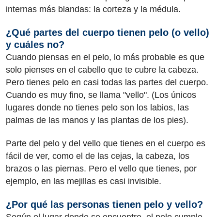
internas más blandas: la corteza y la médula.
¿Qué partes del cuerpo tienen pelo (o vello)
y cuáles no?
Cuando piensas en el pelo, lo más probable es que
solo pienses en el cabello que te cubre la cabeza.
Pero tienes pelo en casi todas las partes del cuerpo.
Cuando es muy fino, se llama "vello". (Los únicos
lugares donde no tienes pelo son los labios, las
palmas de las manos y las plantas de los pies).
Parte del pelo y del vello que tienes en el cuerpo es
fácil de ver, como el de las cejas, la cabeza, los
brazos o las piernas. Pero el vello que tienes, por
ejemplo, en las mejillas es casi invisible.
¿Por qué las personas tienen pelo y vello?
Según el lugar donde se encuentre, el pelo cumple