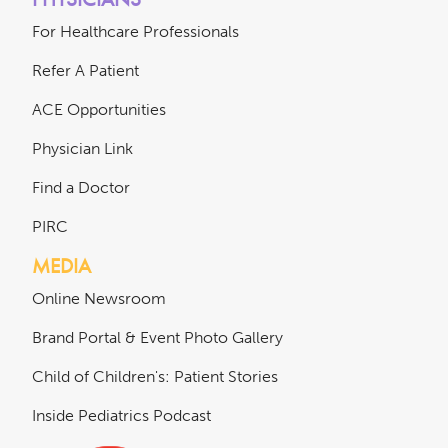
For Healthcare Professionals
Refer A Patient
ACE Opportunities
Physician Link
Find a Doctor
PIRC
MEDIA
Online Newsroom
Brand Portal & Event Photo Gallery
Child of Children's: Patient Stories
Inside Pediatrics Podcast