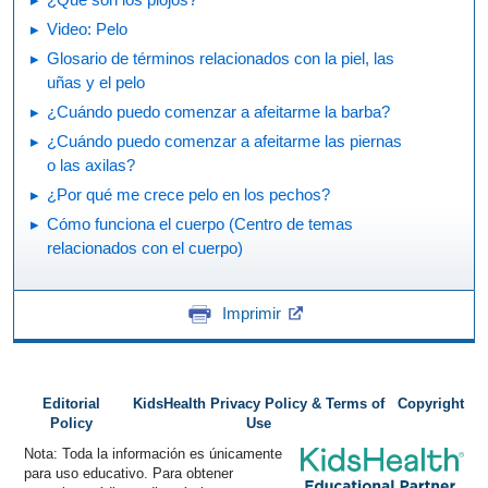
Video: Pelo
Glosario de términos relacionados con la piel, las
uñas y el pelo
¿Cuándo puedo comenzar a afeitarme la barba?
¿Cuándo puedo comenzar a afeitarme las piernas
o las axilas?
¿Por qué me crece pelo en los pechos?
Cómo funciona el cuerpo (Centro de temas
relacionados con el cuerpo)
Imprimir
Editorial
KidsHealth Privacy Policy & Terms of
Copyright
Policy
Use
Nota: Toda la información es únicamente
para uso educativo. Para obtener