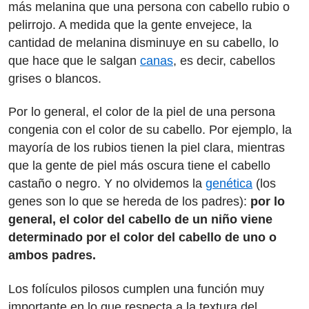
más melanina que una persona con cabello rubio o
pelirrojo. A medida que la gente envejece, la
cantidad de melanina disminuye en su cabello, lo
que hace que le salgan
canas
, es decir, cabellos
grises o blancos.
Por lo general, el color de la piel de una persona
congenia con el color de su cabello. Por ejemplo, la
mayoría de los rubios tienen la piel clara, mientras
que la gente de piel más oscura tiene el cabello
castaño o negro. Y no olvidemos la
genética
(los
genes son lo que se hereda de los padres):
por lo
general, el color del cabello de un niño viene
determinado por el color del cabello de uno o
ambos padres.
Los folículos pilosos cumplen una función muy
importante en lo que respecta a la textura del