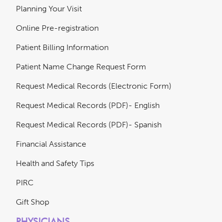
Planning Your Visit
Online Pre-registration
Patient Billing Information
Patient Name Change Request Form
Request Medical Records (Electronic Form)
Request Medical Records (PDF)- English
Request Medical Records (PDF)- Spanish
Financial Assistance
Health and Safety Tips
PIRC
Gift Shop
PHYSICIANS