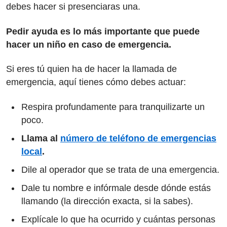
debes hacer si presenciaras una.
Pedir ayuda es lo más importante que puede
hacer un niño en caso de emergencia.
Si eres tú quien ha de hacer la llamada de
emergencia, aquí tienes cómo debes actuar:
Respira profundamente para tranquilizarte un
poco.
Llama al
número de teléfono de emergencias
local
.
Dile al operador que se trata de una emergencia.
Dale tu nombre e infórmale desde dónde estás
llamando (la dirección exacta, si la sabes).
Explícale lo que ha ocurrido y cuántas personas