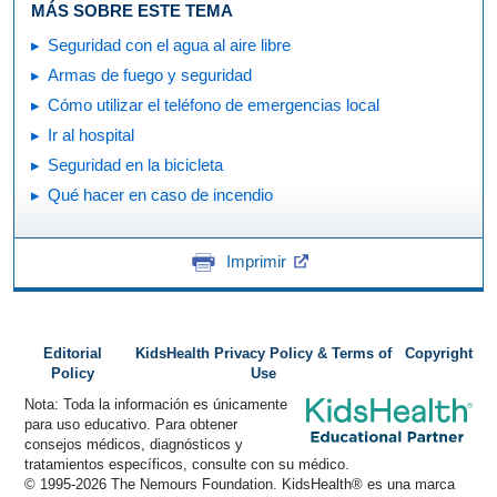
MÁS SOBRE ESTE TEMA
Seguridad con el agua al aire libre
Armas de fuego y seguridad
Cómo utilizar el teléfono de emergencias local
Ir al hospital
Seguridad en la bicicleta
Qué hacer en caso de incendio
Imprimir
Editorial
KidsHealth Privacy Policy & Terms of
Copyright
Policy
Use
Nota: Toda la información es únicamente
para uso educativo. Para obtener
consejos médicos, diagnósticos y
tratamientos específicos, consulte con su médico.
© 1995-
2026 The Nemours Foundation. KidsHealth® es una marca