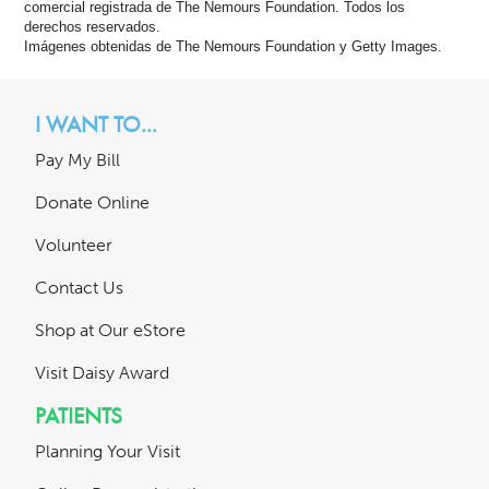
comercial registrada de The Nemours Foundation. Todos los
derechos reservados.
Imágenes obtenidas de The Nemours Foundation y Getty Images.
I WANT TO...
Pay My Bill
Donate Online
Volunteer
Contact Us
Shop at Our eStore
Visit Daisy Award
PATIENTS
Planning Your Visit