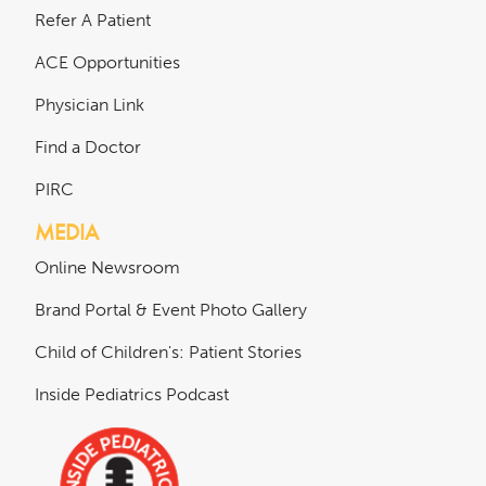
Refer A Patient
ACE Opportunities
Physician Link
Find a Doctor
PIRC
MEDIA
Online Newsroom
Brand Portal & Event Photo Gallery
Child of Children's: Patient Stories
Inside Pediatrics Podcast