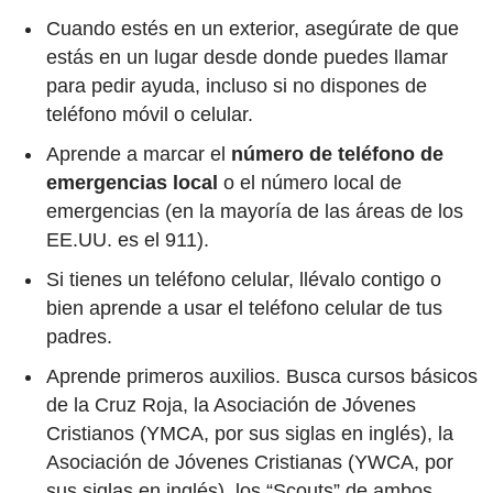
Cuando estés en un exterior, asegúrate de que
estás en un lugar desde donde puedes llamar
para pedir ayuda, incluso si no dispones de
teléfono móvil o celular.
Aprende a marcar el
número de teléfono de
emergencias local
o el número local de
emergencias (en la mayoría de las áreas de los
EE.UU. es el 911).
Si tienes un teléfono celular, llévalo contigo o
bien aprende a usar el teléfono celular de tus
padres.
Aprende primeros auxilios. Busca cursos básicos
de la Cruz Roja, la Asociación de Jóvenes
Cristianos (YMCA, por sus siglas en inglés), la
Asociación de Jóvenes Cristianas (YWCA, por
sus siglas en inglés), los “Scouts” de ambos