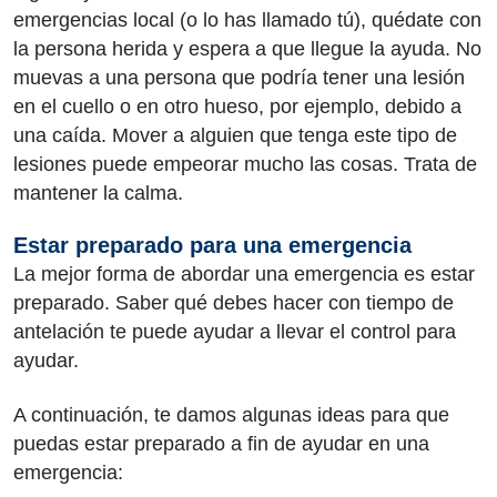
emergencias local (o lo has llamado tú), quédate con
la persona herida y espera a que llegue la ayuda. No
muevas a una persona que podría tener una lesión
en el cuello o en otro hueso, por ejemplo, debido a
una caída. Mover a alguien que tenga este tipo de
lesiones puede empeorar mucho las cosas. Trata de
mantener la calma.
Estar preparado para una emergencia
La mejor forma de abordar una emergencia es estar
preparado. Saber qué debes hacer con tiempo de
antelación te puede ayudar a llevar el control para
ayudar.
A continuación, te damos algunas ideas para que
puedas estar preparado a fin de ayudar en una
emergencia: