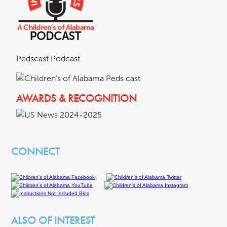
Pedscast Podcast
AWARDS & RECOGNITION
CONNECT
ALSO OF INTEREST