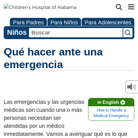
Para Padres
Para Niños
Para Adolescentes
Niños
Qué hacer ante una
emergencia
Las emergencias y las urgencias
in English
médicas son cuando una o más
How to Handle a
Medical Emergency
personas necesitan ser
atendidas por un médico
inmediatamente. Vamos a averiguar qué es lo que