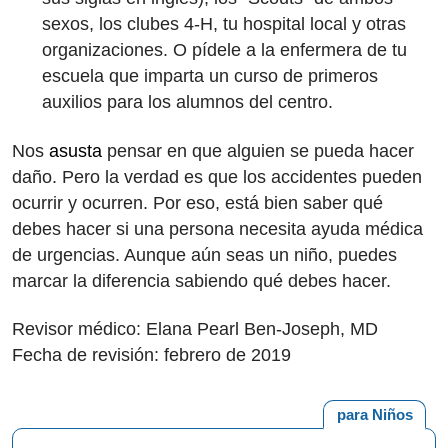
sexos, los clubes 4-H, tu hospital local y otras
organizaciones. O pídele a la enfermera de tu
escuela que imparta un curso de primeros
auxilios para los alumnos del centro.
Nos
asusta
pensar en que alguien se pueda hacer
daño. Pero la verdad es que los accidentes pueden
ocurrir y ocurren. Por eso, está bien saber qué
debes hacer si una persona necesita ayuda médica
de urgencias. Aunque aún seas un niño, puedes
marcar la diferencia sabiendo qué debes hacer.
Revisor médico: Elana Pearl Ben-Joseph, MD
Fecha de revisión: febrero de 2019
para Niños