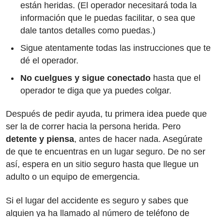
están heridas. (El operador necesitará toda la
información que le puedas facilitar, o sea que
dale tantos detalles como puedas.)
Sigue atentamente todas las instrucciones que te
dé el operador.
No cuelgues y sigue conectado
hasta que el
operador te diga que ya puedes colgar.
Después de pedir ayuda, tu primera idea puede que
ser la de correr hacia la persona herida. Pero
detente y piensa
, antes de hacer nada. Asegúrate
de que te encuentras en un lugar seguro. De no ser
así, espera en un sitio seguro hasta que llegue un
adulto o un equipo de emergencia.
Si el lugar del accidente es seguro y sabes que
alguien ya ha llamado al número de teléfono de