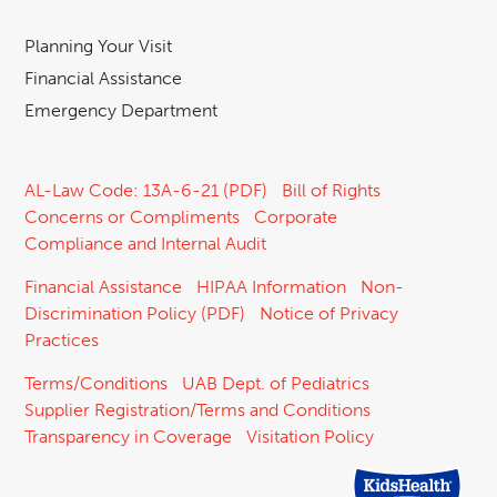
Planning Your Visit
Financial Assistance
Emergency Department
AL-Law Code: 13A-6-21 (PDF)
Bill of Rights
Concerns or Compliments
Corporate
Compliance and Internal Audit
Financial Assistance
HIPAA Information
Non-
Discrimination Policy (PDF)
Notice of Privacy
Practices
Terms/Conditions
UAB Dept. of Pediatrics
Supplier Registration/Terms and Conditions
Transparency in Coverage
Visitation Policy