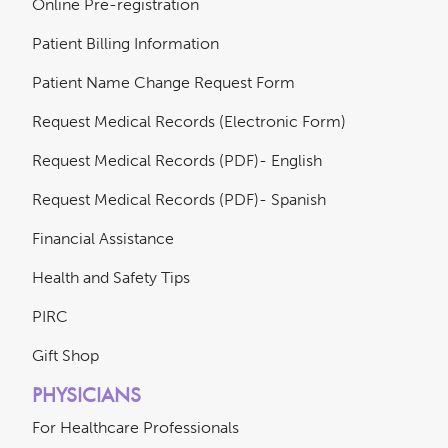
Online Pre-registration
Patient Billing Information
Patient Name Change Request Form
Request Medical Records (Electronic Form)
Request Medical Records (PDF)- English
Request Medical Records (PDF)- Spanish
Financial Assistance
Health and Safety Tips
PIRC
Gift Shop
PHYSICIANS
For Healthcare Professionals