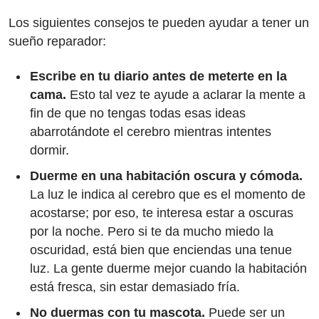
Los siguientes consejos te pueden ayudar a tener un
sueño reparador:
Escribe en tu diario antes de meterte en la
cama.
Esto tal vez te ayude a aclarar la mente a
fin de que no tengas todas esas ideas
abarrotándote el cerebro mientras intentes
dormir.
Duerme en una habitación oscura y cómoda.
La luz le indica al cerebro que es el momento de
acostarse; por eso, te interesa estar a oscuras
por la noche. Pero si te da mucho miedo la
oscuridad, está bien que enciendas una tenue
luz. La gente duerme mejor cuando la habitación
está fresca, sin estar demasiado fría.
No duermas con tu mascota.
Puede ser un