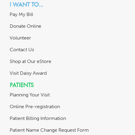
I WANT TO...
Pay My Bill
Donate Online
Volunteer
Contact Us
Shop at Our eStore
Visit Daisy Award
PATIENTS
Planning Your Visit
Online Pre-registration
Patient Billing Information
Patient Name Change Request Form