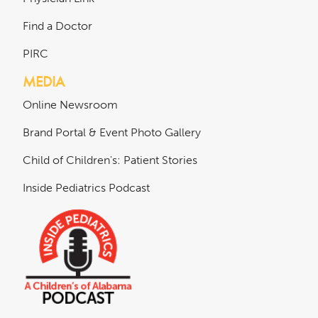
Find a Doctor
PIRC
MEDIA
Online Newsroom
Brand Portal & Event Photo Gallery
Child of Children's: Patient Stories
Inside Pediatrics Podcast