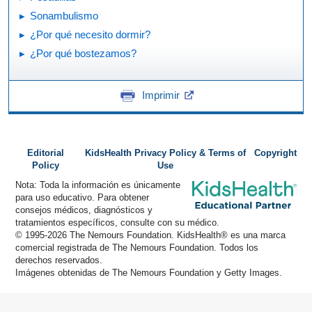
Sonambulismo
¿Por qué necesito dormir?
¿Por qué bostezamos?
Imprimir
Editorial
KidsHealth Privacy Policy & Terms of
Copyright
Policy
Use
Nota: Toda la información es únicamente
para uso educativo. Para obtener
consejos médicos, diagnósticos y
tratamientos específicos, consulte con su médico.
© 1995-
2026 The Nemours Foundation. KidsHealth® es una marca
comercial registrada de The Nemours Foundation. Todos los
derechos reservados.
Imágenes obtenidas de The Nemours Foundation y Getty Images.