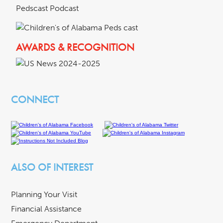
Pedscast Podcast
AWARDS & RECOGNITION
CONNECT
ALSO OF INTEREST
Planning Your Visit
Financial Assistance