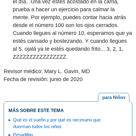
el día. .Una vez estés acostado en la cama,
prueba a hacer un ejercicio para calmar la
mente. Por ejemplo, puedes contar hacia atrás
desde el número 100 con los ojos cerrados.
Cuando llegues al número 10, esperamos que ya
estés cansado y bostezando. Y cuando llegues
al 5, ojalá ya te estés quedando frito... 3, 2, 1,
ZZZZZZZZZZZZZZZZ.
Revisor médico: Mary L. Gavin, MD
Fecha de revisión: junio de 2020
para Niños
MÁS SOBRE ESTE TEMA
Qué es el sueño y por qué es necesario que
duerman todos los niños
Pesadillas