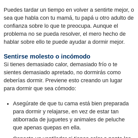
Puedes tardar un tiempo en volver a sentirte mejor, o
sea que habla con tu mamá, tu papá u otro adulto de
confianza sobre lo que te preocupa. Aunque el
problema no se pueda resolver, el mero hecho de
hablar sobre ello te puede ayudar a dormir mejor.
Sentirse molesto o incómodo
Si tienes demasiado calor, demasiado frío o te
sientes demasiado apretado, no dormirás como
deberías dormir. Previene esto creando un lugar
para dormir que sea cómodo:
Asegúrate de que tu cama está bien preparada
para dormir y relajarse, en vez de estar tan
atiborrada de juguetes y animales de peluche
que apenas quepas en ella.