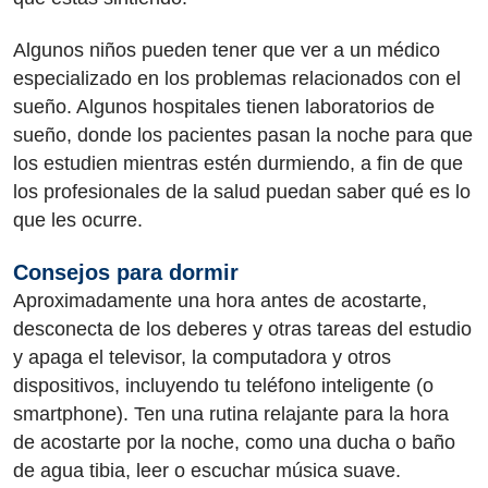
Algunos niños pueden tener que ver a un médico
especializado en los problemas relacionados con el
sueño. Algunos hospitales tienen laboratorios de
sueño, donde los pacientes pasan la noche para que
los estudien mientras estén durmiendo, a fin de que
los profesionales de la salud puedan saber qué es lo
que les ocurre.
Consejos para dormir
Aproximadamente una hora antes de acostarte,
desconecta de los deberes y otras tareas del estudio
y apaga el televisor, la computadora y otros
dispositivos, incluyendo tu teléfono inteligente (o
smartphone). Ten una rutina relajante para la hora
de acostarte por la noche, como una ducha o baño
de agua tibia, leer o escuchar música suave.