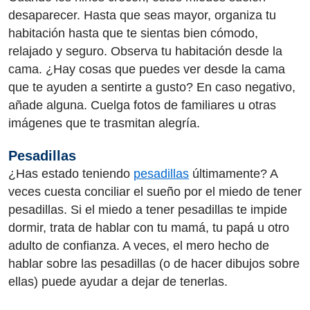
desaparecer. Hasta que seas mayor, organiza tu
habitación hasta que te sientas bien cómodo,
relajado y seguro. Observa tu habitación desde la
cama. ¿Hay cosas que puedes ver desde la cama
que te ayuden a sentirte a gusto? En caso negativo,
añade alguna. Cuelga fotos de familiares u otras
imágenes que te trasmitan alegría.
Pesadillas
¿Has estado teniendo
pesadillas
últimamente? A
veces cuesta conciliar el sueño por el miedo de tener
pesadillas. Si el miedo a tener pesadillas te impide
dormir, trata de hablar con tu mamá, tu papá u otro
adulto de confianza. A veces, el mero hecho de
hablar sobre las pesadillas (o de hacer dibujos sobre
ellas) puede ayudar a dejar de tenerlas.