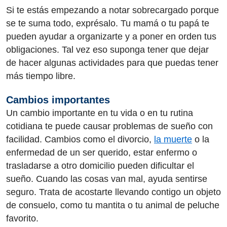
Si te estás empezando a notar sobrecargado porque
se te suma todo, exprésalo. Tu mamá o tu papá te
pueden ayudar a organizarte y a poner en orden tus
obligaciones. Tal vez eso suponga tener que dejar
de hacer algunas actividades para que puedas tener
más tiempo libre.
Cambios importantes
Un cambio importante en tu vida o en tu rutina
cotidiana te puede causar problemas de sueño con
facilidad. Cambios como el divorcio,
la muerte
o la
enfermedad de un ser querido, estar enfermo o
trasladarse a otro domicilio pueden dificultar el
sueño. Cuando las cosas van mal, ayuda sentirse
seguro. Trata de acostarte llevando contigo un objeto
de consuelo, como tu mantita o tu animal de peluche
favorito.