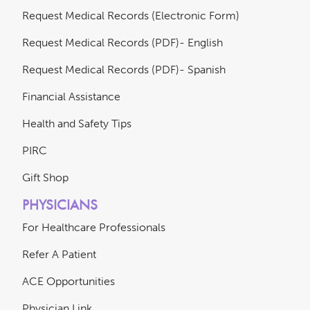
Request Medical Records (Electronic Form)
Request Medical Records (PDF)- English
Request Medical Records (PDF)- Spanish
Financial Assistance
Health and Safety Tips
PIRC
Gift Shop
PHYSICIANS
For Healthcare Professionals
Refer A Patient
ACE Opportunities
Physician Link