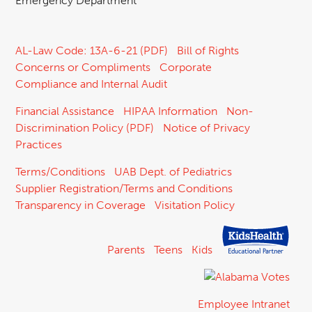
Emergency Department
AL-Law Code: 13A-6-21 (PDF)
Bill of Rights
Concerns or Compliments
Corporate
Compliance and Internal Audit
Financial Assistance
HIPAA Information
Non-
Discrimination Policy (PDF)
Notice of Privacy
Practices
Terms/Conditions
UAB Dept. of Pediatrics
Supplier Registration/Terms and Conditions
Transparency in Coverage
Visitation Policy
Parents
Teens
Kids
Employee Intranet