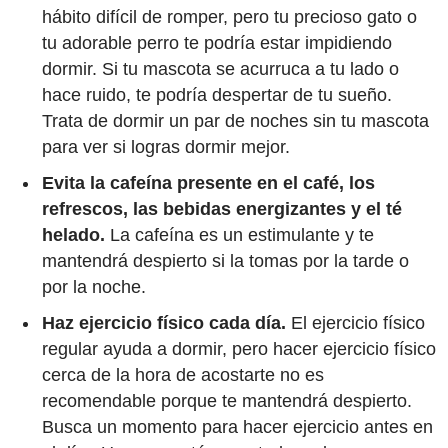
hábito difícil de romper, pero tu precioso gato o
tu adorable perro te podría estar impidiendo
dormir. Si tu mascota se acurruca a tu lado o
hace ruido, te podría despertar de tu sueño.
Trata de dormir un par de noches sin tu mascota
para ver si logras dormir mejor.
Evita la cafeína presente en el café, los
refrescos, las bebidas energizantes y el té
helado.
La cafeína es un estimulante y te
mantendrá despierto si la tomas por la tarde o
por la noche.
Haz ejercicio físico cada día.
El ejercicio físico
regular ayuda a dormir, pero hacer ejercicio físico
cerca de la hora de acostarte no es
recomendable porque te mantendrá despierto.
Busca un momento para hacer ejercicio antes en