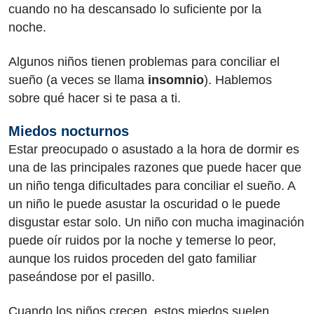
cuando no ha descansado lo suficiente por la
noche.
Algunos niños tienen problemas para conciliar el
sueño (a veces se llama
insomnio
). Hablemos
sobre qué hacer si te pasa a ti.
Miedos nocturnos
Estar preocupado o asustado a la hora de dormir es
una de las principales razones que puede hacer que
un niño tenga dificultades para conciliar el sueño. A
un niño le puede asustar la oscuridad o le puede
disgustar estar solo. Un niño con mucha imaginación
puede oír ruidos por la noche y temerse lo peor,
aunque los ruidos proceden del gato familiar
paseándose por el pasillo.
Cuando los niños crecen, estos miedos suelen