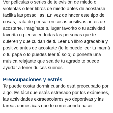
Ver películas o series de televisión de miedo o
violentas o leer libros de miedo antes de acostarse
facilita las pesadillas. En vez de hacer este tipo de
cosas, trata de pensar en cosas positivas antes de
acostarte. Imagínate tu lugar favorito o tu actividad
favorita o piensa en todas las personas que te
quieren y que cuidan de ti. Leer un libro agradable y
positivo antes de acostarte (te lo puede leer tu mamá
o tu papá o lo puedes leer tú solo) o ponerte una
música relajante que sea de tu agrado te puede
ayudar a tener dulces sueños.
Preocupaciones y estrés
Te puede costar dormir cuando está preocupado por
algo. Es fácil que estés estresado por los exámenes,
las actividades extraescolares y/o deportivas y las
tareas domésticas que te corresponda hacer.