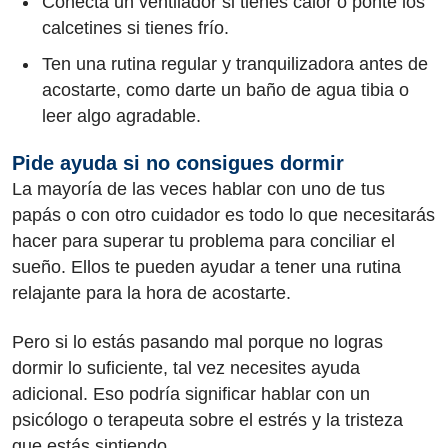
Conecta un ventilador si tienes calor o ponte los
calcetines si tienes frío.
Ten una rutina regular y tranquilizadora antes de
acostarte, como darte un baño de agua tibia o
leer algo agradable.
Pide ayuda si no consigues dormir
La mayoría de las veces hablar con uno de tus
papás o con otro cuidador es todo lo que necesitarás
hacer para superar tu problema para conciliar el
sueño. Ellos te pueden ayudar a tener una rutina
relajante para la hora de acostarte.
Pero si lo estás pasando mal porque no logras
dormir lo suficiente, tal vez necesites ayuda
adicional. Eso podría significar hablar con un
psicólogo o terapeuta sobre el estrés y la tristeza
que estás sintiendo.