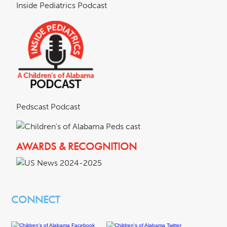
Inside Pediatrics Podcast
Pedscast Podcast
AWARDS & RECOGNITION
CONNECT