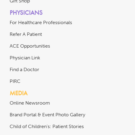
Gift Shop
PHYSICIANS
For Healthcare Professionals
Refer A Patient
ACE Opportunities
Physician Link
Find a Doctor
PIRC
MEDIA
Online Newsroom
Brand Portal & Event Photo Gallery
Child of Children's: Patient Stories