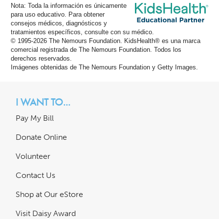
Nota: Toda la información es únicamente
para uso educativo. Para obtener
consejos médicos, diagnósticos y
tratamientos específicos, consulte con su médico.
© 1995-
2026 The Nemours Foundation. KidsHealth® es una marca
comercial registrada de The Nemours Foundation. Todos los
derechos reservados.
Imágenes obtenidas de The Nemours Foundation y Getty Images.
I WANT TO...
Pay My Bill
Donate Online
Volunteer
Contact Us
Shop at Our eStore
Visit Daisy Award