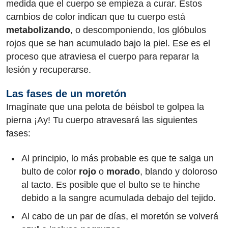
medida que el cuerpo se empieza a curar. Estos
cambios de color indican que tu cuerpo está
metabolizando
, o descomponiendo, los glóbulos
rojos que se han acumulado bajo la piel. Ese es el
proceso que atraviesa el cuerpo para reparar la
lesión y recuperarse.
Las fases de un moretón
Imagínate que una pelota de béisbol te golpea la
pierna ¡Ay! Tu cuerpo atravesará las siguientes
fases:
Al principio, lo más probable es que te salga un
bulto de color
rojo
o
morado
, blando y doloroso
al tacto. Es posible que el bulto se te hinche
debido a la sangre acumulada debajo del tejido.
Al cabo de un par de días, el moretón se volverá