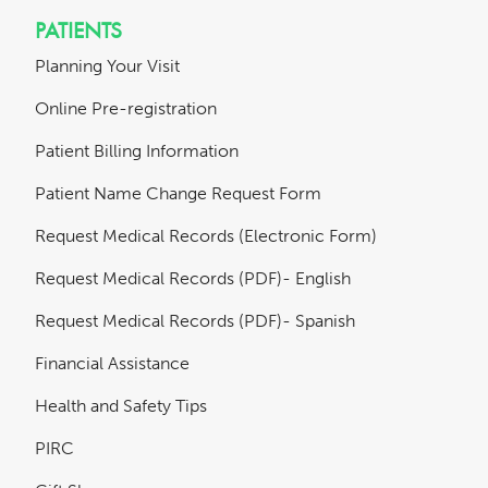
PATIENTS
Planning Your Visit
Online Pre-registration
Patient Billing Information
Patient Name Change Request Form
Request Medical Records (Electronic Form)
Request Medical Records (PDF)- English
Request Medical Records (PDF)- Spanish
Financial Assistance
Health and Safety Tips
PIRC