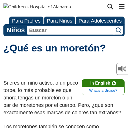
Para Padres
Para Niños
Para Adolescentes
Niños
¿Qué es un moretón?
Si eres un niño activo, o un poco
in English
torpe, lo más probable es que
What's a Bruise?
ahora tengas un moretón o un
par de moretones por el cuerpo. Pero, ¿qué son
exactamente esas marcas de colores tan extraños?
Los moretones también se conocen como