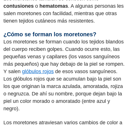
contusiones
o
hematomas
. A algunas personas les
salen moretones con facilidad, mientras que otras
tienen tejidos cutáneos más resistentes.
¿Cómo se forman los moretones?
Los moretones se forman cuando los tejidos blandos
del cuerpo reciben golpes. Cuando ocurre esto, las
pequeñas venas y capilares (los vasos sanguíneos
más pequeños) que hay debajo de la piel se rompen.
Y salen
glóbulos rojos
de esos vasos sanguíneos.
Los glóbulos rojos que se acumulan bajo la piel son
los que originan la marca azulada, amoratada, rojiza
o negruzca. De ahí su nombre, porque dejan bajo la
piel un color morado o amoratado (entre azul y
negro).
Los moretones atraviesan varios cambios de color a