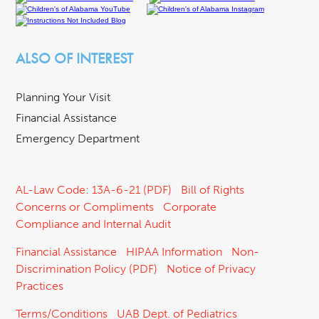
ALSO OF INTEREST
Planning Your Visit
Financial Assistance
Emergency Department
AL-Law Code: 13A-6-21 (PDF)
Bill of Rights
Concerns or Compliments
Corporate
Compliance and Internal Audit
Financial Assistance
HIPAA Information
Non-
Discrimination Policy (PDF)
Notice of Privacy
Practices
Terms/Conditions
UAB Dept. of Pediatrics