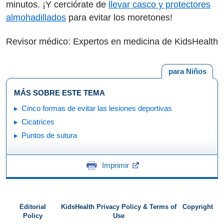
minutos. ¡Y cerciórate de
llevar casco y protectores
almohadillados
para evitar los moretones!
Revisor médico: Expertos en medicina de KidsHealth
para Niños
MÁS SOBRE ESTE TEMA
Cinco formas de evitar las lesiones deportivas
Cicatrices
Puntos de sutura
Imprimir
Editorial
KidsHealth Privacy Policy & Terms of
Copyright
Policy
Use