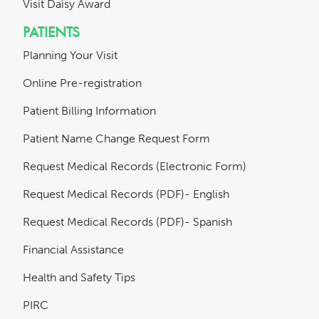
Visit Daisy Award
PATIENTS
Planning Your Visit
Online Pre-registration
Patient Billing Information
Patient Name Change Request Form
Request Medical Records (Electronic Form)
Request Medical Records (PDF)- English
Request Medical Records (PDF)- Spanish
Financial Assistance
Health and Safety Tips
PIRC