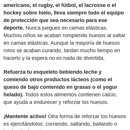
americano, el rugby, el fútbol, el lacrosse o el
hockey sobre hielo, lleva siempre todo el equipo
de protección que sea necesario para ese
deporte.
Nunca juegues en camas elásticas.
Muchos niños se acaban rompiendo huesos al saltar
en camas elásticas. Aunque la mayoría de huesos
rotos se acaban curando, tardan mucho tiempo en
hacerlo y la espera no es nada de divertida.
Refuerza tu esqueleto bebiendo leche y
comiendo otros productos lácteos (como el
queso de bajo contenido en grasas o el yogur
helado).
Todos estos alimentos contienen calcio,
que ayuda a endurecer y reforzar los huesos.
¡Mantente activo!
Otra forma de reforzar los huesos
es ejercitándolos: corriendo, saltando, bailando o