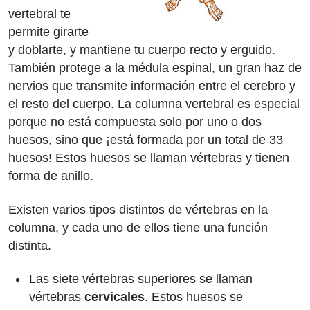
vertebral te
permite girarte
y doblarte, y mantiene tu cuerpo recto y erguido.
También protege a la médula espinal, un gran haz de
nervios que transmite información entre el cerebro y
el resto del cuerpo. La columna vertebral es especial
porque no está compuesta solo por uno o dos
huesos, sino que ¡está formada por un total de 33
huesos! Estos huesos se llaman vértebras y tienen
forma de anillo.
Existen varios tipos distintos de vértebras en la
columna, y cada uno de ellos tiene una función
distinta.
Las siete vértebras superiores se llaman
vértebras
cervicales
. Estos huesos se