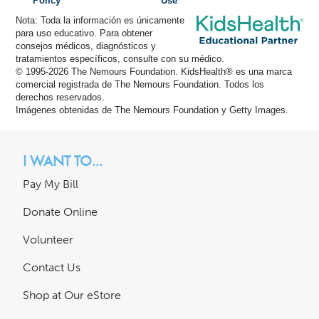
Policy
Use
Nota: Toda la información es únicamente
para uso educativo. Para obtener
consejos médicos, diagnósticos y
tratamientos específicos, consulte con su médico.
© 1995-
2026 The Nemours Foundation. KidsHealth® es una marca
comercial registrada de The Nemours Foundation. Todos los
derechos reservados.
Imágenes obtenidas de The Nemours Foundation y Getty Images.
I WANT TO...
Pay My Bill
Donate Online
Volunteer
Contact Us
Shop at Our eStore