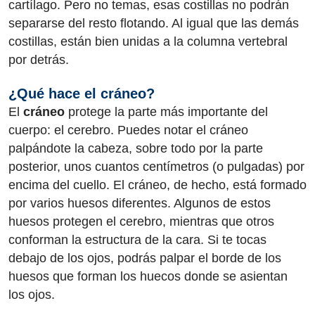
cartílago. Pero no temas, esas costillas no podrán
separarse del resto flotando. Al igual que las demás
costillas, están bien unidas a la columna vertebral
por detrás.
¿Qué hace el cráneo?
El
cráneo
protege la parte más importante del
cuerpo: el cerebro. Puedes notar el cráneo
palpándote la cabeza, sobre todo por la parte
posterior, unos cuantos centímetros (o pulgadas) por
encima del cuello. El cráneo, de hecho, está formado
por varios huesos diferentes. Algunos de estos
huesos protegen el cerebro, mientras que otros
conforman la estructura de la cara. Si te tocas
debajo de los ojos, podrás palpar el borde de los
huesos que forman los huecos donde se asientan
los ojos.