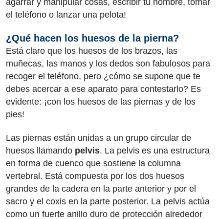
agarrar y manipular cosas, escribir tu nombre, tomar
el teléfono o lanzar una pelota!
¿Qué hacen los huesos de la pierna?
Está claro que los huesos de los brazos, las
muñecas, las manos y los dedos son fabulosos para
recoger el teléfono, pero ¿cómo se supone que te
debes acercar a ese aparato para contestarlo? Es
evidente: ¡con los huesos de las piernas y de los
pies!
Las piernas están unidas a un grupo circular de
huesos llamando
pelvis
. La pelvis es una estructura
en forma de cuenco que sostiene la columna
vertebral. Está compuesta por los dos huesos
grandes de la cadera en la parte anterior y por el
sacro y el coxis en la parte posterior. La pelvis actúa
como un fuerte anillo duro de protección alrededor