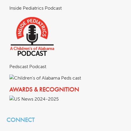
Inside Pediatrics Podcast
Pedscast Podcast
AWARDS & RECOGNITION
CONNECT