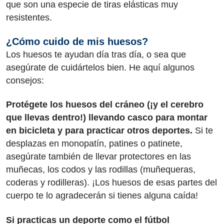
que son una especie de tiras elásticas muy
resistentes.
¿Cómo cuido de mis huesos?
Los huesos te ayudan día tras día, o sea que
asegúrate de cuidártelos bien. He aquí algunos
consejos:
Protégete los huesos del cráneo (¡y el cerebro
que llevas dentro!) llevando casco para montar
en bicicleta y para practicar otros deportes.
Si te
desplazas en monopatín, patines o patinete,
asegúrate también de llevar protectores en las
muñecas, los codos y las rodillas (muñequeras,
coderas y rodilleras). ¡Los huesos de esas partes del
cuerpo te lo agradecerán si tienes alguna caída!
Si practicas un deporte como el fútbol