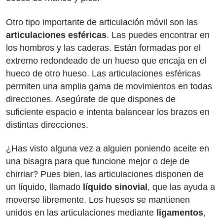
Otro tipo importante de articulación móvil son las
articulaciones esféricas
. Las puedes encontrar en
los hombros y las caderas. Están formadas por el
extremo redondeado de un hueso que encaja en el
hueco de otro hueso. Las articulaciones esféricas
permiten una amplia gama de movimientos en todas
direcciones. Asegúrate de que dispones de
suficiente espacio e intenta balancear los brazos en
distintas direcciones.
¿Has visto alguna vez a alguien poniendo aceite en
una bisagra para que funcione mejor o deje de
chirriar? Pues bien, las articulaciones disponen de
un líquido, llamado
líquido sinovial
, que las ayuda a
moverse libremente. Los huesos se mantienen
unidos en las articulaciones mediante
ligamentos
,