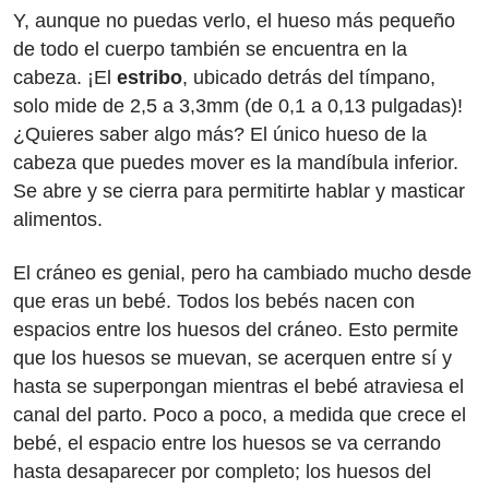
Y, aunque no puedas verlo, el hueso más pequeño
de todo el cuerpo también se encuentra en la
cabeza. ¡El
estribo
, ubicado detrás del tímpano,
solo mide de 2,5 a 3,3mm (de 0,1 a 0,13 pulgadas)!
¿Quieres saber algo más? El único hueso de la
cabeza que puedes mover es la mandíbula inferior.
Se abre y se cierra para permitirte hablar y masticar
alimentos.
El cráneo es genial, pero ha cambiado mucho desde
que eras un bebé. Todos los bebés nacen con
espacios entre los huesos del cráneo. Esto permite
que los huesos se muevan, se acerquen entre sí y
hasta se superpongan mientras el bebé atraviesa el
canal del parto. Poco a poco, a medida que crece el
bebé, el espacio entre los huesos se va cerrando
hasta desaparecer por completo; los huesos del