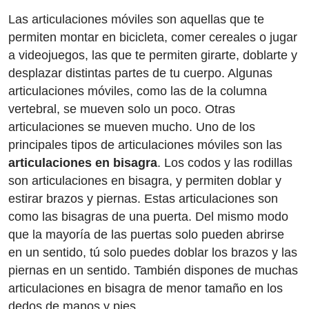
Las articulaciones móviles son aquellas que te
permiten montar en bicicleta, comer cereales o jugar
a videojuegos, las que te permiten girarte, doblarte y
desplazar distintas partes de tu cuerpo. Algunas
articulaciones móviles, como las de la columna
vertebral, se mueven solo un poco. Otras
articulaciones se mueven mucho. Uno de los
principales tipos de articulaciones móviles son las
articulaciones en bisagra
. Los codos y las rodillas
son articulaciones en bisagra, y permiten doblar y
estirar brazos y piernas. Estas articulaciones son
como las bisagras de una puerta. Del mismo modo
que la mayoría de las puertas solo pueden abrirse
en un sentido, tú solo puedes doblar los brazos y las
piernas en un sentido. También dispones de muchas
articulaciones en bisagra de menor tamaño en los
dedos de manos y pies.