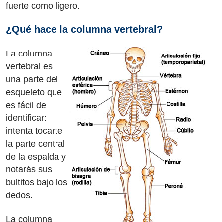
fuerte como ligero.
¿Qué hace la columna vertebral?
La columna
vertebral es
una parte del
esqueleto que
es fácil de
identificar:
intenta tocarte
la parte central
de la espalda y
notarás sus
bultitos bajo los
dedos.
La columna