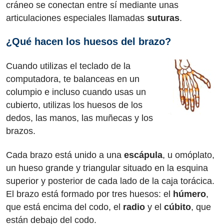
cráneo se conectan entre sí mediante unas
articulaciones especiales llamadas
suturas
.
¿Qué hacen los huesos del brazo?
Cuando utilizas el teclado de la
computadora, te balanceas en un
columpio e incluso cuando usas un
cubierto, utilizas los huesos de los
dedos, las manos, las muñecas y los
brazos.
Cada brazo está unido a una
escápula
, u omóplato,
un hueso grande y triangular situado en la esquina
superior y posterior de cada lado de la caja torácica.
El brazo está formado por tres huesos: el
húmero
,
que está encima del codo, el
radio
y el
cúbito
, que
están debajo del codo.