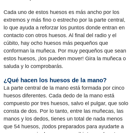
Cada uno de estos huesos es más ancho por los
extremos y más fino o estrecho por la parte central,
lo que ayuda a reforzar los puntos donde entran en
contacto con otros huesos. Al final del radio y el
cúbito, hay ocho huesos más pequeños que
conforman la muñeca. Por muy pequeños que sean
estos huesos, ¡los pueden mover! Gira la muñeca o
saluda y lo comprobarás.
¿Qué hacen los huesos de la mano?
La parte central de la mano está formada por cinco
huesos diferentes. Cada dedo de la mano está
compuesto por tres huesos, salvo el pulgar, que solo
consta de dos. Por lo tanto, entre las muñecas, las
manos y los dedos, tienes un total de nada menos
que 54 huesos, ¡todos preparados para ayudarte a