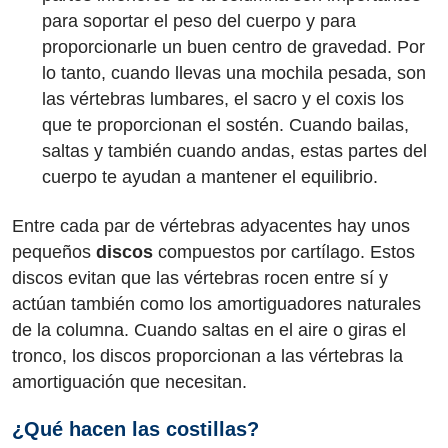
para soportar el peso del cuerpo y para
proporcionarle un buen centro de gravedad. Por
lo tanto, cuando llevas una mochila pesada, son
las vértebras lumbares, el sacro y el coxis los
que te proporcionan el sostén. Cuando bailas,
saltas y también cuando andas, estas partes del
cuerpo te ayudan a mantener el equilibrio.
Entre cada par de vértebras adyacentes hay unos
pequeños
discos
compuestos por cartílago. Estos
discos evitan que las vértebras rocen entre sí y
actúan también como los amortiguadores naturales
de la columna. Cuando saltas en el aire o giras el
tronco, los discos proporcionan a las vértebras la
amortiguación que necesitan.
¿Qué hacen las costillas?