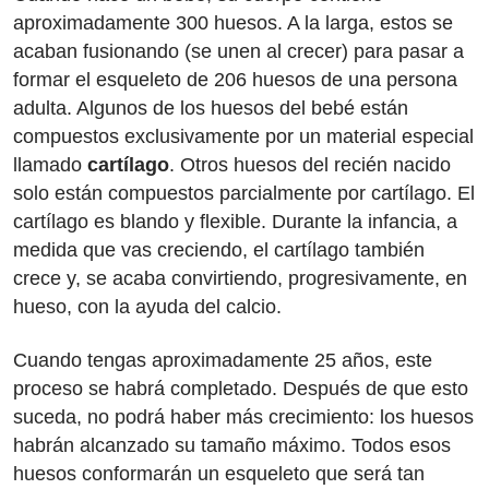
aproximadamente 300 huesos. A la larga, estos se
acaban fusionando (se unen al crecer) para pasar a
formar el esqueleto de 206 huesos de una persona
adulta. Algunos de los huesos del bebé están
compuestos exclusivamente por un material especial
llamado
cartílago
. Otros huesos del recién nacido
solo están compuestos parcialmente por cartílago. El
cartílago es blando y flexible. Durante la infancia, a
medida que vas creciendo, el cartílago también
crece y, se acaba convirtiendo, progresivamente, en
hueso, con la ayuda del calcio.
Cuando tengas aproximadamente 25 años, este
proceso se habrá completado. Después de que esto
suceda, no podrá haber más crecimiento: los huesos
habrán alcanzado su tamaño máximo. Todos esos
huesos conformarán un esqueleto que será tan