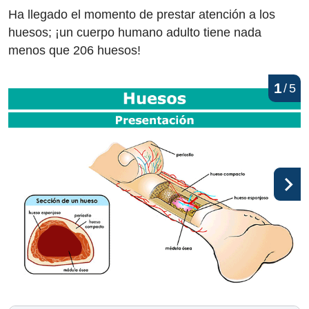
Ha llegado el momento de prestar atención a los
huesos; ¡un cuerpo humano adulto tiene nada
menos que 206 huesos!
1
/
5