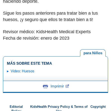
haciendo deporte.
Sigue los pasos anteriores para tratar bien a tus
huesos, ¡y seguro que ellos te tratan bien a ti!
Revisor médico: KidsHealth Medical Experts
Fecha de revisión: enero de 2023
para Niños
MÁS SOBRE ESTE TEMA
Video: Huesos
Imprimir
Editorial
KidsHealth Privacy Policy & Terms of
Copyright