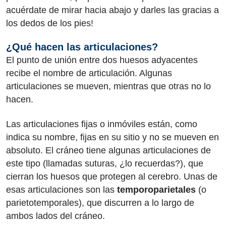
acuérdate de mirar hacia abajo y darles las gracias a
los dedos de los pies!
¿Qué hacen las articulaciones?
El punto de unión entre dos huesos adyacentes
recibe el nombre de articulación. Algunas
articulaciones se mueven, mientras que otras no lo
hacen.
Las articulaciones fijas o inmóviles están, como
indica su nombre, fijas en su sitio y no se mueven en
absoluto. El cráneo tiene algunas articulaciones de
este tipo (llamadas suturas, ¿lo recuerdas?), que
cierran los huesos que protegen al cerebro. Unas de
esas articulaciones son las
temporoparietales
(o
parietotemporales), que discurren a lo largo de
ambos lados del cráneo.