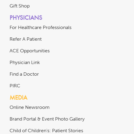
Gift Shop
PHYSICIANS
For Healthcare Professionals
Refer A Patient
ACE Opportunities
Physician Link
Find a Doctor
PIRC
MEDIA
Online Newsroom
Brand Portal & Event Photo Gallery
Child of Children's: Patient Stories