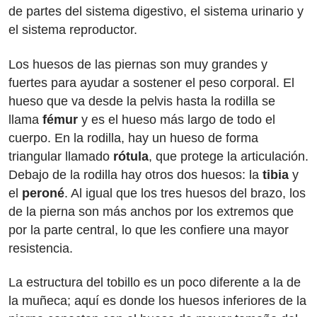
de partes del sistema digestivo, el sistema urinario y
el sistema reproductor.
Los huesos de las piernas son muy grandes y
fuertes para ayudar a sostener el peso corporal. El
hueso que va desde la pelvis hasta la rodilla se
llama
fémur
y es el hueso más largo de todo el
cuerpo. En la rodilla, hay un hueso de forma
triangular llamado
rótula
, que protege la articulación.
Debajo de la rodilla hay otros dos huesos: la
tibia
y
el
peroné
. Al igual que los tres huesos del brazo, los
de la pierna son más anchos por los extremos que
por la parte central, lo que les confiere una mayor
resistencia.
La estructura del tobillo es un poco diferente a la de
la muñeca; aquí es donde los huesos inferiores de la