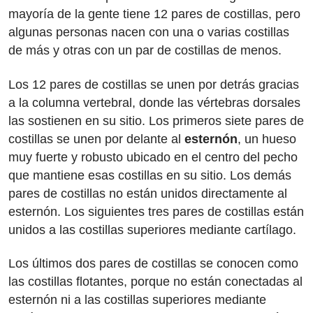
mayoría de la gente tiene 12 pares de costillas, pero
algunas personas nacen con una o varias costillas
de más y otras con un par de costillas de menos.
Los 12 pares de costillas se unen por detrás gracias
a la columna vertebral, donde las vértebras dorsales
las sostienen en su sitio. Los primeros siete pares de
costillas se unen por delante al
esternón
, un hueso
muy fuerte y robusto ubicado en el centro del pecho
que mantiene esas costillas en su sitio. Los demás
pares de costillas no están unidos directamente al
esternón. Los siguientes tres pares de costillas están
unidos a las costillas superiores mediante cartílago.
Los últimos dos pares de costillas se conocen como
las costillas flotantes, porque no están conectadas al
esternón ni a las costillas superiores mediante