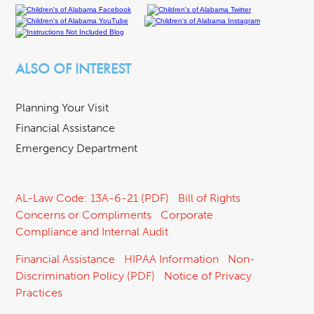
ALSO OF INTEREST
Planning Your Visit
Financial Assistance
Emergency Department
AL-Law Code: 13A-6-21 (PDF)
Bill of Rights
Concerns or Compliments
Corporate
Compliance and Internal Audit
Financial Assistance
HIPAA Information
Non-
Discrimination Policy (PDF)
Notice of Privacy
Practices