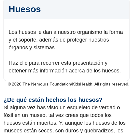
Huesos
Los huesos le dan a nuestro organismo la forma
y el soporte, además de proteger nuestros
órganos y sistemas.
Haz clic para recorrer esta presentación y
obtener más información acerca de los huesos.
© 2026 The Nemours Foundation/KidsHealth. All rights reserved.
¿De qué están hechos los huesos?
Si alguna vez has visto un esqueleto de verdad o
fósil en un museo, tal vez creas que todos los
huesos están muertos. Y, aunque los huesos de los
museos están secos, son duros y quebradizos, los