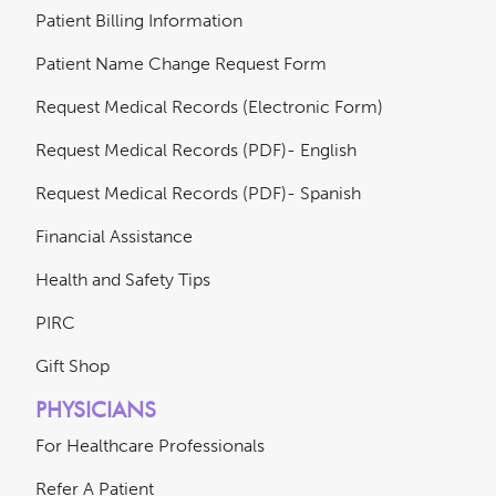
Patient Billing Information
Patient Name Change Request Form
Request Medical Records (Electronic Form)
Request Medical Records (PDF)- English
Request Medical Records (PDF)- Spanish
Financial Assistance
Health and Safety Tips
PIRC
Gift Shop
PHYSICIANS
For Healthcare Professionals
Refer A Patient