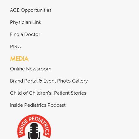
ACE Opportunities
Physician Link
Find a Doctor
PIRC
MEDIA
Online Newsroom
Brand Portal & Event Photo Gallery
Child of Children's: Patient Stories
Inside Pediatrics Podcast