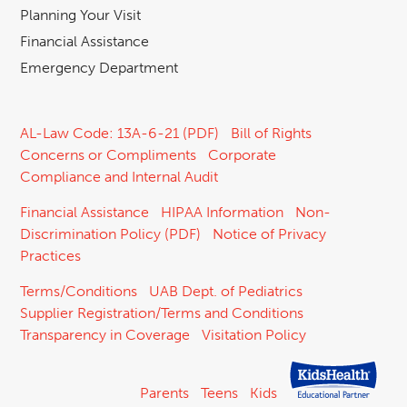
Planning Your Visit
Financial Assistance
Emergency Department
AL-Law Code: 13A-6-21 (PDF)
Bill of Rights
Concerns or Compliments
Corporate
Compliance and Internal Audit
Financial Assistance
HIPAA Information
Non-
Discrimination Policy (PDF)
Notice of Privacy
Practices
Terms/Conditions
UAB Dept. of Pediatrics
Supplier Registration/Terms and Conditions
Transparency in Coverage
Visitation Policy
Parents
Teens
Kids