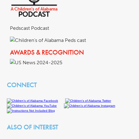
Pedscast Podcast
AWARDS & RECOGNITION
CONNECT
ALSO OF INTEREST