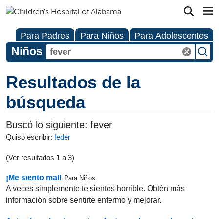
Para Padres
Para Niños
Para Adolescentes
Niños
Resultados de la
búsqueda
Buscó lo siguiente:
fever
Quiso escribir:
feder
(Ver resultados 1 a 3)
¡Me siento mal!
Para Niños
A veces simplemente te sientes horrible. Obtén más
información sobre sentirte enfermo y mejorar.