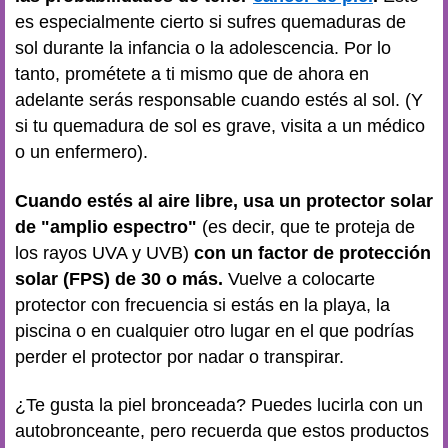
es especialmente cierto si sufres quemaduras de
sol durante la infancia o la adolescencia. Por lo
tanto, prométete a ti mismo que de ahora en
adelante serás responsable cuando estés al sol. (Y
si tu quemadura de sol es grave, visita a un médico
o un enfermero).
Cuando estés al aire libre, usa un protector solar
de "amplio espectro"
(es decir, que te proteja de
los rayos UVA y UVB)
con un factor de protección
solar (FPS) de 30 o más.
Vuelve a colocarte
protector con frecuencia si estás en la playa, la
piscina o en cualquier otro lugar en el que podrías
perder el protector por nadar o transpirar.
¿Te gusta la piel bronceada? Puedes lucirla con un
autobronceante, pero recuerda que estos productos