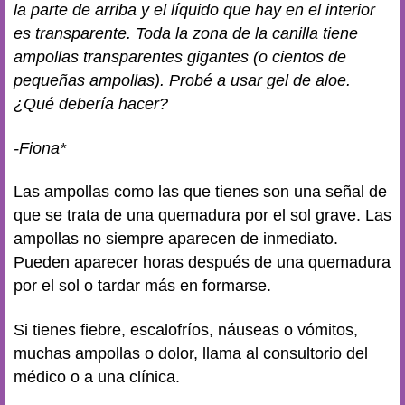
la parte de arriba y el líquido que hay en el interior
es transparente. Toda la zona de la canilla tiene
ampollas transparentes gigantes (o cientos de
pequeñas ampollas). Probé a usar gel de aloe.
¿Qué debería hacer?
-Fiona*
Las ampollas como las que tienes son una señal de
que se trata de una quemadura por el sol grave. Las
ampollas no siempre aparecen de inmediato.
Pueden aparecer horas después de una quemadura
por el sol o tardar más en formarse.
Si tienes fiebre, escalofríos, náuseas o vómitos,
muchas ampollas o dolor, llama al consultorio del
médico o a una clínica.