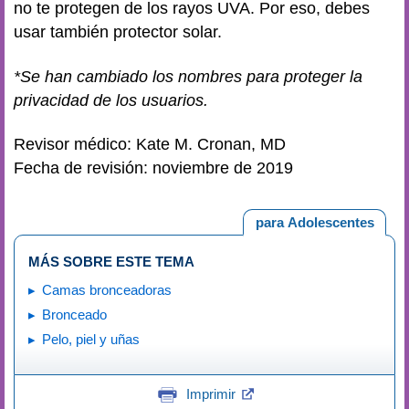
no te protegen de los rayos UVA. Por eso, debes
usar también protector solar.
*Se han cambiado los nombres para proteger la
privacidad de los usuarios.
Revisor médico: Kate M. Cronan, MD
Fecha de revisión: noviembre de 2019
para Adolescentes
MÁS SOBRE ESTE TEMA
Camas bronceadoras
Bronceado
Pelo, piel y uñas
Imprimir