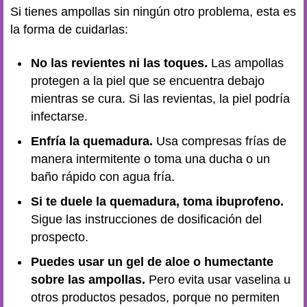
Si tienes ampollas sin ningún otro problema, esta es
la forma de cuidarlas:
No las revientes ni las toques.
Las ampollas
protegen a la piel que se encuentra debajo
mientras se cura. Si las revientas, la piel podría
infectarse.
Enfría la quemadura.
Usa compresas frías de
manera intermitente o toma una ducha o un
baño rápido con agua fría.
Si te duele la quemadura, toma ibuprofeno.
Sigue las instrucciones de dosificación del
prospecto.
Puedes usar un gel de aloe o humectante
sobre las ampollas.
Pero evita usar vaselina u
otros productos pesados, porque no permiten