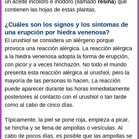
un aceite incoloro e inodoro (llamado
resina
) que
contienen las hojas de estas plantas.
¿Cuáles son los signos y los síntomas de
una erupción por hiedra venenosa?
El urushiol se considera un alérgeno porque
provoca una reacción alérgica. La reacción alérgica
a la hiedra venenosa adopta la forma de erupción,
con picor y a veces hinchazón. No todo el mundo
presenta esta reacción alérgica al urushiol, pero la
mayoría de las personas lo hacen. La reacción
puede aparecer durante las horas inmediatamente
posteriores al contacto con el urushiol o tan tarde
como al cabo de cinco días.
Típicamente, la piel se pone roja, empieza a picar,
se hincha y se llena de ampollas o vesículas. Al
cabo de pocos días, es posible que las ampollas se