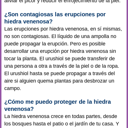
aliviar el picor y reducir el enrojecimiento de la piel.
¿Son contagiosas las erupciones por
hiedra venenosa?
Las erupciones por hiedra venenosa, en sí mismas,
no son contagiosas. El líquido de una ampolla no
puede propagar la erupción. Pero es posible
desarrollar una erupción por hiedra venenosa sin
tocar la planta. El urushiol se puede transferir de
una persona a otra a través de la piel o de la ropa.
El urushiol hasta se puede propagar a través del
aire si alguien quema plantas para desbrozar un
campo.
¿Cómo me puedo proteger de la hiedra
venenosa?
La hiedra venenosa crece en todas partes, desde
los bosques hasta el patio o el jardín de tu casa. Y