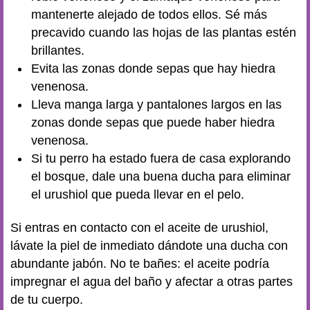
mantenerte alejado de todos ellos. Sé más
precavido cuando las hojas de las plantas estén
brillantes.
Evita las zonas donde sepas que hay hiedra
venenosa.
Lleva manga larga y pantalones largos en las
zonas donde sepas que puede haber hiedra
venenosa.
Si tu perro ha estado fuera de casa explorando
el bosque, dale una buena ducha para eliminar
el urushiol que pueda llevar en el pelo.
Si entras en contacto con el aceite de urushiol,
lávate la piel de inmediato dándote una ducha con
abundante jabón. No te bañes: el aceite podría
impregnar el agua del baño y afectar a otras partes
de tu cuerpo.