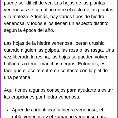
puede ser difícil de ver: Las hojas de las plantas
venenosas se camuflan entre el resto de las plantas
y la maleza. Además, hay varios tipos de hiedra
venenosa, y todos ellos tienen un aspecto distinto
según la época del año.
Las hojas de la hiedra venenosa liberan urushiol
cuando alguien las golpea, las roza o las rasga. Una
vez liberada la resina, las hojas se pueden volver
brillantes o tener manchas negras. Entonces, es
fácil que el aceite entre en contacto con la piel de
una persona.
Aquí tienes algunos consejos para ayudarte a evitar
las erupciones por hiedra venenosa:
Aprende a identificar la hiedra venenosa, el
roble venenoso y el zumaque venenoso para