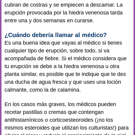
cubran de costras y se empiecen a descamar. La
erupción provocada por la hiedra venenosa tarda
entre una y dos semanas en curarse.
¿Cuándo debería llamar al médico?
Es una buena idea que vayas al médico si tienes
cualquier tipo de erupción, sobre todo, si va
acompañada de fiebre. Si el médico considera que
tu erupción se debe a la hiedra venenosa u otra
planta similar, es posible que te indique que te des
una ducha de agua fresca y que uses una loción
calmante, como la de calamina.
En los casos más graves, los médicos pueden
recetar pastillas o cremas que contengan
antihistamínicos o corticoesteoroides (¡no los
mismos esteroides que utilizan los culturistas!) para