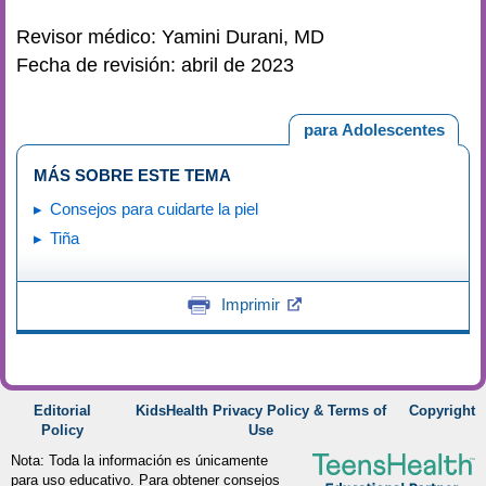
Revisor médico: Yamini Durani, MD
Fecha de revisión: abril de 2023
para Adolescentes
MÁS SOBRE ESTE TEMA
Consejos para cuidarte la piel
Tiña
Imprimir
Editorial
KidsHealth Privacy Policy & Terms of
Copyright
Policy
Use
Nota: Toda la información es únicamente
para uso educativo. Para obtener consejos