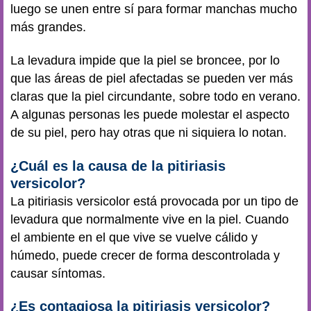
luego se unen entre sí para formar manchas mucho
más grandes.
La levadura impide que la piel se broncee, por lo
que las áreas de piel afectadas se pueden ver más
claras que la piel circundante, sobre todo en verano.
A algunas personas les puede molestar el aspecto
de su piel, pero hay otras que ni siquiera lo notan.
¿Cuál es la causa de la pitiriasis
versicolor?
La pitiriasis versicolor está provocada por un tipo de
levadura que normalmente vive en la piel. Cuando
el ambiente en el que vive se vuelve cálido y
húmedo, puede crecer de forma descontrolada y
causar síntomas.
¿Es contagiosa la pitiriasis versicolor?