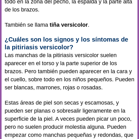
todo en la zona del pecho, la espalda y la parte alta
de los brazos.
También se llama
tiña versicolor
.
¿Cuáles son los signos y los síntomas de
la pitiriasis versicolor?
Las manchas de la pitiriasis versicolor suelen
aparecer en el torso y la parte superior de los
brazos. Pero también pueden aparecer en la cara y
el cuello, sobre todo en los niños pequeños. Pueden
ser blancas, marrones, rojas o rosadas.
Estas áreas de piel son secas y escamosas, y
pueden ser planas o sobresalir ligeramente en la
superficie de la piel. A veces pueden picar un poco,
pero no suelen producir molestia alguna. Pueden
empezar como manchas pequeñas y redondas, que