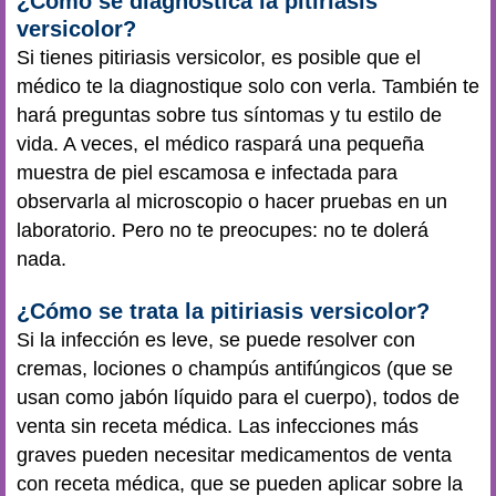
¿Cómo se diagnostica la pitiriasis
versicolor?
Si tienes pitiriasis versicolor, es posible que el
médico te la diagnostique solo con verla. También te
hará preguntas sobre tus síntomas y tu estilo de
vida. A veces, el médico raspará una pequeña
muestra de piel escamosa e infectada para
observarla al microscopio o hacer pruebas en un
laboratorio. Pero no te preocupes: no te dolerá
nada.
¿Cómo se trata la pitiriasis versicolor?
Si la infección es leve, se puede resolver con
cremas, lociones o champús antifúngicos (que se
usan como jabón líquido para el cuerpo), todos de
venta sin receta médica. Las infecciones más
graves pueden necesitar medicamentos de venta
con receta médica, que se pueden aplicar sobre la