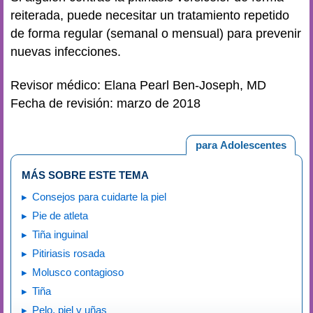
reiterada, puede necesitar un tratamiento repetido
de forma regular (semanal o mensual) para prevenir
nuevas infecciones.
Revisor médico: Elana Pearl Ben-Joseph, MD
Fecha de revisión: marzo de 2018
para Adolescentes
MÁS SOBRE ESTE TEMA
Consejos para cuidarte la piel
Pie de atleta
Tiña inguinal
Pitiriasis rosada
Molusco contagioso
Tiña
Pelo, piel y uñas