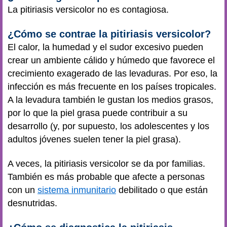
La pitiriasis versicolor no es contagiosa.
¿Cómo se contrae la pitiriasis versicolor?
El calor, la humedad y el sudor excesivo pueden
crear un ambiente cálido y húmedo que favorece el
crecimiento exagerado de las levaduras. Por eso, la
infección es más frecuente en los países tropicales.
A la levadura también le gustan los medios grasos,
por lo que la piel grasa puede contribuir a su
desarrollo (y, por supuesto, los adolescentes y los
adultos jóvenes suelen tener la piel grasa).
A veces, la pitiriasis versicolor se da por familias.
También es más probable que afecte a personas
con un
sistema inmunitario
debilitado o que están
desnutridas.