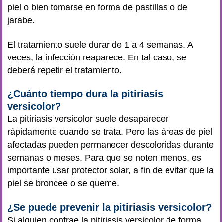
piel o bien tomarse en forma de pastillas o de
jarabe.
El tratamiento suele durar de 1 a 4 semanas. A
veces, la infección reaparece. En tal caso, se
deberá repetir el tratamiento.
¿Cuánto tiempo dura la pitiriasis
versicolor?
La pitiriasis versicolor suele desaparecer
rápidamente cuando se trata. Pero las áreas de piel
afectadas pueden permanecer descoloridas durante
semanas o meses. Para que se noten menos, es
importante usar protector solar, a fin de evitar que la
piel se broncee o se queme.
¿Se puede prevenir la pitiriasis versicolor?
Si alguien contrae la pitiriasis versicolor de forma