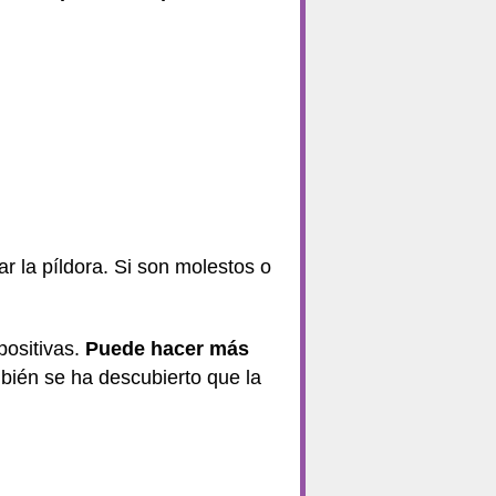
 la píldora. Si son molestos o
positivas.
Puede hacer más
bién se ha descubierto que la