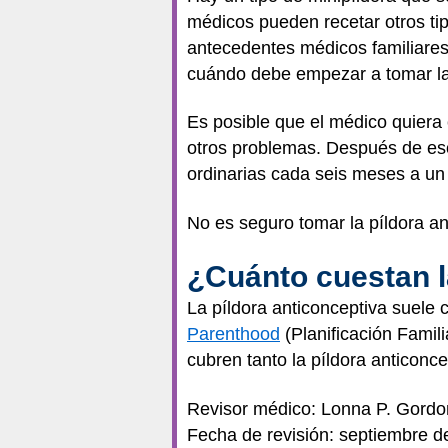
médicos pueden recetar otros tip
antecedentes médicos familiares,
cuándo debe empezar a tomar la 
Es posible que el médico quiera
otros problemas. Después de es
ordinarias cada seis meses a u
No es seguro tomar la píldora an
¿Cuánto cuestan l
La píldora anticonceptiva suele 
Parenthood
(Planificación Famil
cubren tanto la píldora anticonce
Revisor médico: Lonna P. Gord
Fecha de revisión: septiembre d