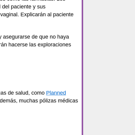
 del paciente y sus
vaginal. Explicarán al paciente
 y asegurarse de que no haya
án hacerse las exploraciones
icas de salud, como
Planned
. Además, muchas pólizas médicas