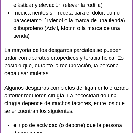
elástica) y elevación (elevar la rodilla)
medicamentos sin receta para el dolor, como
paracetamol (Tylenol o la marca de una tienda)
o ibuprofeno (Advil, Motrin o la marca de una
tienda)
La mayoría de los desgarros parciales se pueden
tratar con aparatos ortopédicos y terapia física. Es
posible que, durante la recuperación, la persona
deba usar muletas.
Algunos desgarros completos del ligamento cruzado
anterior requieren cirugía. La necesidad de una
cirugía depende de muchos factores, entre los que
se encuentran los siguientes:
el tipo de actividad (o deporte) que la persona