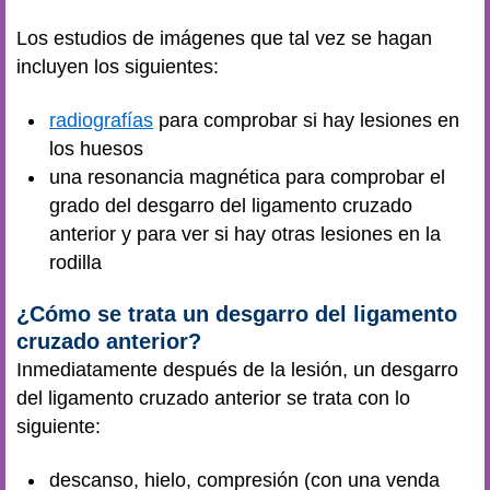
Los estudios de imágenes que tal vez se hagan
incluyen los siguientes:
radiografías
para comprobar si hay lesiones en
los huesos
una resonancia magnética para comprobar el
grado del desgarro del ligamento cruzado
anterior y para ver si hay otras lesiones en la
rodilla
¿Cómo se trata un desgarro del ligamento
cruzado anterior?
Inmediatamente después de la lesión, un desgarro
del ligamento cruzado anterior se trata con lo
siguiente:
descanso, hielo, compresión (con una venda