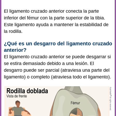
El ligamento cruzado anterior conecta la parte
inferior del fémur con la parte superior de la tibia.
Este ligamento ayuda a mantener la estabilidad de
la rodilla.
¿Qué es un desgarro del ligamento cruzado
anterior?
El ligamento cruzado anterior se puede desgarrar si
se estira demasiado debido a una lesión. El
desgarro puede ser parcial (atraviesa una parte del
ligamento) o completo (atraviesa todo el ligamento).