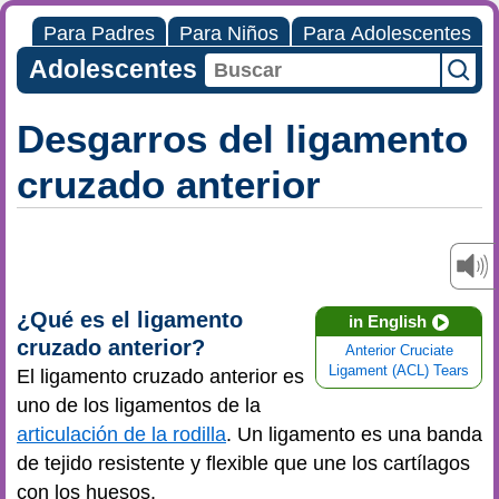
Para Padres
Para Niños
Para Adolescentes
Adolescentes
Desgarros del ligamento
cruzado anterior
¿Qué es el ligamento
in English
cruzado anterior?
Anterior Cruciate
Ligament (ACL) Tears
El ligamento cruzado anterior es
uno de los ligamentos de la
articulación de la rodilla
. Un ligamento es una banda
de tejido resistente y flexible que une los cartílagos
con los huesos.