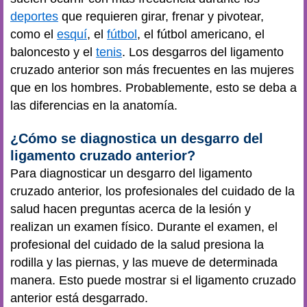
deportes
que requieren girar, frenar y pivotear,
como el
esquí
, el
fútbol
, el fútbol americano, el
baloncesto y el
tenis
. Los desgarros del ligamento
cruzado anterior son más frecuentes en las mujeres
que en los hombres. Probablemente, esto se deba a
las diferencias en la anatomía.
¿Cómo se diagnostica un desgarro del
ligamento cruzado anterior?
Para diagnosticar un desgarro del ligamento
cruzado anterior, los profesionales del cuidado de la
salud hacen preguntas acerca de la lesión y
realizan un examen físico. Durante el examen, el
profesional del cuidado de la salud presiona la
rodilla y las piernas, y las mueve de determinada
manera. Esto puede mostrar si el ligamento cruzado
anterior está desgarrado.