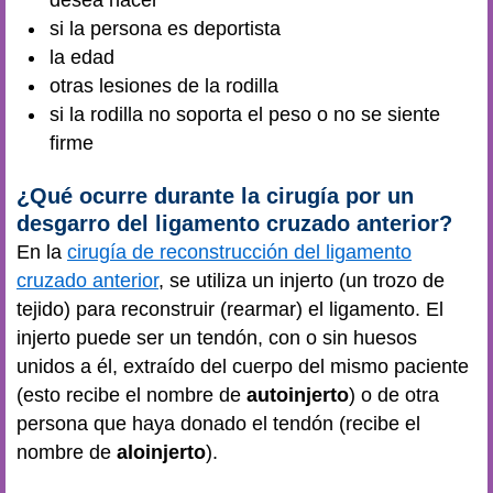
desea hacer
si la persona es deportista
la edad
otras lesiones de la rodilla
si la rodilla no soporta el peso o no se siente
firme
¿Qué ocurre durante la cirugía por un
desgarro del ligamento cruzado anterior?
En la
cirugía de reconstrucción del ligamento
cruzado anterior
, se utiliza un injerto (un trozo de
tejido) para reconstruir (rearmar) el ligamento. El
injerto puede ser un tendón, con o sin huesos
unidos a él, extraído del cuerpo del mismo paciente
(esto recibe el nombre de
autoinjerto
) o de otra
persona que haya donado el tendón (recibe el
nombre de
aloinjerto
).