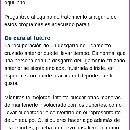
equilibrio.
Pregúntale al equipo de tratamiento si alguno de
estos programas es adecuado para ti.
De cara al futuro
La recuperación de un desgarro del ligamento
cruzado anterior puede llevar tiempo. Es normal que
una persona con un desgarro del ligamento cruzado
anterior se sienta enojada, frustrada o triste, en
especial si no puede practicar el deporte que le
gusta.
Mientras te mejoras, intenta buscar otras maneras
de mantenerte involucrado con los deportes, como
llevar el contador o convertirte en el representante
de un equipo. O, si quieres hacer algo además de
los deportes, prueba un nuevo pasatiempo, como