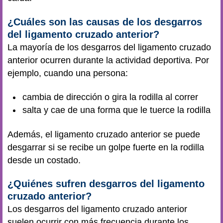
¿Cuáles son las causas de los desgarros
del ligamento cruzado anterior?
La mayoría de los desgarros del ligamento cruzado
anterior ocurren durante la actividad deportiva. Por
ejemplo, cuando una persona:
cambia de dirección o gira la rodilla al correr
salta y cae de una forma que le tuerce la rodilla
Además, el ligamento cruzado anterior se puede
desgarrar si se recibe un golpe fuerte en la rodilla
desde un costado.
¿Quiénes sufren desgarros del ligamento
cruzado anterior?
Los desgarros del ligamento cruzado anterior
suelen ocurrir con más frecuencia durante los