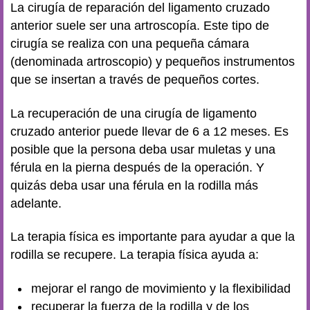
La cirugía de reparación del ligamento cruzado
anterior suele ser una artroscopía. Este tipo de
cirugía se realiza con una pequeña cámara
(denominada artroscopio) y pequeños instrumentos
que se insertan a través de pequeños cortes.
La recuperación de una cirugía de ligamento
cruzado anterior puede llevar de 6 a 12 meses. Es
posible que la persona deba usar muletas y una
férula en la pierna después de la operación. Y
quizás deba usar una férula en la rodilla más
adelante.
La terapia física es importante para ayudar a que la
rodilla se recupere. La terapia física ayuda a:
mejorar el rango de movimiento y la flexibilidad
recuperar la fuerza de la rodilla y de los