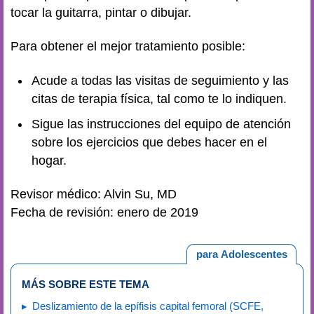
tocar la guitarra, pintar o dibujar.
Para obtener el mejor tratamiento posible:
Acude a todas las visitas de seguimiento y las
citas de terapia física, tal como te lo indiquen.
Sigue las instrucciones del equipo de atención
sobre los ejercicios que debes hacer en el
hogar.
Revisor médico: Alvin Su, MD
Fecha de revisión: enero de 2019
para Adolescentes
MÁS SOBRE ESTE TEMA
Deslizamiento de la epífisis capital femoral (SCFE,