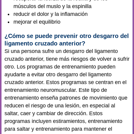
músculos del muslo y la espinilla
reducir el dolor y la inflamación
mejorar el equilibrio
¿Cómo se puede prevenir otro desgarro del
ligamento cruzado anterior?
Si una persona sufre un desgarro del ligamento
cruzado anterior, tiene más riesgos de volver a sufrir
otro. Los programas de entrenamiento pueden
ayudarte a evitar otro desgarro del ligamento
cruzado anterior. Estos programas se centran en el
entrenamiento neuromuscular. Este tipo de
entrenamiento enseña patrones de movimiento que
reducen el riesgo de una lesión, en especial al
saltar, caer y cambiar de dirección. Estos
programas incluyen estiramientos, entrenamiento
para saltar y entrenamiento para mantener el