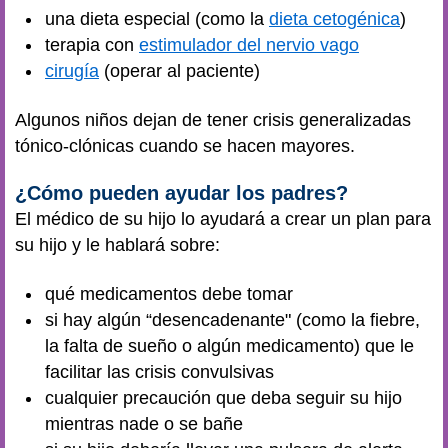
una dieta especial (como la
dieta cetogénica
)
terapia con
estimulador del nervio vago
cirugía
(operar al paciente)
Algunos niños dejan de tener crisis generalizadas
tónico-clónicas cuando se hacen mayores.
¿Cómo pueden ayudar los padres?
El médico de su hijo lo ayudará a crear un plan para
su hijo y le hablará sobre:
qué medicamentos debe tomar
si hay algún “desencadenante" (como la fiebre,
la falta de sueño o algún medicamento) que le
facilitar las crisis convulsivas
cualquier precaución que deba seguir su hijo
mientras nade o se bañe