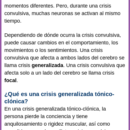
momentos diferentes. Pero, durante una crisis
convulsiva, muchas neuronas se activan al mismo
tiempo.
Dependiendo de dónde ocurra la crisis convulsiva,
puede causar cambios en el comportamiento, los
movimientos o los sentimientos. Una crisis
convulsiva que afecta a ambos lados del cerebro se
llama crisis
generalizada
. Una crisis convulsiva que
afecta solo a un lado del cerebro se llama crisis
focal
.
¿Qué es una crisis generalizada tónico-
clónica?
En una crisis generalizada tónico-clónica, la
persona pierde la conciencia y tiene
anquilosamiento o rigidez muscular, así como