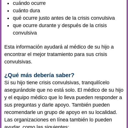
cuándo ocurre
cuánto dura
qué ocurre justo antes de la crisis convulsiva
que ocurre durante y después de la crisis
convulsiva
Esta información ayudará al médico de su hijo a
encontrar el mejor tratamiento para sus crisis
convulsivas.
¿Qué más debería saber?
Si su hijo tiene crisis convulsivas, tranquilícelo
asegurándole que no está solo. El médico de su hijo
y el equipo médico que lo lleva pueden responder a
sus preguntas y darle apoyo. También pueden
recomendarle un grupo de apoyo en su localidad.
Las organizaciones en línea también lo pueden
ayudar, como las siguientes: