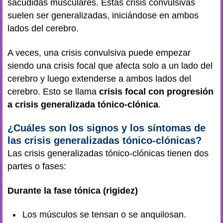
sacudidas musculares. Estas crisis convulsivas
suelen ser generalizadas, iniciándose en ambos
lados del cerebro.
A veces, una crisis convulsiva puede empezar
siendo una crisis focal que afecta solo a un lado del
cerebro y luego extenderse a ambos lados del
cerebro. Esto se llama
crisis focal con progresión
a crisis generalizada tónico-clónica
.
¿Cuáles son los signos y los síntomas de
las crisis generalizadas tónico-clónicas?
Las crisis generalizadas tónico-clónicas tienen dos
partes o fases:
Durante la fase tónica (rigidez)
Los músculos se tensan o se anquilosan.