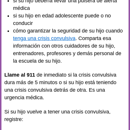
si su hijo debería llevar una pulsera de alerta
médica
si su hijo en edad adolescente puede o no
conducir
cómo garantizar la seguridad de su hijo cuando
tenga una crisis convulsiva
. Comparta esa
información con otros cuidadores de su hijo,
entrenadores, profesores y demás personal de
la escuela de su hijo.
Llame al 911
de inmediato si la crisis convulsiva
dura más de 5 minutos o si su hijo está teniendo
una crisis convulsiva detrás de otra. Es una
urgencia médica.
Si su hijo vuelve a tener una crisis convulsiva,
registre: