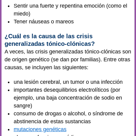
Sentir una fuerte y repentina emoción (como el
miedo)
Tener náuseas o mareos
¿Cuál es la causa de las crisis
generalizadas tónico-clónicas?
A veces, las crisis generalizadas tónico-clónicas son
de origen genético (se dan por familias). Entre otras
causas, se incluyen las siguientes:
una lesión cerebral, un tumor o una infección
importantes desequilibrios electrolíticos (por
ejemplo, una baja concentración de sodio en
sangre)
consumo de drogas o alcohol, o síndrome de
abstinencia de estas sustancias
mutaciones genéticas