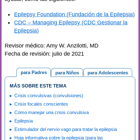
Epilepsy Foundation (Fundación de la Epilepsia)
CDC – Managing Epilepsy (CDC Gestionar la
Epilepsia)
Revisor médico: Amy W. Anzilotti, MD
Fecha de revisión: julio de 2021
para Padres
para Niños
para Adolescentes
MÁS SOBRE ESTE TEMA
Crisis convulsivas (convulsiones)
Crisis focales conscientes
Cómo manejar una crisis convulsiva
Epilepsia
Estimulador del nervio vago para tratar la epilepsia
Hoja informativa sobre la epilepsia (para las