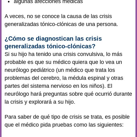
algunas afecciones médicas
A veces, no se conoce la causa de las crisis
generalizadas tónico-clónicas de una persona.
¿Cómo se diagnostican las crisis
generalizadas tónico-clónicas?
Si su hijo ha tenido una crisis convulsiva, lo más
probable es que su médico quiera que lo vea un
neurólogo pediátrico (un médico que trata los
problemas del cerebro, la médula espinal y otras
partes del sistema nervioso en los niños). El
neurólogo hará preguntas sobre qué ocurrió durante
la crisis y explorará a su hijo.
Para saber de qué tipo de crisis se trata, es posible
que el médico pida pruebas como las siguientes: