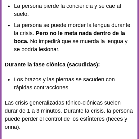
La persona pierde la conciencia y se cae al
suelo.
La persona se puede morder la lengua durante
la crisis.
Pero no le meta nada dentro de la
boca.
No impedirá que se muerda la lengua y
se podría lesionar.
Durante la fase clónica (sacudidas):
Los brazos y las piernas se sacuden con
rápidas contracciones.
Las crisis generalizadas tónico-clónicas suelen
durar de 1 a 3 minutos. Durante la crisis, la persona
puede perder el control de los esfínteres (heces y
orina).