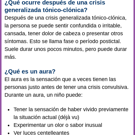
¿Qué ocurre después de una crisis
generalizada tónico-clónica?
Después de una crisis generalizada tónico-clónica,
la persona se puede sentir confundida o irritable,
cansada, tener dolor de cabeza o presentar otros
síntomas. Esto se llama fase o período postictal.
Suele durar unos pocos minutos, pero puede durar
más.
¿Qué es un aura?
El aura es la sensación que a veces tienen las
personas justo antes de tener una crisis convulsiva.
Durante un aura, un niño puede:
Tener la sensación de haber vivido previamente
la situación actual (déjà vu)
Experimentar un olor o sabor inusual
Ver luces centelleantes