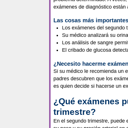
exámenes de diagnóstico están a
Las cosas más importantes
Los exámenes del segundo t
Su médico analizará su orina,
Los análisis de sangre permi
El cribado de glucosa detect
¿Necesito hacerme exámen
Si su médico le recomienda un ex
padres descubren que los exámen
es quien decide si hacerse un e
¿Qué exámenes pue
trimestre?
En el segundo trimestre, puede e