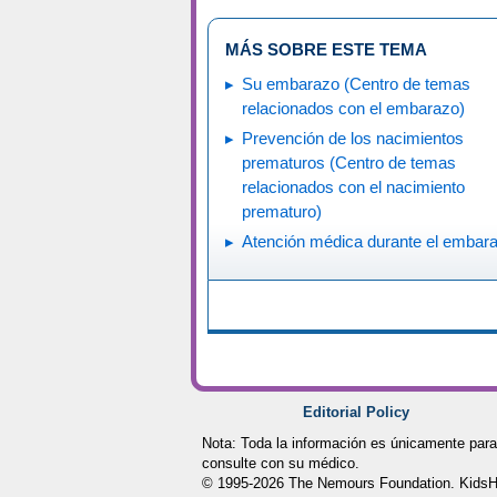
MÁS SOBRE ESTE TEMA
Su embarazo (Centro de temas
relacionados con el embarazo)
Prevención de los nacimientos
prematuros (Centro de temas
relacionados con el nacimiento
prematuro)
Atención médica durante el embar
Editorial Policy
Nota: Toda la información es únicamente para
consulte con su médico.
© 1995-
2026 The Nemours Foundation. KidsHe