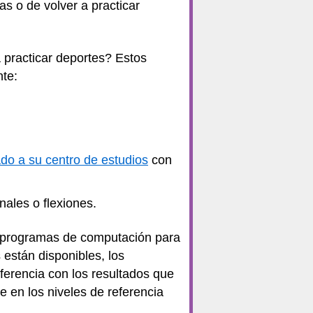
as o de volver a practicar
 practicar deportes? Estos
nte:
do a su centro de estudios
con
nales o flexiones.
an programas de computación para
 están disponibles, los
ferencia con los resultados que
 en los niveles de referencia