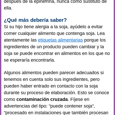
después de la epinefrina, nunca como sustituto de
ella.
¿Qué más debería saber?
Si su hijo tiene alergia a la soja, ayúdelo a evitar
comer cualquier alimento que contenga soja. Lea
atentamente las
etiquetas alimentarias
porque los
ingredientes de un producto pueden cambiar y la
soja se puede encontrar en alimentos en los que no
se esperaría encontrarla.
Algunos alimentos pueden parecer adecuados si
tenemos en cuenta solo sus ingredientes, pero
pueden haber entrado en contacto con la soja
durante su proceso de elaboración. Esto se conoce
como
contaminación cruzada
. Fíjese en
advertencias del tipo: "puede contener soja",
"procesado en instalaciones que también procesan