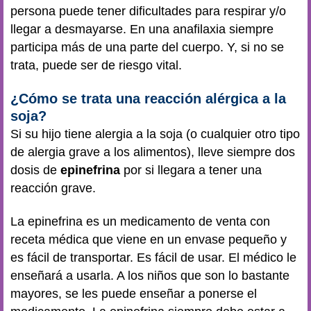
persona puede tener dificultades para respirar y/o
llegar a desmayarse. En una anafilaxia siempre
participa más de una parte del cuerpo. Y, si no se
trata, puede ser de riesgo vital.
¿Cómo se trata una reacción alérgica a la
soja?
Si su hijo tiene alergia a la soja (o cualquier otro tipo
de alergia grave a los alimentos), lleve siempre dos
dosis de
epinefrina
por si llegara a tener una
reacción grave.
La epinefrina es un medicamento de venta con
receta médica que viene en un envase pequeño y
es fácil de transportar. Es fácil de usar. El médico le
enseñará a usarla. A los niños que son lo bastante
mayores, se les puede enseñar a ponerse el