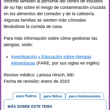
Informe también al personal del centro de estudios
de su hijo sobre el riesgo de contaminación cruzada
en los alimentos del comedor y de la cafetería.
Algunas familias se sienten más cómodas
llevándose la comida de casa.
Para más información sobre cómo gestionar las
alergias, visite:
Investigación y Educación sobre Alergias
Alimentarias
(FARE, por sus siglas en inglés)
Revisor médico: Larissa Hirsch, MD
Fecha de revisión: enero de 2023
para Padres
para Niños
para Adolescentes
MÁS SOBRE ESTE TEMA