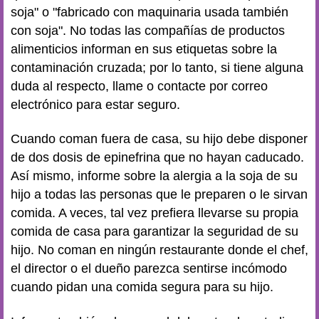
soja" o "fabricado con maquinaria usada también
con soja". No todas las compañías de productos
alimenticios informan en sus etiquetas sobre la
contaminación cruzada; por lo tanto, si tiene alguna
duda al respecto, llame o contacte por correo
electrónico para estar seguro.
Cuando coman fuera de casa, su hijo debe disponer
de dos dosis de epinefrina que no hayan caducado.
Así mismo, informe sobre la alergia a la soja de su
hijo a todas las personas que le preparen o le sirvan
comida. A veces, tal vez prefiera llevarse su propia
comida de casa para garantizar la seguridad de su
hijo. No coman en ningún restaurante donde el chef,
el director o el dueño parezca sentirse incómodo
cuando pidan una comida segura para su hijo.