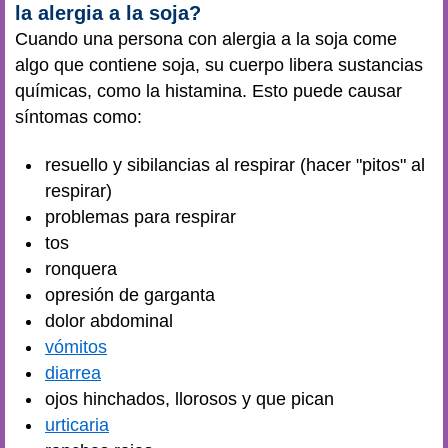
la alergia a la soja?
Cuando una persona con alergia a la soja come
algo que contiene soja, su cuerpo libera sustancias
químicas, como la histamina. Esto puede causar
síntomas como:
resuello y sibilancias al respirar (hacer "pitos" al
respirar)
problemas para respirar
tos
ronquera
opresión de garganta
dolor abdominal
vómitos
diarrea
ojos hinchados, llorosos y que pican
urticaria