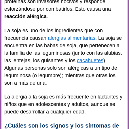
proteínas son invasores nocivos y responde
esforzándose por combatirlos. Esto causa una
reacción alérgica
.
La soja es uno de los ingredientes que con
frecuencia causan
alergias alimentarias
. La soja se
encuentra en las habas de soja, que pertenecen a
la familia de las leguminosas (junto con las alubias,
las lentejas, los guisantes y los
cacahuetes
).
Algunas personas solo son alérgicas a un tipo de
leguminosa (o legumbre); mientras que otras los
son a más de una.
La alergia a la soja es más frecuente en lactantes y
niños que en adolescentes y adultos, aunque se
puede desarrollar a cualquier edad.
¿Cuáles son los signos y los síntomas de