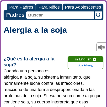
Para Padres
Para Niños
Para Adolescentes
Padres
Alergia a la soja
¿Qué es la alergia a la
in English
soja?
Soy Allergy
Cuando una persona es
alérgica a la soja, su sistema inmunitario, que
normalmente lucha contra las infecciones,
reacciona de una forma desproporcionada a las
proteínas de la soja. Si esa persona come algo que
contiene soja, su cuerpo interpreta que esas