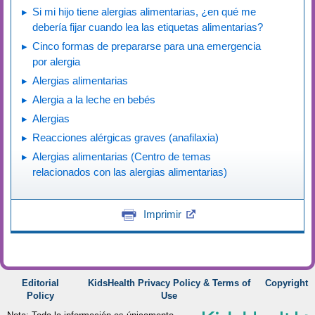
Si mi hijo tiene alergias alimentarias, ¿en qué me
debería fijar cuando lea las etiquetas alimentarias?
Cinco formas de prepararse para una emergencia
por alergia
Alergias alimentarias
Alergia a la leche en bebés
Alergias
Reacciones alérgicas graves (anafilaxia)
Alergias alimentarias (Centro de temas
relacionados con las alergias alimentarias)
Imprimir
Editorial
KidsHealth Privacy Policy & Terms of
Copyright
Policy
Use