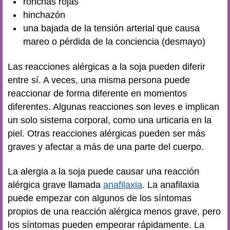
ronchas rojas
hinchazón
una bajada de la tensión arterial que causa
mareo o pérdida de la conciencia (desmayo)
Las reacciones alérgicas a la soja pueden diferir
entre sí. A veces, una misma persona puede
reaccionar de forma diferente en momentos
diferentes. Algunas reacciones son leves e implican
un solo sistema corporal, como una urticaria en la
piel. Otras reacciones alérgicas pueden ser más
graves y afectar a más de una parte del cuerpo.
La alergia a la soja puede causar una reacción
alérgica grave llamada
anafilaxia
. La anafilaxia
puede empezar con algunos de los síntomas
propios de una reacción alérgica menos grave, pero
los síntomas pueden empeorar rápidamente. La