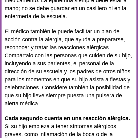
medicamento. La epinefrina siempre debe estar a
mano; no se debe guardar en un casillero ni en la
enfermería de la escuela.
El médico también le puede facilitar un plan de
acción contra la alergia, que ayuda a prepararse,
reconocer y tratar las reacciones alérgicas.
Compártalo con las personas que cuiden de su hijo,
incluyendo a sus parientes, el personal de la
dirección de su escuela y los padres de otros niños
para los momentos en que su hijo asista a fiestas y
celebraciones. Considere también la posibilidad de
que su hijo lleve siempre puesta una pulsera de
alerta médica.
Cada segundo cuenta en una reacción alérgica.
Si su hijo empieza a tener síntomas alérgicos
graves, como inflamación de la boca o de la