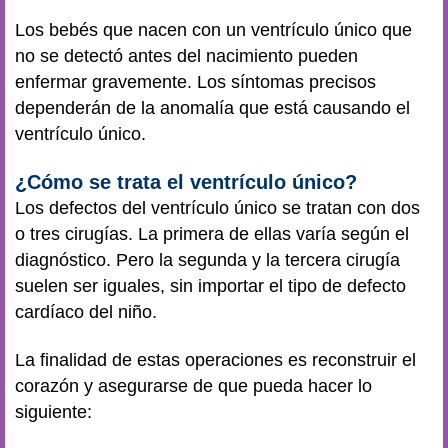
Los bebés que nacen con un ventrículo único que
no se detectó antes del nacimiento pueden
enfermar gravemente. Los síntomas precisos
dependerán de la anomalía que está causando el
ventrículo único.
¿Cómo se trata el ventrículo único?
Los defectos del ventrículo único se tratan con dos
o tres cirugías. La primera de ellas varía según el
diagnóstico. Pero la segunda y la tercera cirugía
suelen ser iguales, sin importar el tipo de defecto
cardíaco del niño.
La finalidad de estas operaciones es reconstruir el
corazón y asegurarse de que pueda hacer lo
siguiente: