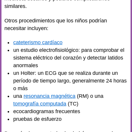
similares.
Otros procedimientos que los niños podrían
necesitar incluyen:
cateterismo cardíaco
un estudio electrofisiológico: para comprobar el
sistema eléctrico del corazón y detectar latidos
anormales
un Holter: un ECG que se realiza durante un
período de tiempo largo, generalmente 24 horas
o más
una
resonancia magnética
(RM) o una
tomografía computada
(TC)
ecocardiogramas frecuentes
pruebas de esfuerzo