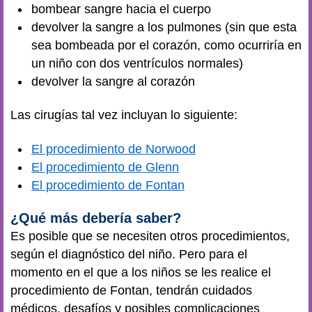
bombear sangre hacia el cuerpo
devolver la sangre a los pulmones (sin que esta
sea bombeada por el corazón, como ocurriría en
un niño con dos ventrículos normales)
devolver la sangre al corazón
Las cirugías tal vez incluyan lo siguiente:
El procedimiento de Norwood
El procedimiento de Glenn
El procedimiento de Fontan
¿Qué más debería saber?
Es posible que se necesiten otros procedimientos,
según el diagnóstico del niño. Pero para el
momento en el que a los niños se les realice el
procedimiento de Fontan, tendrán cuidados
médicos, desafíos y posibles complicaciones