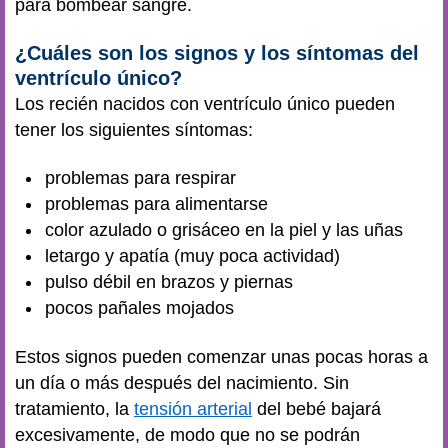
para bombear sangre.
¿Cuáles son los signos y los síntomas del
ventrículo único?
Los recién nacidos con ventrículo único pueden
tener los siguientes síntomas:
problemas para respirar
problemas para alimentarse
color azulado o grisáceo en la piel y las uñas
letargo y apatía (muy poca actividad)
pulso débil en brazos y piernas
pocos pañales mojados
Estos signos pueden comenzar unas pocas horas a
un día o más después del nacimiento. Sin
tratamiento, la
tensión arterial
del bebé bajará
excesivamente, de modo que no se podrán