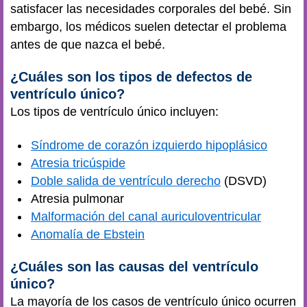
satisfacer las necesidades corporales del bebé. Sin
embargo, los médicos suelen detectar el problema
antes de que nazca el bebé.
¿Cuáles son los tipos de defectos de
ventrículo único?
Los tipos de ventrículo único incluyen:
Síndrome de corazón izquierdo hipoplásico
Atresia tricúspide
Doble salida de ventrículo derecho
(DSVD)
Atresia pulmonar
Malformación del canal auriculoventricular
Anomalía de Ebstein
¿Cuáles son las causas del ventrículo
único?
La mayoría de los casos de ventrículo único ocurren