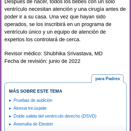
Después de nacer, todos los bebés con un solo
ventrículo necesitan atención y una cirugía antes de
poder ir a su casa. Una vez que hayan sido
operados, se los inscribirá en un programa de
ventrículo único y un equipo de atención de
expertos los controlará de cerca.
Revisor médico: Shubhika Srivastava, MD
Fecha de revisión: junio de 2022
para Padres
MÁS SOBRE ESTE TEMA
Pruebas de audición
Atresia tricúspide
Doble salida del ventrículo derecho (DSVD)
Anomalía de Ebstein