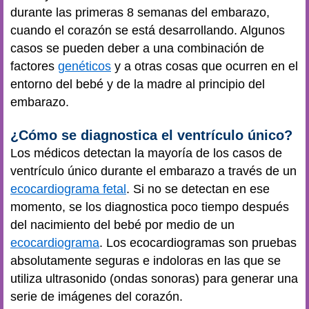
durante las primeras 8 semanas del embarazo,
cuando el corazón se está desarrollando. Algunos
casos se pueden deber a una combinación de
factores
genéticos
y a otras cosas que ocurren en el
entorno del bebé y de la madre al principio del
embarazo.
¿Cómo se diagnostica el ventrículo único?
Los médicos detectan la mayoría de los casos de
ventrículo único durante el embarazo a través de un
ecocardiograma fetal
. Si no se detectan en ese
momento, se los diagnostica poco tiempo después
del nacimiento del bebé por medio de un
ecocardiograma
. Los ecocardiogramas son pruebas
absolutamente seguras e indoloras en las que se
utiliza ultrasonido (ondas sonoras) para generar una
serie de imágenes del corazón.