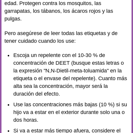
edad. Protegen contra los mosquitos, las
garrapatas, los tábanos, los ácaros rojos y las
pulgas.
Pero asegúrese de leer todas las etiquetas y de
tener cuidado cuando los use:
Escoja un repelente con el 10-30 % de
concentración de DEET (busque estas letras o
la expresión "N,N-Dietil-meta-toluamida" en la
etiqueta o el envase del repelente). Cuanto más
alta sea la concentración, mayor será la
duración del efecto.
Use las concentraciones más bajas (10 %) si su
hijo va a estar en el exterior durante solo una o
dos horas.
Si va a estar más tiempo afuera, considere el