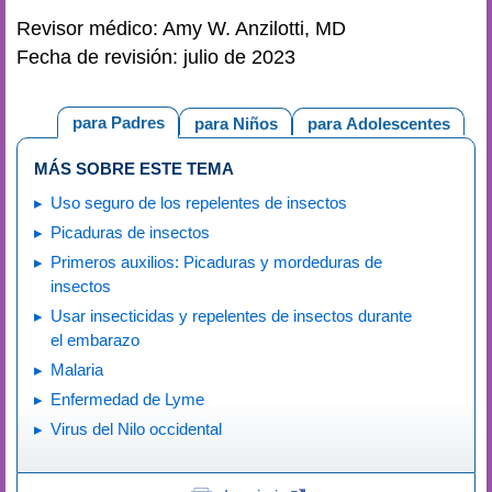
Revisor médico: Amy W. Anzilotti, MD
Fecha de revisión: julio de 2023
para Padres
para Niños
para Adolescentes
MÁS SOBRE ESTE TEMA
Uso seguro de los repelentes de insectos
Picaduras de insectos
Primeros auxilios: Picaduras y mordeduras de
insectos
Usar insecticidas y repelentes de insectos durante
el embarazo
Malaria
Enfermedad de Lyme
Virus del Nilo occidental