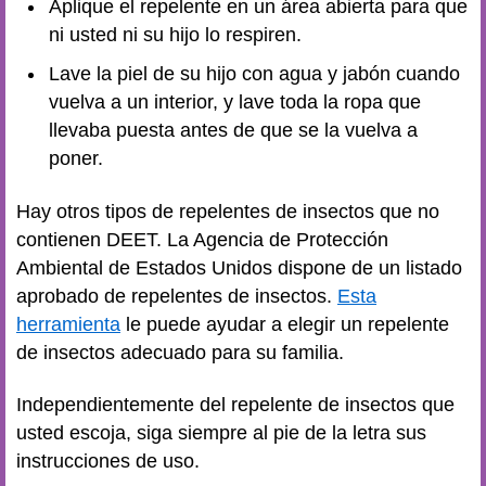
Aplique el repelente en un área abierta para que
ni usted ni su hijo lo respiren.
Lave la piel de su hijo con agua y jabón cuando
vuelva a un interior, y lave toda la ropa que
llevaba puesta antes de que se la vuelva a
poner.
Hay otros tipos de repelentes de insectos que no
contienen DEET. La Agencia de Protección
Ambiental de Estados Unidos dispone de un listado
aprobado de repelentes de insectos.
Esta
herramienta
le puede ayudar a elegir un repelente
de insectos adecuado para su familia.
Independientemente del repelente de insectos que
usted escoja, siga siempre al pie de la letra sus
instrucciones de uso.