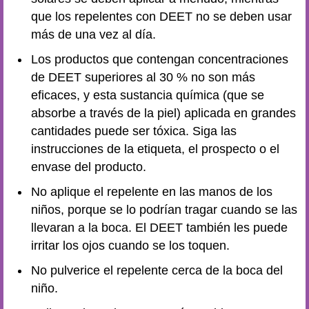
que los repelentes con DEET no se deben usar
más de una vez al día.
Los productos que contengan concentraciones
de DEET superiores al 30 % no son más
eficaces, y esta sustancia química (que se
absorbe a través de la piel) aplicada en grandes
cantidades puede ser tóxica. Siga las
instrucciones de la etiqueta, el prospecto o el
envase del producto.
No aplique el repelente en las manos de los
niños, porque se lo podrían tragar cuando se las
llevaran a la boca. El DEET también les puede
irritar los ojos cuando se los toquen.
No pulverice el repelente cerca de la boca del
niño.