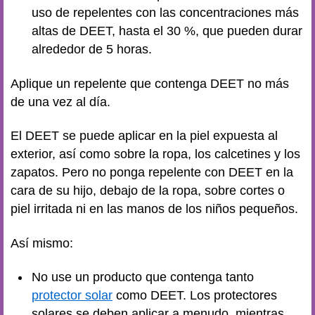
uso de repelentes con las concentraciones más
altas de DEET, hasta el 30 %, que pueden durar
alrededor de 5 horas.
Aplique un repelente que contenga DEET no más
de una vez al día.
El DEET se puede aplicar en la piel expuesta al
exterior, así como sobre la ropa, los calcetines y los
zapatos. Pero no ponga repelente con DEET en la
cara de su hijo, debajo de la ropa, sobre cortes o
piel irritada ni en las manos de los niños pequeños.
Así mismo:
No use un producto que contenga tanto
protector solar
como DEET. Los protectores
solares se deben aplicar a menudo, mientras