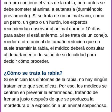
cerebro contiene el virus de la rabia, pero antes se
debe someter al animal a eutanasia (durmiéndolo
previamente). Si se trata de un animal sano, como
un perro, un gato o un hurón, los expertos
recomiendan observar al animal durante 10 días
para saber si está enfermo. Si se trata de un conejo,
roedor u otro animal de tamaño reducido que no
suele trasmitir la rabia, el médico deberá consultar
al departamento de salud de su localidad para
decidir cómo proceder.
¿Cómo se trata la rabia?
Si se inician los síntomas de la rabia, no hay ningún
tratamiento que sea eficaz. Por eso, los médicos se
centran en prevenir la enfermedad, tratando de
frenarla justo después de que se produzca la
mordedura o la exposición a un animal sospechoso.