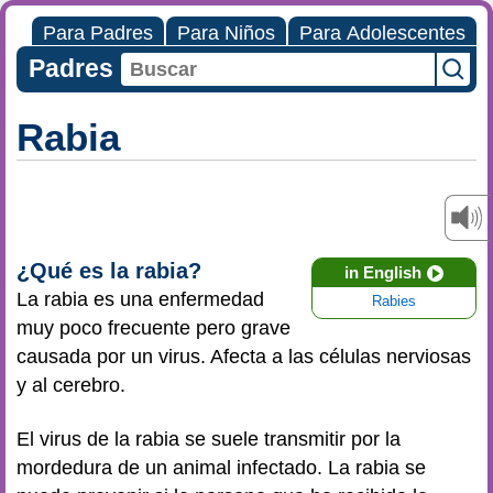
Para Padres
Para Niños
Para Adolescentes
Padres
Rabia
¿Qué es la rabia?
in English
La rabia es una enfermedad
Rabies
muy poco frecuente pero grave
causada por un virus. Afecta a las células nerviosas
y al cerebro.
El virus de la rabia se suele transmitir por la
mordedura de un animal infectado. La rabia se