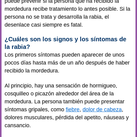
puede prevenir si la persona que ha recibido la
mordedura recibe tratamiento lo antes posible. Si la
persona no se trata y desarrolla la rabia, el
desenlace casi siempre es fatal.
¿Cuáles son los signos y los síntomas de
la rabia?
Los primeros síntomas pueden aparecer de unos
pocos días hasta más de un año después de haber
recibido la mordedura.
Al principio, hay una sensación de hormigueo,
cosquilleo o picazón alrededor del área de la
mordedura. La persona también puede presentar
síntomas gripales, como
fiebre
,
dolor de cabeza
,
dolores musculares, pérdida del apetito, náuseas y
cansancio.