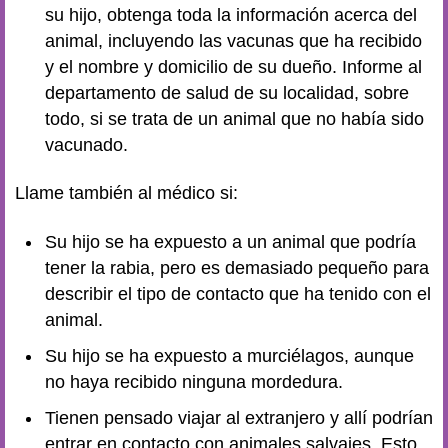
su hijo, obtenga toda la información acerca del
animal, incluyendo las vacunas que ha recibido
y el nombre y domicilio de su dueño. Informe al
departamento de salud de su localidad, sobre
todo, si se trata de un animal que no había sido
vacunado.
Llame también al médico si:
Su hijo se ha expuesto a un animal que podría
tener la rabia, pero es demasiado pequeño para
describir el tipo de contacto que ha tenido con el
animal.
Su hijo se ha expuesto a murciélagos, aunque
no haya recibido ninguna mordedura.
Tienen pensado viajar al extranjero y allí podrían
entrar en contacto con animales salvajes. Esto