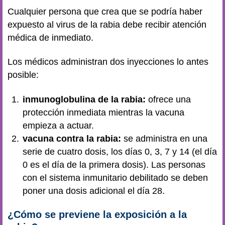
Cualquier persona que crea que se podría haber
expuesto al virus de la rabia debe recibir atención
médica de inmediato.
Los médicos administran dos inyecciones lo antes
posible:
inmunoglobulina de la rabia:
ofrece una
protección inmediata mientras la vacuna
empieza a actuar.
vacuna contra la rabia:
se administra en una
serie de cuatro dosis, los días 0, 3, 7 y 14 (el día
0 es el día de la primera dosis). Las personas
con el sistema inmunitario debilitado se deben
poner una dosis adicional el día 28.
¿Cómo se previene la exposición a la