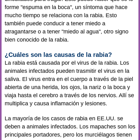
forme "espuma en la boca", un síntoma que hace
mucho tiempo se relaciona con la rabia. Esto
también puede conducir a tener miedo a
atragantarse o a tener "miedo al agua", otro signo
bien conocido de la rabia.
¿Cuáles son las causas de la rabia?
La rabia está causada por el virus de la rabia. Los
animales infectados pueden trasmitir el virus en la
saliva. El virus entra en el cuerpo a través de la piel
abierta de una herida, los ojos, la nariz o la boca y
viaja hasta el cerebro a través de los nervios. Allí se
multiplica y causa inflamación y lesiones.
La mayoría de los casos de rabia en EE.UU. se
deben a animales infectados. Los mapaches son los
principales portadores, pero los murciélagos tienen