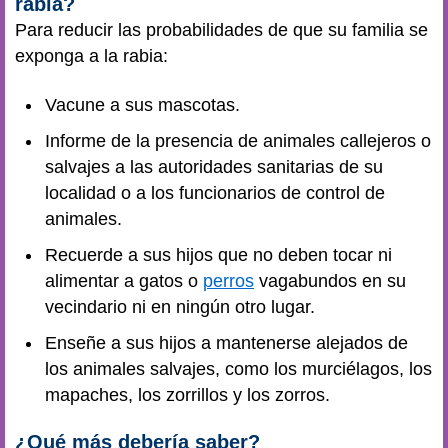
rabia?
Para reducir las probabilidades de que su familia se
exponga a la rabia:
Vacune a sus mascotas.
Informe de la presencia de animales callejeros o
salvajes a las autoridades sanitarias de su
localidad o a los funcionarios de control de
animales.
Recuerde a sus hijos que no deben tocar ni
alimentar a gatos o
perros
vagabundos en su
vecindario ni en ningún otro lugar.
Enseñe a sus hijos a mantenerse alejados de
los animales salvajes, como los murciélagos, los
mapaches, los zorrillos y los zorros.
¿Qué más debería saber?