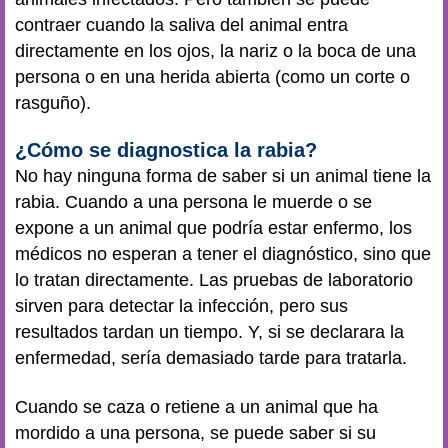
contraer cuando la saliva del animal entra
directamente en los ojos, la nariz o la boca de una
persona o en una herida abierta (como un corte o
rasguño).
¿Cómo se diagnostica la rabia?
No hay ninguna forma de saber si un animal tiene la
rabia. Cuando a una persona le muerde o se
expone a un animal que podría estar enfermo, los
médicos no esperan a tener el diagnóstico, sino que
lo tratan directamente. Las pruebas de laboratorio
sirven para detectar la infección, pero sus
resultados tardan un tiempo. Y, si se declarara la
enfermedad, sería demasiado tarde para tratarla.
Cuando se caza o retiene a un animal que ha
mordido a una persona, se puede saber si su