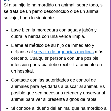
Si a su hijo le ha mordido un animal, sobre todo, si
se trata de un perro desconocido o de un animal
salvaje, haga lo siguiente:
Lave bien la mordedura con agua y jabón y
cubra la herida con una venda limpia.
Llame al médico de su hijo de inmediato y
diríjanse al
servicio de urgencias médicas
más
cercano. Cualquier persona con una posible
infección por rabia debe recibir tratamiento en
un hospital.
Contacte con las autoridades de control de
animales para ayudarlas a buscar al animal. Es
posible que sea necesario retener y observar al
animal para ver si presenta signos de rabia.
Si conoce al dueño del animal que ha mordido a