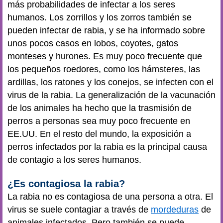
más probabilidades de infectar a los seres
humanos. Los zorrillos y los zorros también se
pueden infectar de rabia, y se ha informado sobre
unos pocos casos en lobos, coyotes, gatos
monteses y hurones. Es muy poco frecuente que
los pequeños roedores, como los hámsteres, las
ardillas, los ratones y los conejos, se infecten con el
virus de la rabia. La generalización de la vacunación
de los animales ha hecho que la trasmisión de
perros a personas sea muy poco frecuente en
EE.UU. En el resto del mundo, la exposición a
perros infectados por la rabia es la principal causa
de contagio a los seres humanos.
¿Es contagiosa la rabia?
La rabia no es contagiosa de una persona a otra. El
virus se suele contagiar a través de
mordeduras
de
animales infectados. Pero también se puede