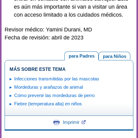
es aún más importante si van a visitar un área
con acceso limitado a los cuidados médicos.
Revisor médico: Yamini Durani, MD
Fecha de revisión: abril de 2023
para Padres
para Niños
MÁS SOBRE ESTE TEMA
Infecciones transmitidas por las mascotas
Mordeduras y arañazos de animal
Cómo prevenir las mordeduras de perro
Fiebre (temperatura alta) en niños
Imprimir