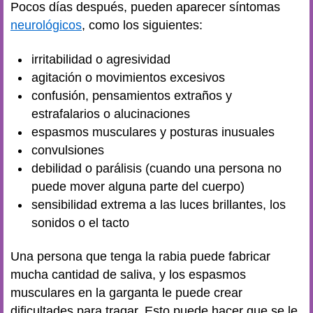
Pocos días después, pueden aparecer síntomas
neurológicos
, como los siguientes:
irritabilidad o agresividad
agitación o movimientos excesivos
confusión, pensamientos extraños y
estrafalarios o alucinaciones
espasmos musculares y posturas inusuales
convulsiones
debilidad o parálisis (cuando una persona no
puede mover alguna parte del cuerpo)
sensibilidad extrema a las luces brillantes, los
sonidos o el tacto
Una persona que tenga la rabia puede fabricar
mucha cantidad de saliva, y los espasmos
musculares en la garganta le puede crear
dificultades para tragar. Esto puede hacer que se le