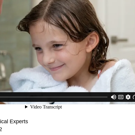
ical Experts
2