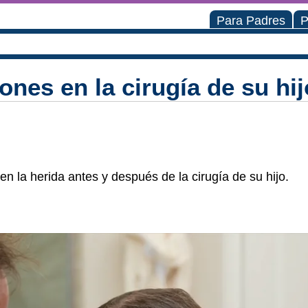
Para Padres
P
ones en la cirugía de su hij
n la herida antes y después de la cirugía de su hijo.