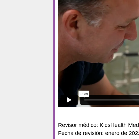
Revisor médico: KidsHealth Med
Fecha de revisión: enero de 202