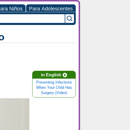
ara Niños
Para Adolescentes
o
in English
Preventing Infections
When Your Child Has
Surgery (Video)