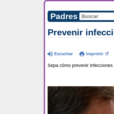
Padres
Prevenir infecci
Escuchar
Imprimir
Sepa cómo prevenir infecciones e