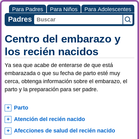
Para Padres
Para Niños
Para Adolescentes
Padres
Centro del embarazo y
los recién nacidos
Ya sea que acabe de enterarse de que está
embarazada o que su fecha de parto esté muy
cerca, obtenga información sobre el embarazo, el
parto y la preparación para ser padre.
Parto
Atención del recién nacido
Afecciones de salud del recién nacido