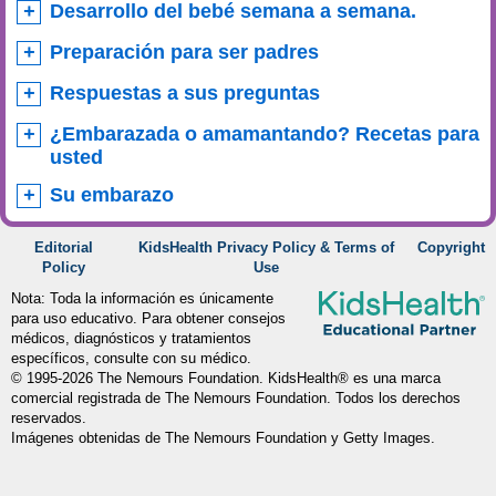
Desarrollo del bebé semana a semana.
Preparación para ser padres
Respuestas a sus preguntas
¿Embarazada o amamantando? Recetas para
usted
Su embarazo
Editorial
KidsHealth Privacy Policy & Terms of
Copyright
Policy
Use
Nota: Toda la información es únicamente
para uso educativo. Para obtener consejos
médicos, diagnósticos y tratamientos
específicos, consulte con su médico.
© 1995-
2026 The Nemours Foundation. KidsHealth® es una marca
comercial registrada de The Nemours Foundation. Todos los derechos
reservados.
Imágenes obtenidas de The Nemours Foundation y Getty Images.