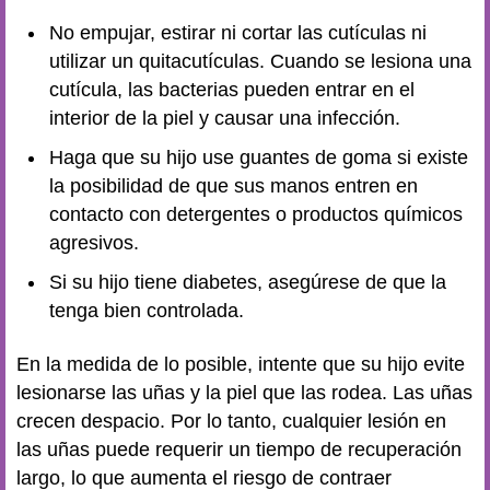
No empujar, estirar ni cortar las cutículas ni
utilizar un quitacutículas. Cuando se lesiona una
cutícula, las bacterias pueden entrar en el
interior de la piel y causar una infección.
Haga que su hijo use guantes de goma si existe
la posibilidad de que sus manos entren en
contacto con detergentes o productos químicos
agresivos.
Si su hijo tiene diabetes, asegúrese de que la
tenga bien controlada.
En la medida de lo posible, intente que su hijo evite
lesionarse las uñas y la piel que las rodea. Las uñas
crecen despacio. Por lo tanto, cualquier lesión en
las uñas puede requerir un tiempo de recuperación
largo, lo que aumenta el riesgo de contraer