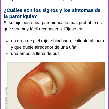
¿Cuáles son los signos y los síntomas de
la paroniquia?
Si su hijo tiene una paroniquia, lo más probable es
que sea muy fácil reconocerla. Fíjese en:
un área de piel roja e hinchada, caliente al tacto
y que duele alrededor de una uña
una ampolla llena de pus