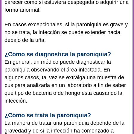
parecer como si estuviera despegada o adquirir una
forma anormal.
En casos excepcionales, si la paroniquia es grave y
no se trata, la infección se puede extender hacia
debajo de la uña.
¿Cómo se diagnostica la paroniquia?
En general, un médico puede diagnosticar la
paroniquia observando el área infectada. En
algunos casos, tal vez se extraiga una muestra de
pus para analizarla en un laboratorio a fin de saber
qué tipo de bacteria o de hongo está causando la
infección.
¿Cómo se trata la paroniquia?
La manera de tratar una paroniquia depende de la
gravedad y de si la infección ha comenzado a