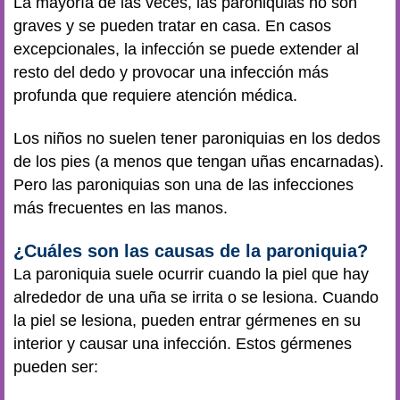
La mayoría de las veces, las paroniquias no son
graves y se pueden tratar en casa. En casos
excepcionales, la infección se puede extender al
resto del dedo y provocar una infección más
profunda que requiere atención médica.
Los niños no suelen tener paroniquias en los dedos
de los pies (a menos que tengan uñas encarnadas).
Pero las paroniquias son una de las infecciones
más frecuentes en las manos.
¿Cuáles son las causas de la paroniquia?
La paroniquia suele ocurrir cuando la piel que hay
alrededor de una uña se irrita o se lesiona. Cuando
la piel se lesiona, pueden entrar gérmenes en su
interior y causar una infección. Estos gérmenes
pueden ser: