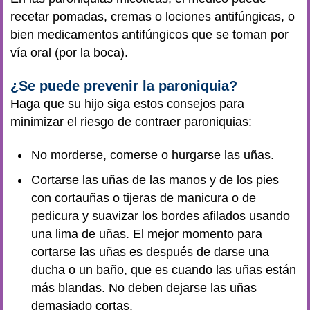
recetar pomadas, cremas o lociones antifúngicas, o
bien medicamentos antifúngicos que se toman por
vía oral (por la boca).
¿Se puede prevenir la paroniquia?
Haga que su hijo siga estos consejos para
minimizar el riesgo de contraer paroniquias:
No morderse, comerse o hurgarse las uñas.
Cortarse las uñas de las manos y de los pies
con cortauñas o tijeras de manicura o de
pedicura y suavizar los bordes afilados usando
una lima de uñas. El mejor momento para
cortarse las uñas es después de darse una
ducha o un baño, que es cuando las uñas están
más blandas. No deben dejarse las uñas
demasiado cortas.