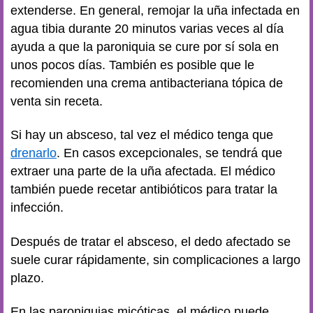
extenderse. En general, remojar la uña infectada en
agua tibia durante 20 minutos varias veces al día
ayuda a que la paroniquia se cure por sí sola en
unos pocos días. También es posible que le
recomienden una crema antibacteriana tópica de
venta sin receta.
Si hay un absceso, tal vez el médico tenga que
drenarlo
. En casos excepcionales, se tendrá que
extraer una parte de la uña afectada. El médico
también puede recetar antibióticos para tratar la
infección.
Después de tratar el absceso, el dedo afectado se
suele curar rápidamente, sin complicaciones a largo
plazo.
En las paroniquias micóticas, el médico puede