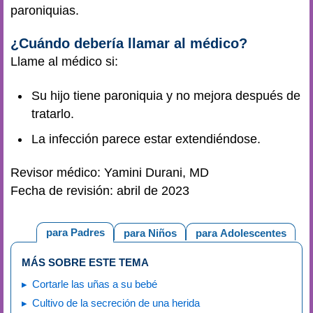
paroniquias.
¿Cuándo debería llamar al médico?
Llame al médico si:
Su hijo tiene paroniquia y no mejora después de
tratarlo.
La infección parece estar extendiéndose.
Revisor médico: Yamini Durani, MD
Fecha de revisión: abril de 2023
para Padres
para Niños
para Adolescentes
MÁS SOBRE ESTE TEMA
Cortarle las uñas a su bebé
Cultivo de la secreción de una herida