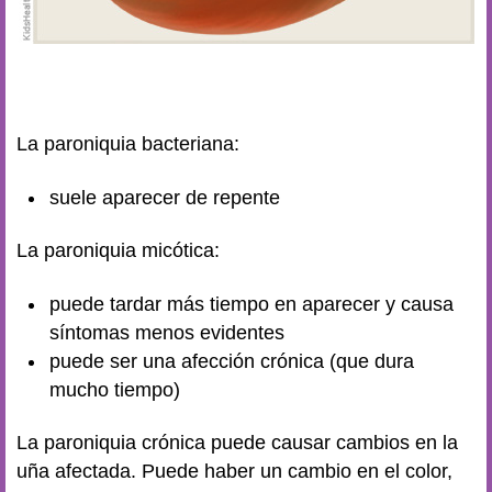
La paroniquia bacteriana:
suele aparecer de repente
La paroniquia micótica:
puede tardar más tiempo en aparecer y causa
síntomas menos evidentes
puede ser una afección crónica (que dura
mucho tiempo)
La paroniquia crónica puede causar cambios en la
uña afectada. Puede haber un cambio en el color,