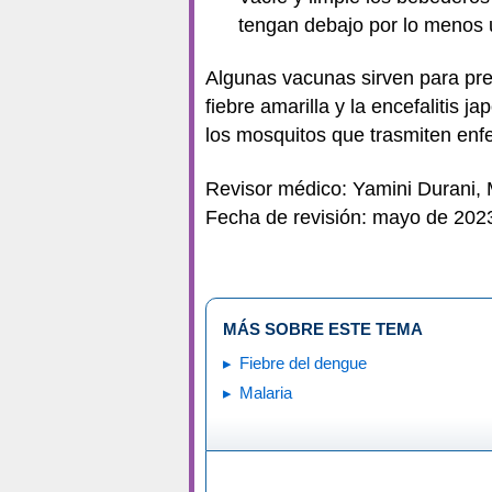
tengan debajo por lo menos 
Algunas vacunas sirven para pre
fiebre amarilla y la encefalitis 
los mosquitos que trasmiten en
Revisor médico: Yamini Durani,
Fecha de revisión: mayo de 202
MÁS SOBRE ESTE TEMA
Fiebre del dengue
Malaria