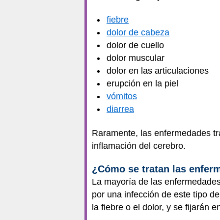
fiebre
dolor de cabeza
dolor de cuello
dolor muscular
dolor en las articulaciones
erupción en la piel
vómitos
diarrea
Raramente, las enfermedades t
inflamación del cerebro.
¿Cómo se tratan las enfer
La mayoría de las enfermedades 
por una infección de este tipo 
la fiebre o el dolor, y se fijarán