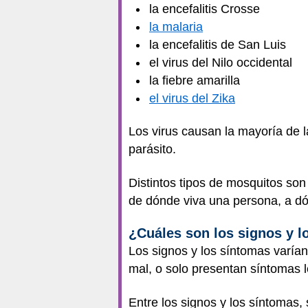
la encefalitis Crosse
la malaria
la encefalitis de San Luis
el virus del Nilo occidental
la fiebre amarilla
el virus del Zika
Los virus causan la mayoría de 
parásito.
Distintos tipos de mosquitos so
de dónde viva una persona, a dó
¿Cuáles son los signos y 
Los signos y los síntomas varía
mal, o solo presentan síntomas 
Entre los signos y los síntomas, 