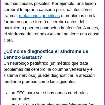
muchas causas posibles. Por ejemplo, una lesión
cerebral temprana causada por una infección o
trauma,
mutaciones genéticas
o problemas con la
forma en que se formó el cerebro antes del
nacimiento pueden conducir a la afección. A veces,
el síndrome de Lennox-Gastaut no tiene una causa
clara.
¿Cómo se diagnostica el síndrome de
Lennox-Gastaut?
Un neurólogo pediátrico (un médico que trata
problemas del cerebro, la columna vertebral y el
sistema nervioso) puede diagnosticar la afección
mediante pruebas como las siguientes:
un EEG para ver si hay ondas cerebrales
anormales