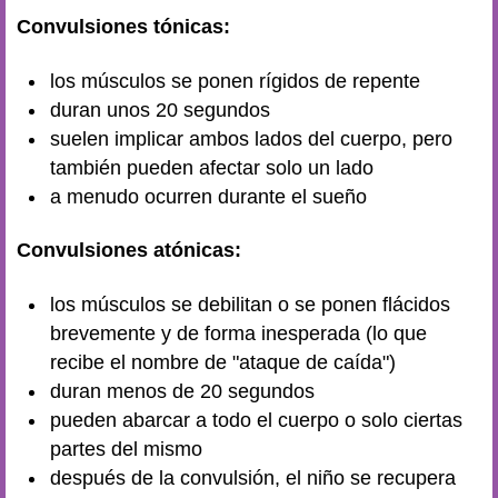
Convulsiones tónicas:
los músculos se ponen rígidos de repente
duran unos 20 segundos
suelen implicar ambos lados del cuerpo, pero
también pueden afectar solo un lado
a menudo ocurren durante el sueño
Convulsiones atónicas:
los músculos se debilitan o se ponen flácidos
brevemente y de forma inesperada (lo que
recibe el nombre de "ataque de caída")
duran menos de 20 segundos
pueden abarcar a todo el cuerpo o solo ciertas
partes del mismo
después de la convulsión, el niño se recupera