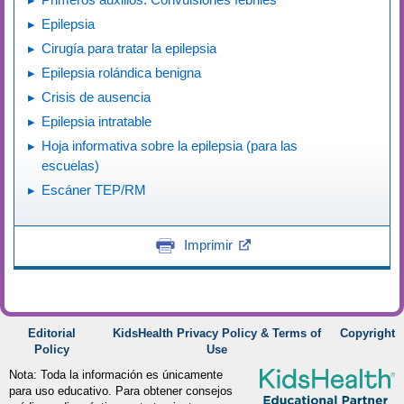
Epilepsia
Cirugía para tratar la epilepsia
Epilepsia rolándica benigna
Crisis de ausencia
Epilepsia intratable
Hoja informativa sobre la epilepsia (para las
escuelas)
Escáner TEP/RM
Imprimir
Editorial
KidsHealth Privacy Policy & Terms of
Copyright
Policy
Use
Nota: Toda la información es únicamente
para uso educativo. Para obtener consejos