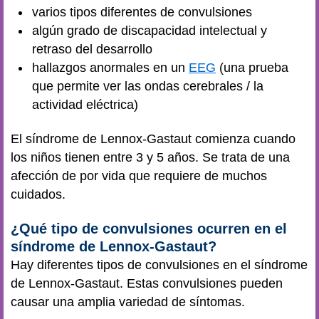
varios tipos diferentes de convulsiones
algún grado de discapacidad intelectual y
retraso del desarrollo
hallazgos anormales en un
EEG
(una prueba
que permite ver las ondas cerebrales / la
actividad eléctrica)
El síndrome de Lennox-Gastaut comienza cuando
los niños tienen entre 3 y 5 años. Se trata de una
afección de por vida que requiere de muchos
cuidados.
¿Qué tipo de convulsiones ocurren en el
síndrome de Lennox-Gastaut?
Hay diferentes tipos de convulsiones en el síndrome
de Lennox-Gastaut. Estas convulsiones pueden
causar una amplia variedad de síntomas.