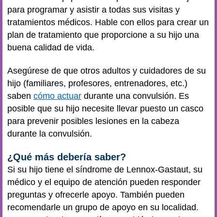
para programar y asistir a todas sus visitas y
tratamientos médicos. Hable con ellos para crear un
plan de tratamiento que proporcione a su hijo una
buena calidad de vida.
Asegúrese de que otros adultos y cuidadores de su
hijo (familiares, profesores, entrenadores, etc.)
saben
cómo actuar
durante una convulsión. Es
posible que su hijo necesite llevar puesto un casco
para prevenir posibles lesiones en la cabeza
durante la convulsión.
¿Qué más debería saber?
Si su hijo tiene el síndrome de Lennox-Gastaut, su
médico y el equipo de atención pueden responder
preguntas y ofrecerle apoyo. También pueden
recomendarle un grupo de apoyo en su localidad.