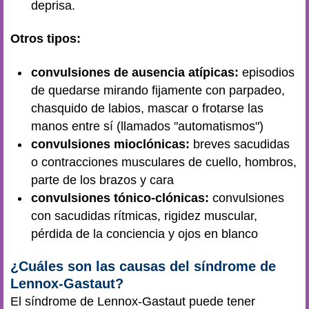
deprisa.
Otros tipos:
convulsiones de ausencia atípicas:
episodios
de quedarse mirando fijamente con parpadeo,
chasquido de labios, mascar o frotarse las
manos entre sí (llamados "automatismos")
convulsiones mioclónicas:
breves sacudidas
o contracciones musculares de cuello, hombros,
parte de los brazos y cara
convulsiones tónico-clónicas:
convulsiones
con sacudidas rítmicas, rigidez muscular,
pérdida de la conciencia y ojos en blanco
¿Cuáles son las causas del síndrome de
Lennox-Gastaut?
El síndrome de Lennox-Gastaut puede tener