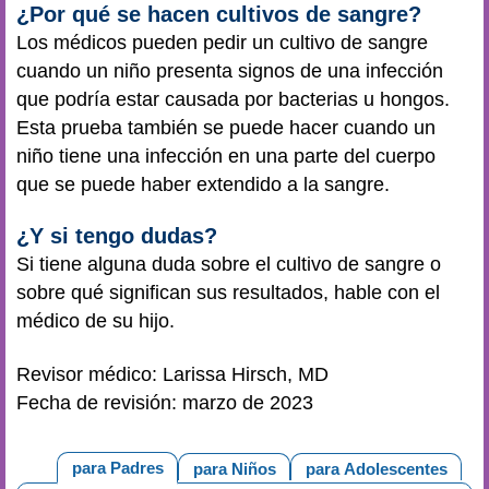
¿Por qué se hacen cultivos de sangre?
Los médicos pueden pedir un cultivo de sangre
cuando un niño presenta signos de una infección
que podría estar causada por bacterias u hongos.
Esta prueba también se puede hacer cuando un
niño tiene una infección en una parte del cuerpo
que se puede haber extendido a la sangre.
¿Y si tengo dudas?
Si tiene alguna duda sobre el cultivo de sangre o
sobre qué significan sus resultados, hable con el
médico de su hijo.
Revisor médico: Larissa Hirsch, MD
Fecha de revisión: marzo de 2023
para Padres
para Niños
para Adolescentes