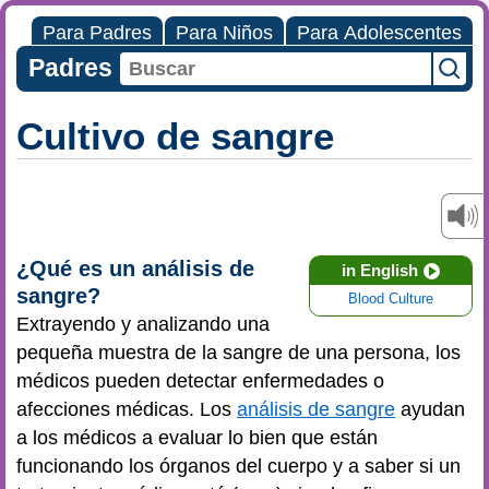
Para Padres
Para Niños
Para Adolescentes
Padres
Cultivo de sangre
¿Qué es un análisis de
in English
sangre?
Blood Culture
Extrayendo y analizando una
pequeña muestra de la sangre de una persona, los
médicos pueden detectar enfermedades o
afecciones médicas. Los
análisis de sangre
ayudan
a los médicos a evaluar lo bien que están
funcionando los órganos del cuerpo y a saber si un