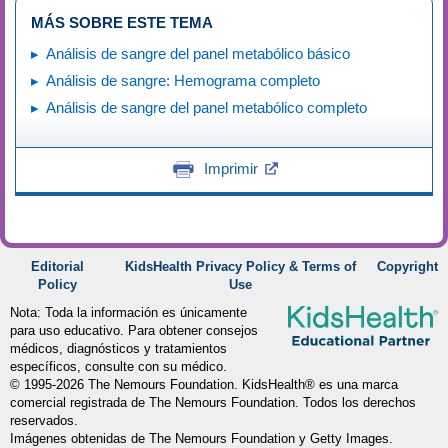
MÁS SOBRE ESTE TEMA
Análisis de sangre del panel metabólico básico
Análisis de sangre: Hemograma completo
Análisis de sangre del panel metabólico completo
Imprimir
Editorial
KidsHealth Privacy Policy & Terms of
Copyright
Policy
Use
Nota: Toda la información es únicamente
para uso educativo. Para obtener consejos
médicos, diagnósticos y tratamientos
específicos, consulte con su médico.
© 1995-
2026 The Nemours Foundation. KidsHealth® es una marca
comercial registrada de The Nemours Foundation. Todos los derechos
reservados.
Imágenes obtenidas de The Nemours Foundation y Getty Images.