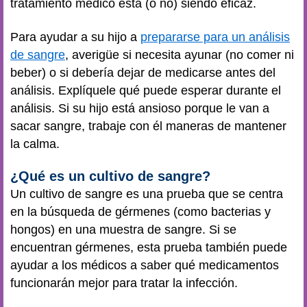
tratamiento médico está (o no) siendo eficaz.
Para ayudar a su hijo a
prepararse para un análisis
de sangre
, averigüe si necesita ayunar (no comer ni
beber) o si debería dejar de medicarse antes del
análisis. Explíquele qué puede esperar durante el
análisis. Si su hijo está ansioso porque le van a
sacar sangre, trabaje con él maneras de mantener
la calma.
¿Qué es un cultivo de sangre?
Un cultivo de sangre es una prueba que se centra
en la búsqueda de gérmenes (como bacterias y
hongos) en una muestra de sangre. Si se
encuentran gérmenes, esta prueba también puede
ayudar a los médicos a saber qué medicamentos
funcionarán mejor para tratar la infección.