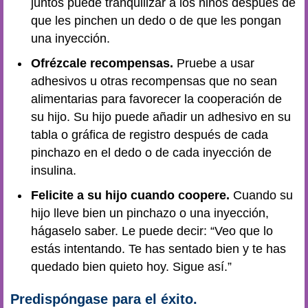
juntos puede tranquilizar a los niños después de
que les pinchen un dedo o de que les pongan
una inyección.
Ofrézcale recompensas.
Pruebe a usar
adhesivos u otras recompensas que no sean
alimentarias para favorecer la cooperación de
su hijo. Su hijo puede añadir un adhesivo en su
tabla o gráfica de registro después de cada
pinchazo en el dedo o de cada inyección de
insulina.
Felicite a su hijo cuando coopere.
Cuando su
hijo lleve bien un pinchazo o una inyección,
hágaselo saber. Le puede decir: “Veo que lo
estás intentando. Te has sentado bien y te has
quedado bien quieto hoy. Sigue así.”
Predispóngase para el éxito.