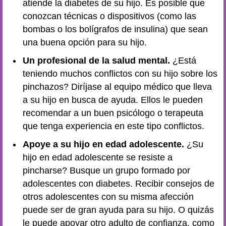
atiende la diabetes de su hijo. Es posible que
conozcan técnicas o dispositivos (como las
bombas o los bolígrafos de insulina) que sean
una buena opción para su hijo.
Un profesional de la salud mental.
¿Está
teniendo muchos conflictos con su hijo sobre los
pinchazos? Diríjase al equipo médico que lleva
a su hijo en busca de ayuda. Ellos le pueden
recomendar a un buen psicólogo o terapeuta
que tenga experiencia en este tipo conflictos.
Apoye a su hijo en edad adolescente.
¿Su
hijo en edad adolescente se resiste a
pincharse? Busque un grupo formado por
adolescentes con diabetes. Recibir consejos de
otros adolescentes con su misma afección
puede ser de gran ayuda para su hijo. O quizás
le puede apoyar otro adulto de confianza, como