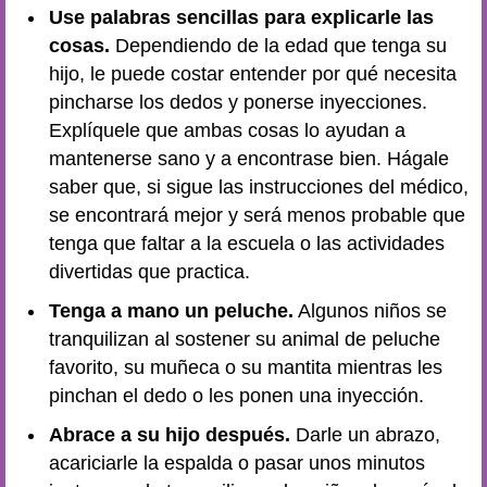
Use palabras sencillas para explicarle las
cosas.
Dependiendo de la edad que tenga su
hijo, le puede costar entender por qué necesita
pincharse los dedos y ponerse inyecciones.
Explíquele que ambas cosas lo ayudan a
mantenerse sano y a encontrase bien. Hágale
saber que, si sigue las instrucciones del médico,
se encontrará mejor y será menos probable que
tenga que faltar a la escuela o las actividades
divertidas que practica.
Tenga a mano un peluche.
Algunos niños se
tranquilizan al sostener su animal de peluche
favorito, su muñeca o su mantita mientras les
pinchan el dedo o les ponen una inyección.
Abrace a su hijo después.
Darle un abrazo,
acariciarle la espalda o pasar unos minutos