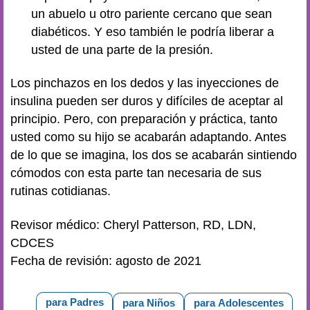
un abuelo u otro pariente cercano que sean
diabéticos. Y eso también le podría liberar a
usted de una parte de la presión.
Los pinchazos en los dedos y las inyecciones de
insulina pueden ser duros y difíciles de aceptar al
principio. Pero, con preparación y práctica, tanto
usted como su hijo se acabarán adaptando. Antes
de lo que se imagina, los dos se acabarán sintiendo
cómodos con esta parte tan necesaria de sus
rutinas cotidianas.
Revisor médico: Cheryl Patterson, RD, LDN,
CDCES
Fecha de revisión: agosto de 2021
para Padres
para Niños
para Adolescentes