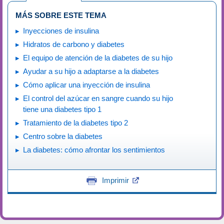
MÁS SOBRE ESTE TEMA
Inyecciones de insulina
Hidratos de carbono y diabetes
El equipo de atención de la diabetes de su hijo
Ayudar a su hijo a adaptarse a la diabetes
Cómo aplicar una inyección de insulina
El control del azúcar en sangre cuando su hijo
tiene una diabetes tipo 1
Tratamiento de la diabetes tipo 2
Centro sobre la diabetes
La diabetes: cómo afrontar los sentimientos
Imprimir