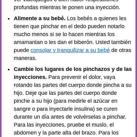
profundas mientras le ponen una inyección.
Alimente a su bebé.
Los bebés a quienes les
tienen que pinchar en el dedo pueden notarlo
mucho menos si se lo hacen mientras los
amamantan o les dan el biberón. Usted también
puede
consolar y tranquilizar a su bebé
de otras
maneras.
Cambie los lugares de los pinchazos y de las
inyecciones.
Para prevenir el dolor, vaya
rotando las partes del cuerpo donde pincha a su
hijo. Deje que las partes del cuerpo donde
pinche a su hijo (para medirle el azúcar en
sangre o para inyectarle insulina) se curen
durante un día antes de volvérselas a pinchar.
Para las inyecciones, pruebe el muslo, el
abdomen y la parte alta del brazo. Para los