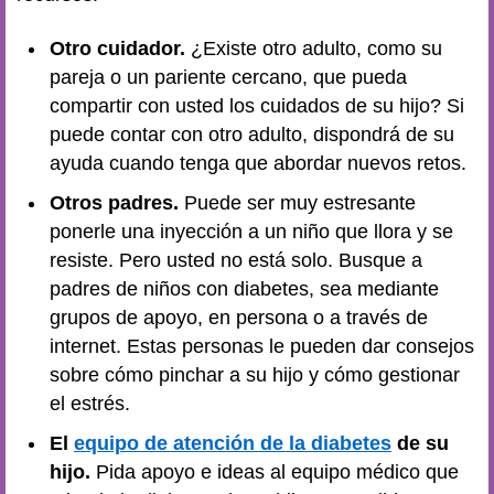
Otro cuidador.
¿Existe otro adulto, como su
pareja o un pariente cercano, que pueda
compartir con usted los cuidados de su hijo? Si
puede contar con otro adulto, dispondrá de su
ayuda cuando tenga que abordar nuevos retos.
Otros padres.
Puede ser muy estresante
ponerle una inyección a un niño que llora y se
resiste. Pero usted no está solo. Busque a
padres de niños con diabetes, sea mediante
grupos de apoyo, en persona o a través de
internet. Estas personas le pueden dar consejos
sobre cómo pinchar a su hijo y cómo gestionar
el estrés.
El
equipo de atención de la diabetes
de su
hijo.
Pida apoyo e ideas al equipo médico que