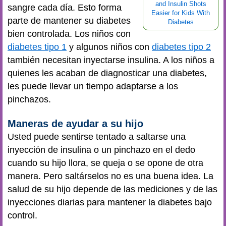
and Insulin Shots
sangre cada día. Esto forma
Easier for Kids With
parte de mantener su diabetes
Diabetes
bien controlada. Los niños con
diabetes tipo 1
y algunos niños con
diabetes tipo 2
también necesitan inyectarse insulina. A los niños a
quienes les acaban de diagnosticar una diabetes,
les puede llevar un tiempo adaptarse a los
pinchazos.
Maneras de ayudar a su hijo
Usted puede sentirse tentado a saltarse una
inyección de insulina o un pinchazo en el dedo
cuando su hijo llora, se queja o se opone de otra
manera. Pero saltárselos no es una buena idea. La
salud de su hijo depende de las mediciones y de las
inyecciones diarias para mantener la diabetes bajo
control.