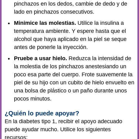
pinchazos en los dedos, cambie de dedo y de
lado en pinchazos consecutivos.
Minimice las molestias.
Utilice la insulina a
temperatura ambiente. Y espere hasta que el
alcohol que haya aplicado en la piel se seque
antes de ponerle la inyección.
Pruebe a usar hielo.
Reduzca la intensidad de
la molestia de los pinchazos anestesiando un
poco esa parte del cuerpo. Frote suavemente la
piel de su hijo con un cubito de hielo envuelto en
una bolsa de plástico o un paño durante unos
pocos minutos.
¿Quién lo puede apoyar?
En la diabetes tipo 1, recibir el apoyo adecuado
puede ayudar mucho. Utilice los siguientes
recursos: