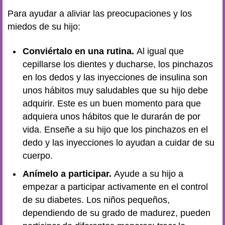
Para ayudar a aliviar las preocupaciones y los
miedos de su hijo:
Conviértalo en una rutina.
Al igual que
cepillarse los dientes y ducharse, los pinchazos
en los dedos y las inyecciones de insulina son
unos hábitos muy saludables que su hijo debe
adquirir. Este es un buen momento para que
adquiera unos hábitos que le durarán de por
vida. Enseñe a su hijo que los pinchazos en el
dedo y las inyecciones lo ayudan a cuidar de su
cuerpo.
Anímelo a participar.
Ayude a su hijo a
empezar a participar activamente en el control
de su diabetes. Los niños pequeños,
dependiendo de su grado de madurez, pueden