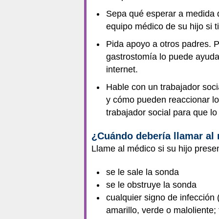
Sepa qué esperar a medida q
equipo médico de su hijo si 
Pida apoyo a otros padres. 
gastrostomía lo puede ayuda
internet.
Hable con un trabajador soci
y cómo pueden reaccionar lo
trabajador social para que lo
¿Cuándo debería llamar al
Llame al médico si su hijo prese
se le sale la sonda
se le obstruye la sonda
cualquier signo de infección
amarillo, verde o maloliente; 