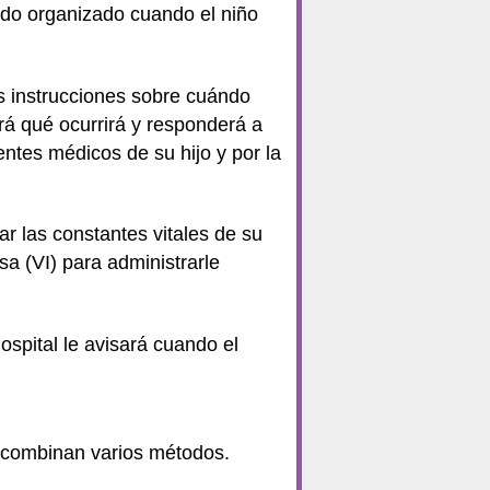
todo organizado cuando el niño
s instrucciones sobre cuándo
irá qué ocurrirá y responderá a
ntes médicos de su hijo y por la
ar las constantes vitales de su
sa (VI) para administrarle
ospital le avisará cuando el
 combinan varios métodos.