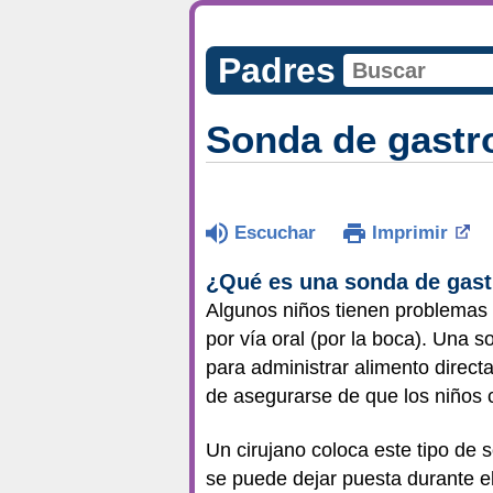
Padres
Sonda de gastr
Escuchar
Imprimir
¿Qué es una sonda de gas
Algunos niños tienen problemas m
por vía oral (por la boca). Una
para administrar alimento direc
de asegurarse de que los niños c
Un cirujano coloca este tipo de
se puede dejar puesta durante el