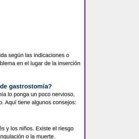
ida según las indicaciones o
blema en el lugar de la inserción
 de gastrostomía?
mía lo ponga un poco nervioso,
. Aquí tiene algunos consejos:
 y los niños. Existe el riesgo
angulación o la muerte.