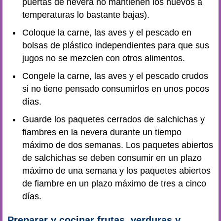
puertas de nevera no mantienen los huevos a
temperaturas lo bastante bajas).
Coloque la carne, las aves y el pescado en
bolsas de plástico independientes para que sus
jugos no se mezclen con otros alimentos.
Congele la carne, las aves y el pescado crudos
si no tiene pensado consumirlos en unos pocos
días.
Guarde los paquetes cerrados de salchichas y
fiambres en la nevera durante un tiempo
máximo de dos semanas. Los paquetes abiertos
de salchichas se deben consumir en un plazo
máximo de una semana y los paquetes abiertos
de fiambre en un plazo máximo de tres a cinco
días.
Preparar y cocinar frutas, verduras y