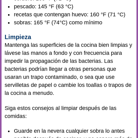
pescado: 145 °F (63 °C)
recetas que contengan huevo: 160 °F (71 °C)
sobras: 165 °F (74°C) como mínimo
Limpieza
Mantenga las superficies de la cocina bien limpias y
lávese las manos a fondo y con frecuencia para
impedir la propagación de las bacterias. Las
bacterias podrían llegar a otras personas que
usaran un trapo contaminado, o sea que use
servilletas de papel o cambie los toallas o trapos de
la cocina a menudo.
Siga estos consejos al limpiar después de las
comidas:
Guarde en la nevera cualquier sobra lo antes