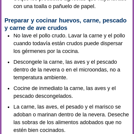
con una toalla o pañuelo de papel.
Preparar y cocinar huevos, carne, pescado
y carne de ave crudos
No lave el pollo crudo. Lavar la carne y el pollo
cuando todavía están crudos puede dispersar
los gérmenes por la cocina.
Descongele la carne, las aves y el pescado
dentro de la nevera o en el microondas, no a
temperatura ambiente.
Cocine de inmediato la carne, las aves y el
pescado descongelados.
La carne, las aves, el pesado y el marisco se
adoban o marinan dentro de la nevera. Deseche
las sobras de los alimentos adobados que no
estén bien cocinados.