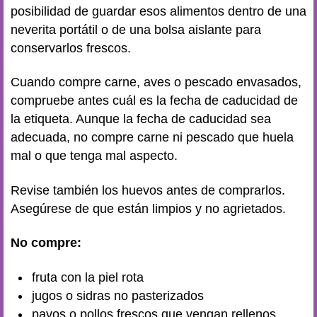
posibilidad de guardar esos alimentos dentro de una
neverita portátil o de una bolsa aislante para
conservarlos frescos.
Cuando compre carne, aves o pescado envasados,
compruebe antes cuál es la fecha de caducidad de
la etiqueta. Aunque la fecha de caducidad sea
adecuada, no compre carne ni pescado que huela
mal o que tenga mal aspecto.
Revise también los huevos antes de comprarlos.
Asegúrese de que están limpios y no agrietados.
No compre:
fruta con la piel rota
jugos o sidras no pasterizados
pavos o pollos frescos que vengan rellenos