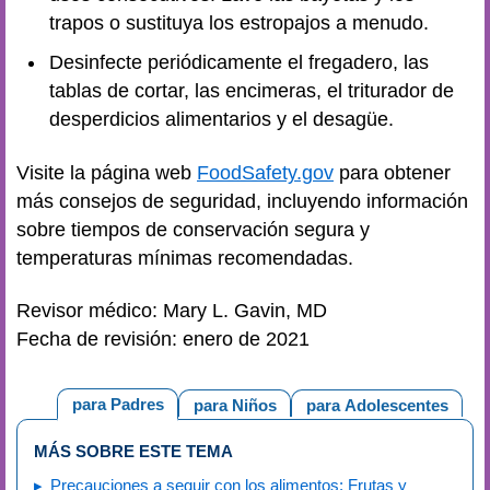
trapos o sustituya los estropajos a menudo.
Desinfecte periódicamente el fregadero, las
tablas de cortar, las encimeras, el triturador de
desperdicios alimentarios y el desagüe.
Visite la página web
FoodSafety.gov
para obtener
más consejos de seguridad, incluyendo información
sobre tiempos de conservación segura y
temperaturas mínimas recomendadas.
Revisor médico: Mary L. Gavin, MD
Fecha de revisión: enero de 2021
para Padres
para Niños
para Adolescentes
MÁS SOBRE ESTE TEMA
Precauciones a seguir con los alimentos: Frutas y