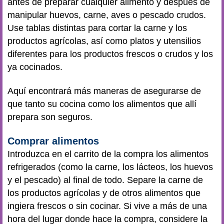
antes de preparar cualquier alimento y después de
manipular huevos, carne, aves o pescado crudos.
Use tablas distintas para cortar la carne y los
productos agrícolas, así como platos y utensilios
diferentes para los productos frescos o crudos y los
ya cocinados.
Aquí encontrará más maneras de asegurarse de
que tanto su cocina como los alimentos que allí
prepara son seguros.
Comprar alimentos
Introduzca en el carrito de la compra los alimentos
refrigerados (como la carne, los lácteos, los huevos
y el pescado) al final de todo. Separe la carne de
los productos agrícolas y de otros alimentos que
ingiera frescos o sin cocinar. Si vive a más de una
hora del lugar donde hace la compra, considere la