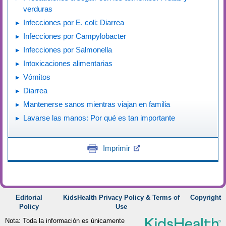
verduras
Infecciones por E. coli: Diarrea
Infecciones por Campylobacter
Infecciones por Salmonella
Intoxicaciones alimentarias
Vómitos
Diarrea
Mantenerse sanos mientras viajan en familia
Lavarse las manos: Por qué es tan importante
Imprimir
Editorial
KidsHealth Privacy Policy & Terms of
Copyright
Policy
Use
Nota: Toda la información es únicamente