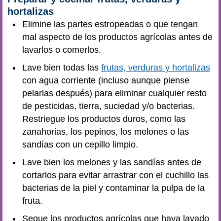
hortalizas
Elimine las partes estropeadas o que tengan
mal aspecto de los productos agrícolas antes de
lavarlos o comerlos.
Lave bien todas las
frutas, verduras y hortalizas
con agua corriente (incluso aunque piense
pelarlas después) para eliminar cualquier resto
de pesticidas, tierra, suciedad y/o bacterias.
Restriegue los productos duros, como las
zanahorias, los pepinos, los melones o las
sandías con un cepillo limpio.
Lave bien los melones y las sandías antes de
cortarlos para evitar arrastrar con el cuchillo las
bacterias de la piel y contaminar la pulpa de la
fruta.
Seque los productos agrícolas que haya lavado