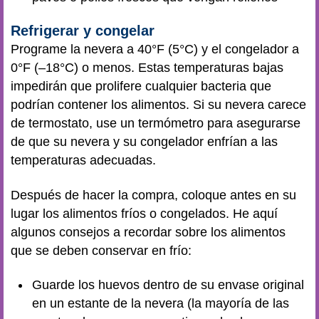
Refrigerar y congelar
Programe la nevera a 40°F (5°C) y el congelador a
0°F (–18°C) o menos. Estas temperaturas bajas
impedirán que prolifere cualquier bacteria que
podrían contener los alimentos. Si su nevera carece
de termostato, use un termómetro para asegurarse
de que su nevera y su congelador enfrían a las
temperaturas adecuadas.
Después de hacer la compra, coloque antes en su
lugar los alimentos fríos o congelados. He aquí
algunos consejos a recordar sobre los alimentos
que se deben conservar en frío:
Guarde los huevos dentro de su envase original
en un estante de la nevera (la mayoría de las