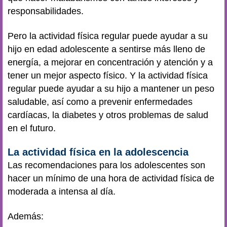
responsabilidades.
Pero la actividad física regular puede ayudar a su
hijo en edad adolescente a sentirse más lleno de
energía, a mejorar en concentración y atención y a
tener un mejor aspecto físico. Y la actividad física
regular puede ayudar a su hijo a mantener un peso
saludable, así como a prevenir enfermedades
cardíacas, la diabetes y otros problemas de salud
en el futuro.
La actividad física en la adolescencia
Las recomendaciones para los adolescentes son
hacer un mínimo de una hora de actividad física de
moderada a intensa al día.
Además: