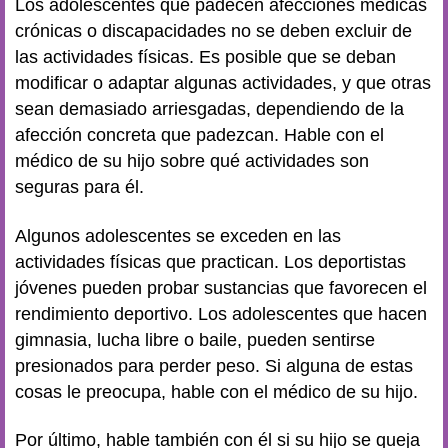
Los adolescentes que padecen afecciones médicas
crónicas o discapacidades no se deben excluir de
las actividades físicas. Es posible que se deban
modificar o adaptar algunas actividades, y que otras
sean demasiado arriesgadas, dependiendo de la
afección concreta que padezcan. Hable con el
médico de su hijo sobre qué actividades son
seguras para él.
Algunos adolescentes se exceden en las
actividades físicas que practican. Los deportistas
jóvenes pueden probar sustancias que favorecen el
rendimiento deportivo. Los adolescentes que hacen
gimnasia, lucha libre o baile, pueden sentirse
presionados para perder peso. Si alguna de estas
cosas le preocupa, hable con el médico de su hijo.
Por último, hable también con él si su hijo se queja