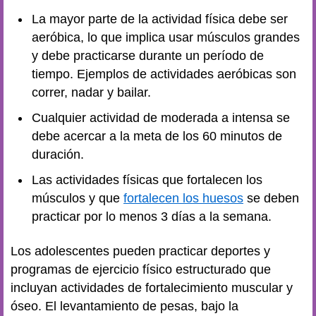
La mayor parte de la actividad física debe ser
aeróbica, lo que implica usar músculos grandes
y debe practicarse durante un período de
tiempo. Ejemplos de actividades aeróbicas son
correr, nadar y bailar.
Cualquier actividad de moderada a intensa se
debe acercar a la meta de los 60 minutos de
duración.
Las actividades físicas que fortalecen los
músculos y que
fortalecen los huesos
se deben
practicar por lo menos 3 días a la semana.
Los adolescentes pueden practicar deportes y
programas de ejercicio físico estructurado que
incluyan actividades de fortalecimiento muscular y
óseo. El levantamiento de pesas, bajo la