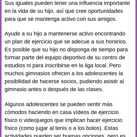
Sus iguales pueden tener una influencia importante
en la vida de su hijo, así que cree oportunidades
para que se mantenga activo con sus amigos.
Ayude a su hijo a mantenerse activo encontrando
un plan de ejercicio que se adecue a sus horarios.
Es posible que su hijo no disponga de tiempo para
formar parte del equipo deportivo de su centro de
estudios ni para inscribirse en la liga local. Pero
muchos gimnasios ofrecen a los adolescentes la
posibilidad de hacerse socios, pudiendo asistir al
gimnasio antes o después de las clases.
Algunos adolescentes se pueden sentir más
cómodos haciendo en casa vídeos de ejercicio
físico o videojuegos que implican hacer ejercicio
físico (como jugar al tenis o a los bolos). Estas
actividades pueden ser buenas opciones, pero es