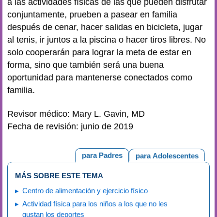
a las actividades físicas de las que pueden disfrutar
conjuntamente, prueben a pasear en familia
después de cenar, hacer salidas en bicicleta, jugar
al tenis, ir juntos a la piscina o hacer tiros libres. No
solo cooperarán para lograr la meta de estar en
forma, sino que también será una buena
oportunidad para mantenerse conectados como
familia.
Revisor médico: Mary L. Gavin, MD
Fecha de revisión: junio de 2019
para Padres
para Adolescentes
MÁS SOBRE ESTE TEMA
Centro de alimentación y ejercicio físico
Actividad física para los niños a los que no les
gustan los deportes