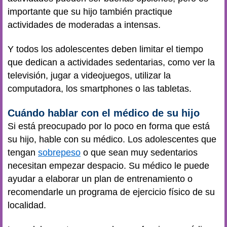
importante que su hijo también practique
actividades de moderadas a intensas.
Y todos los adolescentes deben limitar el tiempo
que dedican a actividades sedentarias, como ver la
televisión, jugar a videojuegos, utilizar la
computadora, los smartphones o las tabletas.
Cuándo hablar con el médico de su hijo
Si está preocupado por lo poco en forma que está
su hijo, hable con su médico. Los adolescentes que
tengan
sobrepeso
o que sean muy sedentarios
necesitan empezar despacio. Su médico le puede
ayudar a elaborar un plan de entrenamiento o
recomendarle un programa de ejercicio físico de su
localidad.