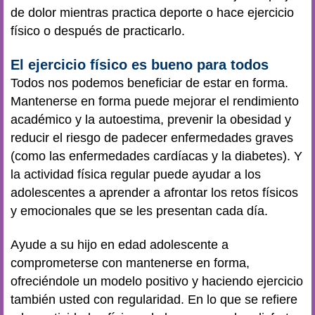
de dolor mientras practica deporte o hace ejercicio
físico o después de practicarlo.
El ejercicio físico es bueno para todos
Todos nos podemos beneficiar de estar en forma.
Mantenerse en forma puede mejorar el rendimiento
académico y la autoestima, prevenir la obesidad y
reducir el riesgo de padecer enfermedades graves
(como las enfermedades cardíacas y la diabetes). Y
la actividad física regular puede ayudar a los
adolescentes a aprender a afrontar los retos físicos
y emocionales que se les presentan cada día.
Ayude a su hijo en edad adolescente a
comprometerse con mantenerse en forma,
ofreciéndole un modelo positivo y haciendo ejercicio
también usted con regularidad. En lo que se refiere