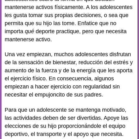
mantenerse activos físicamente. A los adolescentes
les gusta tomar sus propias decisiones, o sea que
permita que su hijo las tome. Enfatice que no
importa
qué
deporte practique, pero que necesita
mantenerse activo.
Una vez empiezan, muchos adolescentes disfrutan
de la sensación de bienestar, reducción del estrés y
aumento de la fuerza y de la energía que les aporta
el ejercicio físico. En consecuencia, algunos
empiezan a hacer ejercicio con regularidad sin
necesitar el empujoncito de sus padres.
Para que un adolescente se mantenga motivado,
las actividades deben de ser divertidas. Apoye las
elecciones de su hijo proporcionándole el equipo
deportivo, el transporte y el apoyo que necesita.