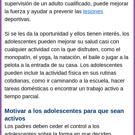
supervisión de un adulto cualificado, puede mejorar
la fuerza y ayudar a prevenir las
lesiones
deportivas.
Si se les da la oportunidad y ellos tienen interés, los
adolescentes pueden mejorar su salud casi con
cualquier actividad con la que disfruten, como el
monopatín, el yoga, la natación, el baile o jugar a la
pelota a la entrada de su casa. Los adolescentes
pueden incluir la actividad física en sus rutinas
cotidianas, como ir caminando a la escuela, hacer
tareas domésticas o encontrar un trabajo activo a
tiempo parcial.
Motivar a los adolescentes para que sean
activos
Los padres deben ceder el control a los
adolescentes sobre la forma en que deciden