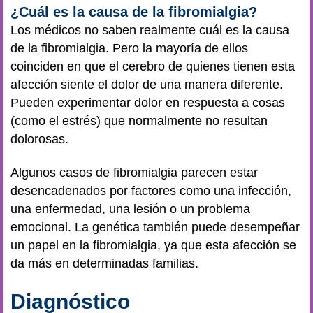
¿Cuál es la causa de la fibromialgia?
Los médicos no saben realmente cuál es la causa
de la fibromialgia. Pero la mayoría de ellos
coinciden en que el cerebro de quienes tienen esta
afección siente el dolor de una manera diferente.
Pueden experimentar dolor en respuesta a cosas
(como el estrés) que normalmente no resultan
dolorosas.
Algunos casos de fibromialgia parecen estar
desencadenados por factores como una infección,
una enfermedad, una lesión o un problema
emocional. La genética también puede desempeñar
un papel en la fibromialgia, ya que esta afección se
da más en determinadas familias.
Diagnóstico