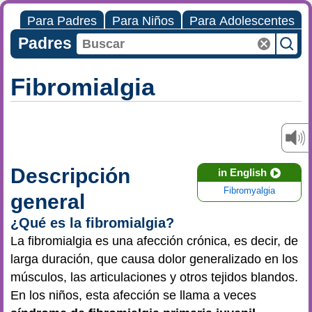
Para Padres
Para Niños
Para Adolescentes
Padres
Fibromialgia
Descripción
in English
Fibromyalgia
general
¿Qué es la fibromialgia?
La fibromialgia es una afección crónica, es decir, de
larga duración, que causa dolor generalizado en los
músculos, las articulaciones y otros tejidos blandos.
En los niños, esta afección se llama a veces