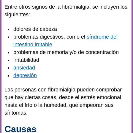
Entre otros signos de la fibromialgia, se incluyen los
siguientes:
dolores de cabeza
problemas digestivos, como el
síndrome del
intestino irritable
problemas de memoria y/o de concentración
irritabilidad
ansiedad
depresión
Las personas con fibromialgia pueden comprobar
que hay ciertas cosas, desde el estrés emocional
hasta el frío o la humedad, que empeoran sus
síntomas.
Causas