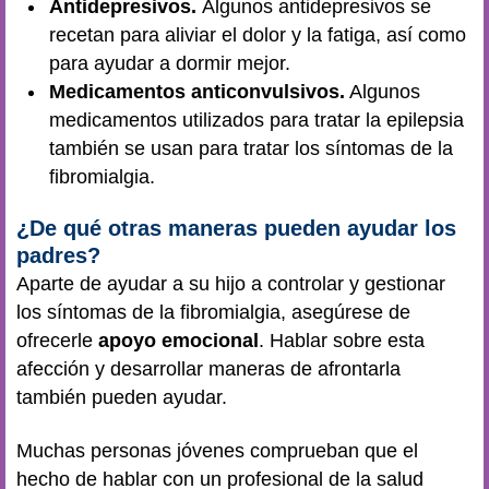
Antidepresivos.
Algunos antidepresivos se
recetan para aliviar el dolor y la fatiga, así como
para ayudar a dormir mejor.
Medicamentos anticonvulsivos.
Algunos
medicamentos utilizados para tratar la epilepsia
también se usan para tratar los síntomas de la
fibromialgia.
¿De qué otras maneras pueden ayudar los
padres?
Aparte de ayudar a su hijo a controlar y gestionar
los síntomas de la fibromialgia, asegúrese de
ofrecerle
apoyo emocional
. Hablar sobre esta
afección y desarrollar maneras de afrontarla
también pueden ayudar.
Muchas personas jóvenes comprueban que el
hecho de hablar con un profesional de la salud