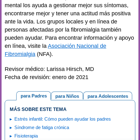
mental los ayuda a gestionar mejor sus síntomas,
encontrarse mejor y tener una actitud más positiva
ante la vida. Los grupos locales y en línea de
personas afectadas por la fibromialgia también
pueden ayudar. Para encontrar información y apoyo
en línea, visite la
Asociación Nacional de
Fibromialgia
(NFA).
Revisor médico: Larissa Hirsch, MD
Fecha de revisión: enero de 2021
para Padres
para Niños
para Adolescentes
MÁS SOBRE ESTE TEMA
Estrés infantil: Cómo pueden ayudar los padres
Síndrome de fatiga crónica
Fisioterapia