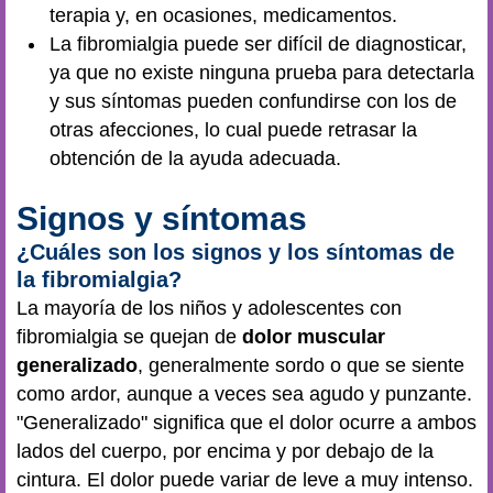
terapia y, en ocasiones, medicamentos.
La fibromialgia puede ser difícil de diagnosticar,
ya que no existe ninguna prueba para detectarla
y sus síntomas pueden confundirse con los de
otras afecciones, lo cual puede retrasar la
obtención de la ayuda adecuada.
Signos y síntomas
¿Cuáles son los signos y los síntomas de
la fibromialgia?
La mayoría de los niños y adolescentes con
fibromialgia se quejan de
dolor muscular
generalizado
, generalmente sordo o que se siente
como ardor, aunque a veces sea agudo y punzante.
"Generalizado" significa que el dolor ocurre a ambos
lados del cuerpo, por encima y por debajo de la
cintura. El dolor puede variar de leve a muy intenso.