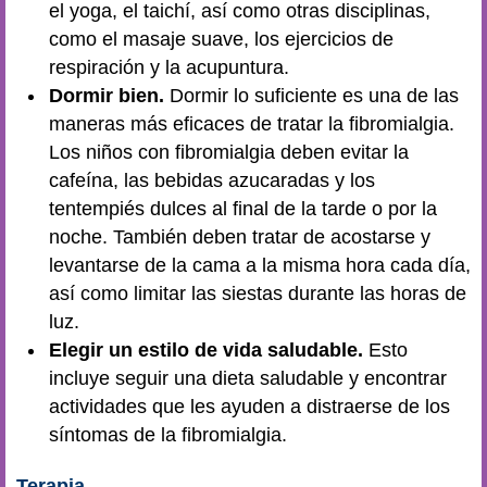
el yoga, el taichí, así como otras disciplinas,
como el masaje suave, los ejercicios de
respiración y la acupuntura.
Dormir bien.
Dormir lo suficiente es una de las
maneras más eficaces de tratar la fibromialgia.
Los niños con fibromialgia deben evitar la
cafeína, las bebidas azucaradas y los
tentempiés dulces al final de la tarde o por la
noche. También deben tratar de acostarse y
levantarse de la cama a la misma hora cada día,
así como limitar las siestas durante las horas de
luz.
Elegir un estilo de vida saludable.
Esto
incluye seguir una dieta saludable y encontrar
actividades que les ayuden a distraerse de los
síntomas de la fibromialgia.
Terapia