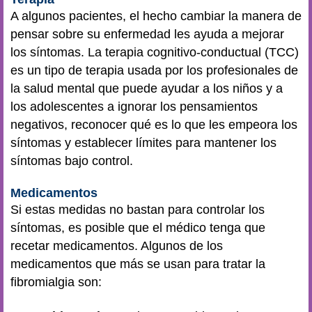
A algunos pacientes, el hecho cambiar la manera de
pensar sobre su enfermedad les ayuda a mejorar
los síntomas. La terapia cognitivo-conductual (TCC)
es un tipo de terapia usada por los profesionales de
la salud mental que puede ayudar a los niños y a
los adolescentes a ignorar los pensamientos
negativos, reconocer qué es lo que les empeora los
síntomas y establecer límites para mantener los
síntomas bajo control.
Medicamentos
Si estas medidas no bastan para controlar los
síntomas, es posible que el médico tenga que
recetar medicamentos. Algunos de los
medicamentos que más se usan para tratar la
fibromialgia son: