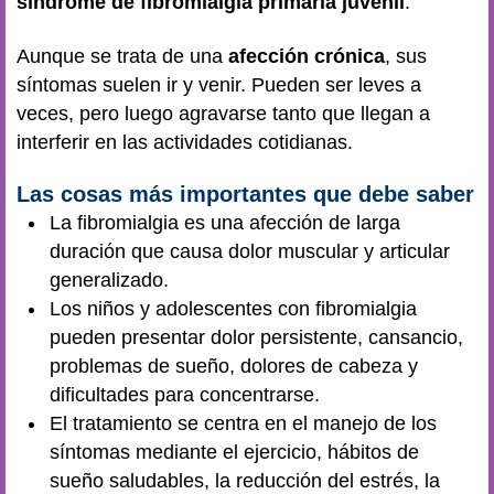
síndrome de fibromialgia primaria juvenil
.
Aunque se trata de una
afección crónica
, sus
síntomas suelen ir y venir. Pueden ser leves a
veces, pero luego agravarse tanto que llegan a
interferir en las actividades cotidianas.
Las cosas más importantes que debe saber
La fibromialgia es una afección de larga
duración que causa dolor muscular y articular
generalizado.
Los niños y adolescentes con fibromialgia
pueden presentar dolor persistente, cansancio,
problemas de sueño, dolores de cabeza y
dificultades para concentrarse.
El tratamiento se centra en el manejo de los
síntomas mediante el ejercicio, hábitos de
sueño saludables, la reducción del estrés, la