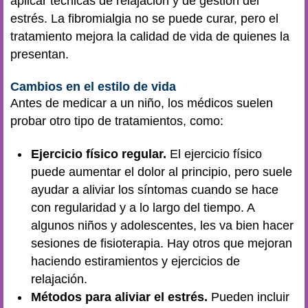
aplicar técnicas de relajación y de gestión del
estrés. La fibromialgia no se puede curar, pero el
tratamiento mejora la calidad de vida de quienes la
presentan.
Cambios en el estilo de vida
Antes de medicar a un niño, los médicos suelen
probar otro tipo de tratamientos, como:
Ejercicio físico regular.
El ejercicio físico
puede aumentar el dolor al principio, pero suele
ayudar a aliviar los síntomas cuando se hace
con regularidad y a lo largo del tiempo. A
algunos niños y adolescentes, les va bien hacer
sesiones de fisioterapia. Hay otros que mejoran
haciendo estiramientos y ejercicios de
relajación.
Métodos para aliviar el estrés.
Pueden incluir