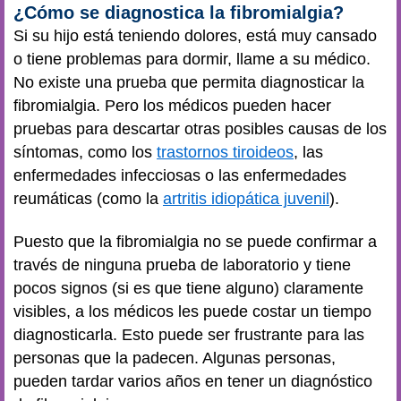
¿Cómo se diagnostica la fibromialgia?
Si su hijo está teniendo dolores, está muy cansado
o tiene problemas para dormir, llame a su médico.
No existe una prueba que permita diagnosticar la
fibromialgia. Pero los médicos pueden hacer
pruebas para descartar otras posibles causas de los
síntomas, como los
trastornos tiroideos
, las
enfermedades infecciosas o las enfermedades
reumáticas (como la
artritis idiopática juvenil
).
Puesto que la fibromialgia no se puede confirmar a
través de ninguna prueba de laboratorio y tiene
pocos signos (si es que tiene alguno) claramente
visibles, a los médicos les puede costar un tiempo
diagnosticarla. Esto puede ser frustrante para las
personas que la padecen. Algunas personas,
pueden tardar varios años en tener un diagnóstico