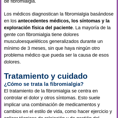
de fibromialgia.
Los médicos diagnostican la fibromialgia basándose
en los
antecedentes médicos, los síntomas y la
exploración física del paciente
. La mayoría de la
gente con fibromialgia tiene dolores
musculoesqueléticos generalizados durante un
mínimo de 3 meses, sin que haya ningún otro
problema médico que pueda ser la causa de esos
dolores.
Tratamiento y cuidado
¿Cómo se trata la fibromialgia?
El tratamiento de la fibromialgia se centra en
controlar el dolor y otros síntomas. Esto suele
implicar una combinación de medicamentos y
cambios en el estilo de vida, como hacer ejercicio y