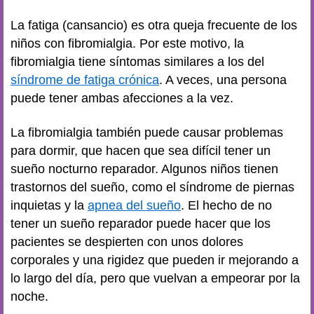
La fatiga (cansancio) es otra queja frecuente de los
niños con fibromialgia. Por este motivo, la
fibromialgia tiene síntomas similares a los del
síndrome de fatiga crónica
. A veces, una persona
puede tener ambas afecciones a la vez.
La fibromialgia también puede causar problemas
para dormir, que hacen que sea difícil tener un
sueño nocturno reparador. Algunos niños tienen
trastornos del sueño, como el síndrome de piernas
inquietas y la
apnea del sueño
. El hecho de no
tener un sueño reparador puede hacer que los
pacientes se despierten con unos dolores
corporales y una rigidez que pueden ir mejorando a
lo largo del día, pero que vuelvan a empeorar por la
noche.