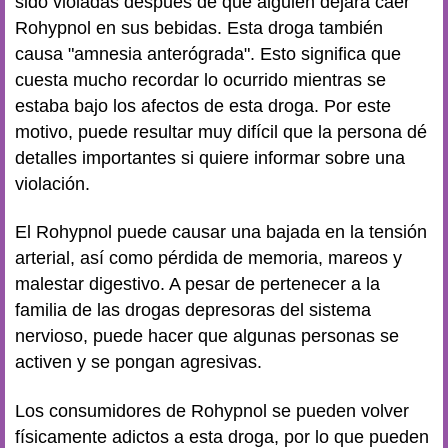
sido violadas después de que alguien dejara caer
Rohypnol en sus bebidas. Esta droga también
causa "amnesia anterógrada". Esto significa que
cuesta mucho recordar lo ocurrido mientras se
estaba bajo los afectos de esta droga. Por este
motivo, puede resultar muy difícil que la persona dé
detalles importantes si quiere informar sobre una
violación.
El Rohypnol puede causar una bajada en la tensión
arterial, así como pérdida de memoria, mareos y
malestar digestivo. A pesar de pertenecer a la
familia de las drogas depresoras del sistema
nervioso, puede hacer que algunas personas se
activen y se pongan agresivas.
Los consumidores de Rohypnol se pueden volver
físicamente adictos a esta droga, por lo que pueden