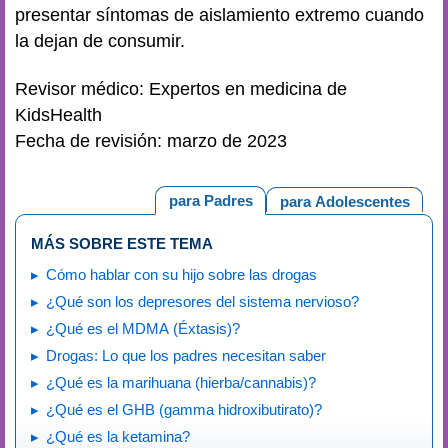
presentar síntomas de aislamiento extremo cuando
la dejan de consumir.
Revisor médico: Expertos en medicina de
KidsHealth
Fecha de revisión: marzo de 2023
para Padres
para Adolescentes
MÁS SOBRE ESTE TEMA
Cómo hablar con su hijo sobre las drogas
¿Qué son los depresores del sistema nervioso?
¿Qué es el MDMA (Éxtasis)?
Drogas: Lo que los padres necesitan saber
¿Qué es la marihuana (hierba/cannabis)?
¿Qué es el GHB (gamma hidroxibutirato)?
¿Qué es la ketamina?