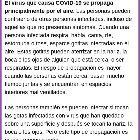
El virus que causa COVID-19 se propaga
principalmente por el aire.
Las personas pueden
contraerlo de otras personas infectadas, incluso de
aquellas que no presentan síntomas. Cuando una
persona infectada respira, habla, canta, ríe,
estornuda o tose, esparce gotitas infectadas en el
aire. Estas gotitas pueden aterrizar en la nariz, la
boca o los ojos de alguien que está cerca, o ser
respiradas. El riesgo de propagación es mayor
cuando las personas están cerca, pasan mucho
tiempo juntas y se encuentran en espacios
interiores mal ventilados.
Las personas también se pueden infectar si tocan
las gotas infectadas con virus que han quedado
sobre una superficie y después se tocan la nariz, la
boca o los ojos. Pero este tipo de propagación es
mucho menos común.