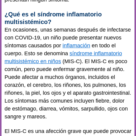
¿Qué es el síndrome inflamatorio
multisistémico?
En ocasiones, unas semanas después de infectarse
con COVID-19, un niño puede presentar nuevos
síntomas causados por
inflamación
en todo el
cuerpo. Esto se denomina
síndrome inflamatorio
multisistémico en niños
(MIS-C). El MIS-C es poco
común, pero puede enfermar gravemente al niño.
Puede afectar a muchos órganos, incluidos el
corazón, el cerebro, los riñones, los pulmones, los
riñones, la piel, los ojos y el aparato gastrointestinal.
Los síntomas más comunes incluyen fiebre, dolor
de estómago, diarrea, vómitos, sarpullido, ojos con
sangre y mareos.
El MIS-C es una afección grave que puede provocar