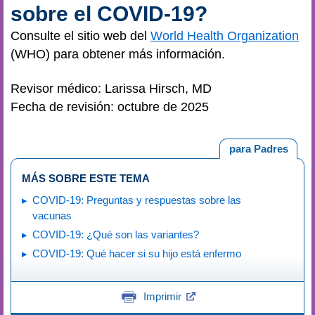
sobre el COVID-19?
Consulte el sitio web del
World Health Organization
(WHO) para obtener más información.
Revisor médico: Larissa Hirsch, MD
Fecha de revisión: octubre de 2025
para Padres
MÁS SOBRE ESTE TEMA
COVID-19: Preguntas y respuestas sobre las
vacunas
COVID-19: ¿Qué son las variantes?
COVID-19: Qué hacer si su hijo está enfermo
Imprimir