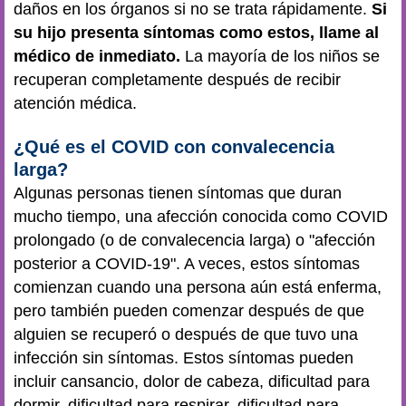
daños en los órganos si no se trata rápidamente.
Si
su hijo presenta síntomas como estos, llame al
médico de inmediato.
La mayoría de los niños se
recuperan completamente después de recibir
atención médica.
¿Qué es el COVID con convalecencia
larga?
Algunas personas tienen síntomas que duran
mucho tiempo, una afección conocida como COVID
prolongado (o de convalecencia larga) o "afección
posterior a COVID-19". A veces, estos síntomas
comienzan cuando una persona aún está enferma,
pero también pueden comenzar después de que
alguien se recuperó o después de que tuvo una
infección sin síntomas. Estos síntomas pueden
incluir cansancio, dolor de cabeza, dificultad para
dormir, dificultad para respirar, dificultad para