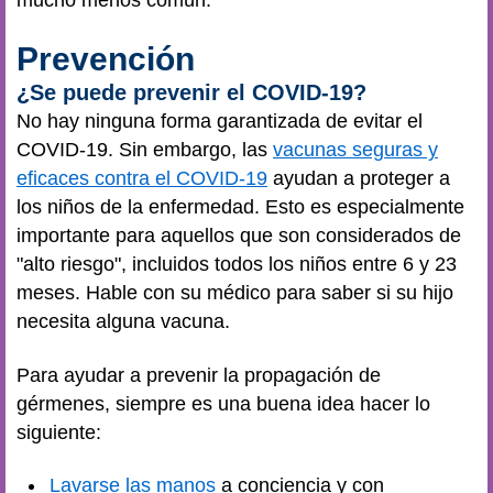
Prevención
¿Se puede prevenir el COVID-19?
No hay ninguna forma garantizada de evitar el
COVID-19. Sin embargo, las
vacunas seguras y
eficaces contra el COVID-19
ayudan a proteger a
los niños de la enfermedad. Esto es especialmente
importante para aquellos que son considerados de
"alto riesgo", incluidos todos los niños entre 6 y 23
meses. Hable con su médico para saber si su hijo
necesita alguna vacuna.
Para ayudar a prevenir la propagación de
gérmenes, siempre es una buena idea hacer lo
siguiente:
Lavarse las manos
a conciencia y con