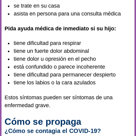
se trate en su casa
asista en persona para una consulta médica
Pida ayuda médica de inmediato si su hijo:
tiene dificultad para respirar
tiene un fuerte dolor abdominal
tiene dolor u opresión en el pecho
está confundido o parece incoherente
tiene dificultad para permanecer despierto
tiene los labios o la cara azulados
Estos síntomas pueden ser síntomas de una
enfermedad grave.
Cómo se propaga
¿Cómo se contagia el COVID-19?