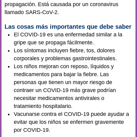
propagación. Está causada por un coronavirus
llamado SARS-CoV-2.
Las cosas más importantes que debe saber
El COVID-19 es una enfermedad similar a la
gripe que se propaga fácilmente.
Los síntomas incluyen fiebre, tos, dolores
corporales y problemas gastrointestinales.
Los niños mejoran con reposo, líquidos y
medicamentos para bajar la fiebre. Las
personas que tienen un mayor riesgo de
contraer un COVID-19 más grave podrían
necesitar medicamentos antivirales o
tratamiento hospitalario.
Vacunarse contra el COVID-19 puede ayudar a
evitar que los niños se enfermen gravemente
por COVID-19.