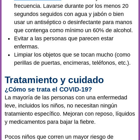
frecuencia. Lavarse durante por los menos 20
segundos seguidos con agua y jabón o bien
usar un antiséptico o desinfectante para manos
que contenga como mínimo un 60% de alcohol.
Evitar a las personas que parecen estar
enfermas.
Limpiar los objetos que se tocan mucho (como
perillas de puertas, encimeras, teléfonos, etc.).
Tratamiento y cuidado
¿Cómo se trata el COVID-19?
La mayoría de las personas con una enfermedad
leve, incluidos los niños, no necesitan ningún
tratamiento específico. Mejoran con reposo, líquidos
y medicamentos para bajar la fiebre.
Pocos niños que corren un mayor riesgo de