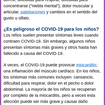
concentrarse ("niebla mental"), dolor muscular y
articular,
palpitaciones
y cambios en el sentido del
gusto u olfato.
¿Es peligroso el COVID-19 para los niños?
Los niños suelen presentar síntomas leves cuando
contraen COVID-19. Sin embargo, algunos niños
presentan síntomas más graves y otros hasta han
fallecido a causa del COVID-19.
A veces, el COVID-19 puede provocar
miocarditis
;
una inflamación del músculo cardíaco. En los niños,
los síntomas más comunes incluyen: cansancio,
dificultad para respirar, dolor en el pecho o dolor
abdominal. La mayoría de los niños se recuperan
por completo de la miocarditis, pero a veces esta
afección puede ser más grave y causar daño