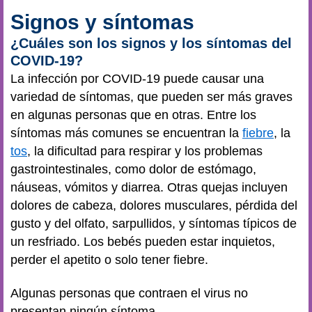
Signos y síntomas
¿Cuáles son los signos y los síntomas del
COVID-19?
La infección por COVID-19 puede causar una
variedad de síntomas, que pueden ser más graves
en algunas personas que en otras. Entre los
síntomas más comunes se encuentran la
fiebre
, la
tos
, la dificultad para respirar y los problemas
gastrointestinales, como dolor de estómago,
náuseas, vómitos y diarrea. Otras quejas incluyen
dolores de cabeza, dolores musculares, pérdida del
gusto y del olfato, sarpullidos, y síntomas típicos de
un resfriado. Los bebés pueden estar inquietos,
perder el apetito o solo tener fiebre.
Algunas personas que contraen el virus no
presentan ningún síntoma.