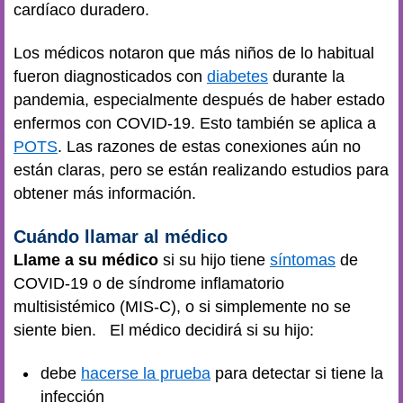
cardíaco duradero.
Los médicos notaron que más niños de lo habitual
fueron diagnosticados con
diabetes
durante la
pandemia, especialmente después de haber estado
enfermos con COVID-19. Esto también se aplica a
POTS
. Las razones de estas conexiones aún no
están claras, pero se están realizando estudios para
obtener más información.
Cuándo llamar al médico
Llame a su médico
si su hijo tiene
síntomas
de
COVID-19 o de síndrome inflamatorio
multisistémico (MIS-C), o si simplemente no se
siente bien. El médico decidirá si su hijo:
debe
hacerse la prueba
para detectar si tiene la
infección