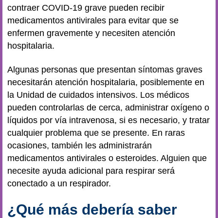
contraer COVID-19 grave pueden recibir
medicamentos antivirales para evitar que se
enfermen gravemente y necesiten atención
hospitalaria.
Algunas personas que presentan síntomas graves
necesitarán atención hospitalaria, posiblemente en
la Unidad de cuidados intensivos. Los médicos
pueden controlarlas de cerca, administrar oxígeno o
líquidos por vía intravenosa, si es necesario, y tratar
cualquier problema que se presente. En raras
ocasiones, también les administrarán
medicamentos antivirales o esteroides. Alguien que
necesite ayuda adicional para respirar será
conectado a un respirador.
¿Qué más debería saber