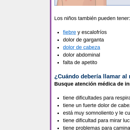
Los niños también pueden tener
fiebre
y escalofríos
dolor de garganta
dolor de cabeza
dolor abdominal
falta de apetito
¿Cuándo debería llamar al
Busque atención médica de inm
tiene dificultades para respir
tiene un fuerte dolor de cab
está muy somnoliento y le c
tiene dificultad para mirar luc
tiene problemas para camina