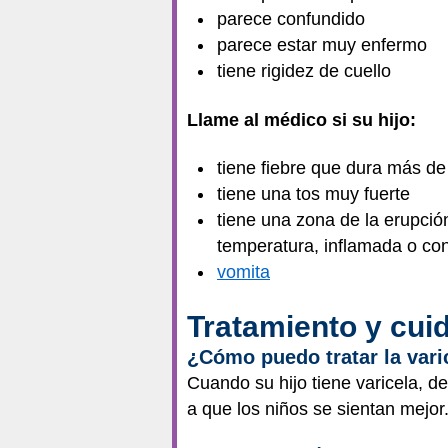
parece confundido
parece estar muy enfermo
tiene rigidez de cuello
Llame al médico si su hijo:
tiene fiebre que dura más de
tiene una tos muy fuerte
tiene una zona de la erupción
temperatura, inflamada o con
vomita
Tratamiento y cui
¿Cómo puedo tratar la vari
Cuando su hijo tiene varicela, d
a que los niños se sientan mejor