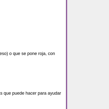
peso) o que se pone roja, con
sas que puede hacer para ayudar