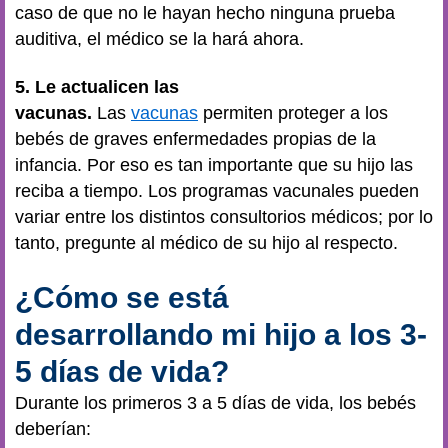
caso de que no le hayan hecho ninguna prueba
auditiva, el médico se la hará ahora.
5.
Le actualicen las
vacunas.
Las
vacunas
permiten proteger a los
bebés de graves enfermedades propias de la
infancia. Por eso es tan importante que su hijo las
reciba a tiempo. Los programas vacunales pueden
variar entre los distintos consultorios médicos; por lo
tanto, pregunte al médico de su hijo al respecto.
¿Cómo se está
desarrollando mi hijo a los 3-
5 días de vida?
Durante los primeros 3 a 5 días de vida, los bebés
deberían: