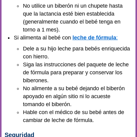
No utilice un biberón ni un chupete hasta
que la lactancia esté bien establecida
(generalmente cuando el bebé tenga en
torno a 1 mes).
Si alimenta al bebé con
leche de fórmula
:
Dele a su hijo leche para bebés enriquecida
con hierro.
Siga las instrucciones del paquete de leche
de fórmula para preparar y conservar los
biberones.
No alimente a su bebé dejando el biberón
apoyado en algún sitio ni lo acueste
tomando el biberón.
Hable con el médico de su bebé antes de
cambiar de leche de fórmula.
Seguridad