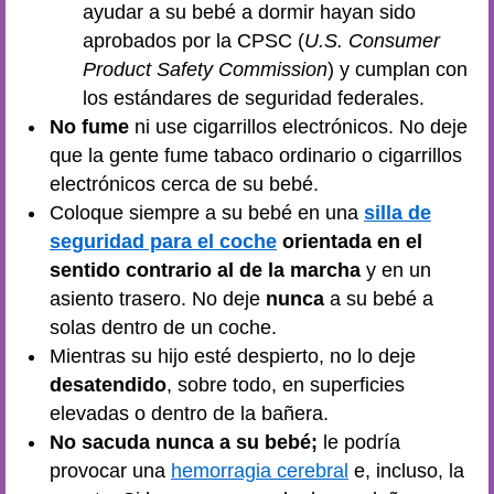
ayudar a su bebé a dormir hayan sido
aprobados por la CPSC (
U.S. Consumer
Product Safety Commission
) y cumplan con
los estándares de seguridad federales.
No fume
ni use cigarrillos electrónicos. No deje
que la gente fume tabaco ordinario o cigarrillos
electrónicos cerca de su bebé.
Coloque siempre a su bebé en una
silla de
seguridad para el coche
orientada en el
sentido contrario al de la marcha
y en un
asiento trasero. No deje
nunca
a su bebé a
solas dentro de un coche.
Mientras su hijo esté despierto, no lo deje
desatendido
, sobre todo, en superficies
elevadas o dentro de la bañera.
No sacuda nunca a su bebé;
le podría
provocar una
hemorragia cerebral
e, incluso, la