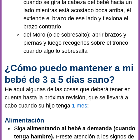
cuando se gira la cabeza del bebé hacia un
lado mientras está acostado boca arriba, él
extiende el brazo de ese lado y flexiona el
brazo contrario
del Moro (o de sobresalto): abrir brazos y
piernas y luego recogerlos sobre el tronco
cuando algo lo sobresalta
¿Cómo puedo mantener a mi
bebé de 3 a 5 días sano?
He aquí algunas de las cosas que deberá tener en
cuenta hasta la próxima revisión, que se llevará a
cabo cuando su hijo tenga
1 mes
:
Alimentación
Siga
alimentando al bebé a demanda (cuando
tenga hambre).
Preste atención a los signos de