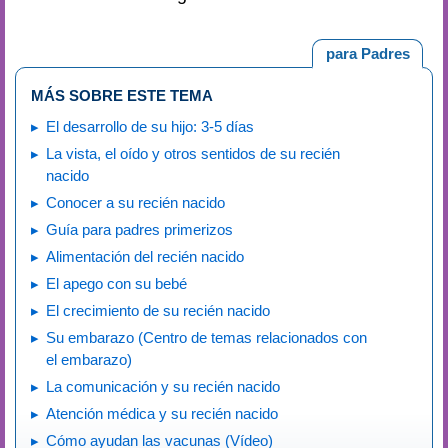
para Padres
MÁS SOBRE ESTE TEMA
El desarrollo de su hijo: 3-5 días
La vista, el oído y otros sentidos de su recién
nacido
Conocer a su recién nacido
Guía para padres primerizos
Alimentación del recién nacido
El apego con su bebé
El crecimiento de su recién nacido
Su embarazo (Centro de temas relacionados con
el embarazo)
La comunicación y su recién nacido
Atención médica y su recién nacido
Cómo ayudan las vacunas (Vídeo)