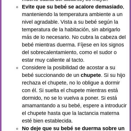
Evite que su bebé se acalore demasiado
,
manteniendo la temperatura ambiente a un
nivel agradable. Vista a su bebé según la
temperatura de la habitación, sin abrigarlo
más de lo necesario. No cubra la cabeza del
bebé mientras duerma. Fíjese en los signos
del sobrecalentamiento, como el sudor o
estar muy caliente al tacto.
Considere la posibilidad de acostar a su
bebé succionando de un
chupete
. Si su hijo
rechaza el chupete, no lo obligue a dormir
con él. Si suelta el chupete mientras está
dormido, no se lo vuelva a poner. Si está
amamantando a su bebé, espere a introducir
el chupete hasta que la lactancia materna
esté bien establecida.
No deje que su bebé se duerma sobre un