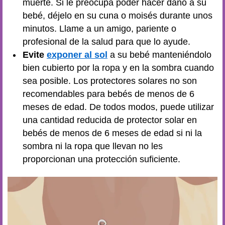
muerte. Si le preocupa poder hacer daño a su
bebé, déjelo en su cuna o moisés durante unos
minutos. Llame a un amigo, pariente o
profesional de la salud para que lo ayude.
Evite
exponer al sol
a su bebé manteniéndolo
bien cubierto por la ropa y en la sombra cuando
sea posible. Los protectores solares no son
recomendables para bebés de menos de 6
meses de edad. De todos modos, puede utilizar
una cantidad reducida de protector solar en
bebés de menos de 6 meses de edad si ni la
sombra ni la ropa que llevan no les
proporcionan una protección suficiente.