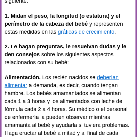
siguiente:
1. Midan el peso, la longitud (o estatura) y el
perímetro de la cabeza del bebé
y representen
estas medidas en las
gráficas de crecimiento
.
2. Le hagan preguntas, le resuelvan dudas y le
den consejos
sobre los siguientes aspectos
relacionados con su bebé:
Alimentación.
Los recién nacidos se
deberían
alimentar
a demanda, es decir, cuando tengan
hambre. Los bebés amamantados se alimentan
cada 1 a 3 horas y los alimentados con leche de
fórmula cada 2 a 4 horas. Su médico o el personal
de enfermería la pueden observar mientras
amamanta al bebé y ayudarla si tuviera problemas.
Haga eructar al bebé a mitad y al final de cada