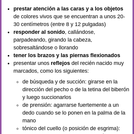
prestar atención a las caras y a los objetos
de colores vivos que se encuentran a unos 20-
30 centímetros (entre 8 y 12 pulgadas)
responder al sonido
, callándose,
parpadeando, girando la cabeza,
sobresaltándose o llorando
tener los brazos y las piernas flexionados
presentar unos
reflejos
del recién nacido muy
marcados, como los siguientes:
de búsqueda y de succión: girarse en la
dirección del pecho o de la tetina del biberón
y luego succionarlos
de prensión: agarrarse fuertemente a un
dedo cuando se lo ponen en la palma de la
mano
tónico del cuello (o posición de esgrima):