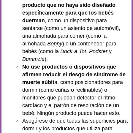
producto que no haya sido diseñado
específicamente para que los bebés
duerman
, como un dispositivo para
sentarse (como un asiento de automóvil),
una almohada para comer (como la
almohada
Boppy
) o un contenedor para
bebés (como la
Dock-a-Tot
,
Podster
y
Bummzie
).
No use productos o dispositivos que
afirmen reducir el riesgo de síndrome de
muerte súbit
a, como posicionadores para
dormir (como cuñas o reclinables) o
monitores que puedan detectar el ritmo
cardíaco y el patrón de respiración de un
bebé. Ningún producto puede hacer esto.
Asegúrese de que todas las superficies para
dormir y los productos que utiliza para