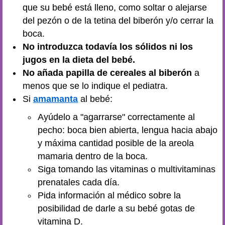
que su bebé está lleno, como soltar o alejarse
del pezón o de la tetina del biberón y/o cerrar la
boca.
No introduzca todavía los sólidos ni los
jugos en la dieta del bebé.
No añada papilla de cereales al biberón
a
menos que se lo indique el pediatra.
Si
amamanta
al bebé:
Ayúdelo a "agarrarse" correctamente al
pecho: boca bien abierta, lengua hacia abajo
y máxima cantidad posible de la areola
mamaria dentro de la boca.
Siga tomando las vitaminas o multivitaminas
prenatales cada día.
Pida información al médico sobre la
posibilidad de darle a su bebé gotas de
vitamina D.