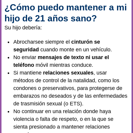
¿Cómo puedo mantener a mi
hijo de 21 años sano?
Su hijo debería:
Abrocharsee siempre el
cinturón se
seguridad
cuando monte en un vehículo.
No enviar
mensajes de
texto ni usar el
teléfono
móvil mientras conduce.
Si mantiene
relaciones sexuales
, usar
métodos de control de la natalidad, como los
condones o preservativos, para protegerse de
embarazos no deseados y de las enfermedades
de trasmisión sexual (o ETS).
No continuar en una relación donde haya
violencia o falta de respeto, o en la que se
sienta presionado a mantener relaciones