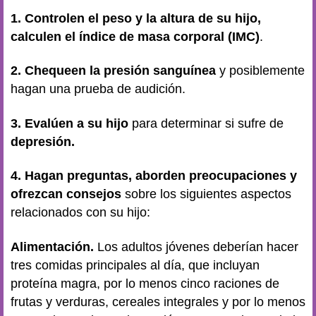
1. Controlen el peso y la altura de su hijo,
calculen el índice de masa corporal (IMC)
.
2. Chequeen la presión sanguínea
y posiblemente
hagan una prueba de audición.
3. Evalúen a su hijo
para determinar si sufre de
depresión.
4. Hagan preguntas, aborden preocupaciones y
ofrezcan consejos
sobre los siguientes aspectos
relacionados con su hijo:
Alimentación.
Los adultos jóvenes deberían hacer
tres comidas principales al día, que incluyan
proteína magra, por lo menos cinco raciones de
frutas y verduras, cereales integrales y por lo menos