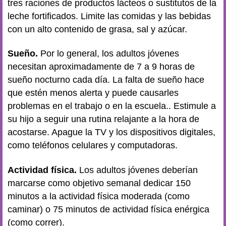
tres raciones de productos lácteos o sustitutos de la
leche fortificados. Limite las comidas y las bebidas
con un alto contenido de grasa, sal y azúcar.
Sueño.
Por lo general, los adultos jóvenes
necesitan aproximadamente de 7 a 9 horas de
sueño nocturno cada día. La falta de sueño hace
que estén menos alerta y puede causarles
problemas en el trabajo o en la escuela.. Estimule a
su hijo a seguir una rutina relajante a la hora de
acostarse. Apague la TV y los dispositivos digitales,
como teléfonos celulares y computadoras.
Actividad física.
Los adultos jóvenes deberían
marcarse como objetivo semanal dedicar 150
minutos a la actividad física moderada (como
caminar) o 75 minutos de actividad física enérgica
(como correr).