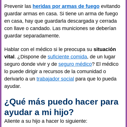
Prevenir las
heridas por
armas de fuego
evitando
guardar armas en casa. Si tiene un arma de fuego
en casa, hay que guardarla descargada y cerrada
con llave o candado. Las municiones se deberían
guardar separadamente.
Hablar con el médico si le preocupa su
situación
vital
. ¿Dispone de
suficiente comida
, de un lugar
seguro donde vivir y de
seguro médico
? El médico
lo puede dirigir a recursos de la comunidad o
derivarlo a un
trabajador social
para que lo pueda
ayudar.
¿Qué más puedo hacer para
ayudar a mi hijo?
Aliente a su hijo a hacer lo siguiente: