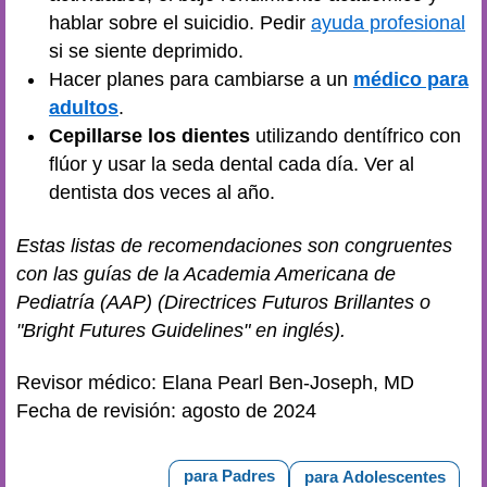
hablar sobre el suicidio. Pedir
ayuda profesional
si se siente deprimido.
Hacer planes para cambiarse a un
médico para
adultos
.
Cepillarse los dientes
utilizando dentífrico con
flúor y usar la seda dental cada día. Ver al
dentista dos veces al año.
Estas listas de recomendaciones son congruentes
con las guías de la Academia Americana de
Pediatría (AAP) (Directrices Futuros Brillantes o
"Bright Futures Guidelines" en inglés).
Revisor médico: Elana Pearl Ben-Joseph, MD
Fecha de revisión: agosto de 2024
para Padres
para Adolescentes