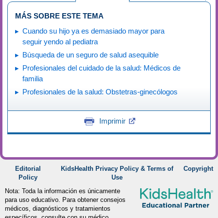
MÁS SOBRE ESTE TEMA
Cuando su hijo ya es demasiado mayor para
seguir yendo al pediatra
Búsqueda de un seguro de salud asequible
Profesionales del cuidado de la salud: Médicos de
familia
Profesionales de la salud: Obstetras-ginecólogos
Imprimir
Editorial
KidsHealth Privacy Policy & Terms of
Copyright
Policy
Use
Nota: Toda la información es únicamente
para uso educativo. Para obtener consejos
médicos, diagnósticos y tratamientos
específicos, consulte con su médico.