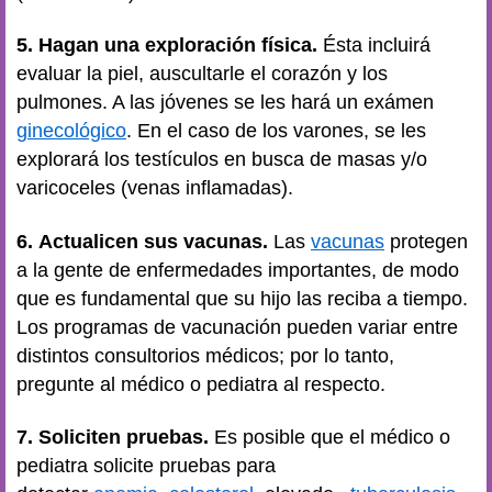
5. Hagan una exploración física.
Ésta incluirá
evaluar la piel, auscultarle el corazón y los
pulmones. A las jóvenes se les hará un exámen
ginecológico
. En el caso de los varones, se les
explorará los testículos en busca de masas y/o
varicoceles (venas inflamadas).
6. Actualicen sus vacunas.
Las
vacunas
protegen
a la gente de enfermedades importantes, de modo
que es fundamental que su hijo las reciba a tiempo.
Los programas de vacunación pueden variar entre
distintos consultorios médicos; por lo tanto,
pregunte al médico o pediatra al respecto.
7. Soliciten pruebas.
Es posible que el médico o
pediatra solicite pruebas para