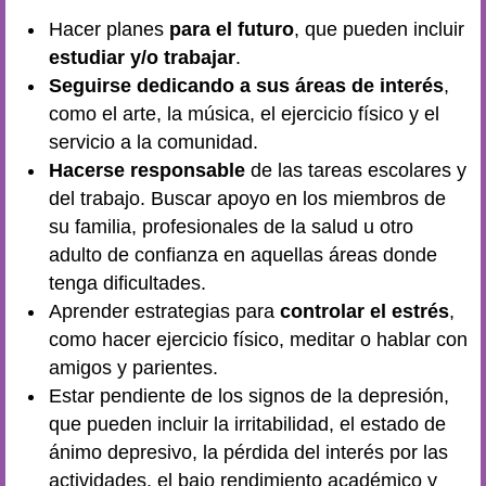
Hacer planes
para el futuro
, que pueden incluir
estudiar y/o trabajar
.
Seguirse dedicando a sus áreas de interés
,
como el arte, la música, el ejercicio físico y el
servicio a la comunidad.
Hacerse responsable
de las tareas escolares y
del trabajo. Buscar apoyo en los miembros de
su familia, profesionales de la salud u otro
adulto de confianza en aquellas áreas donde
tenga dificultades.
Aprender estrategias para
controlar el estrés
,
como hacer ejercicio físico, meditar o hablar con
amigos y parientes.
Estar pendiente de los signos de la depresión,
que pueden incluir la irritabilidad, el estado de
ánimo depresivo, la pérdida del interés por las
actividades, el bajo rendimiento académico y