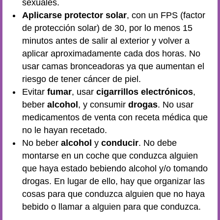
sexuales.
Aplicarse protector solar
, con un FPS (factor
de protección solar) de 30, por lo menos 15
minutos antes de salir al exterior y volver a
aplicar aproximadamente cada dos horas. No
usar camas bronceadoras ya que aumentan el
riesgo de tener cáncer de piel.
Evitar
fumar
, usar
cigarrillos electrónicos
,
beber
alcohol
, y consumir
drogas
. No usar
medicamentos de venta con receta médica que
no le hayan recetado.
No beber
alcohol
y
conducir
. No debe
montarse en un coche que conduzca alguien
que haya estado bebiendo alcohol y/o tomando
drogas. En lugar de ello, hay que organizar las
cosas para que conduzca alguien que no haya
bebido o llamar a alguien para que conduzca.