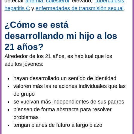
detectar
anemia
,
colesterol
elevado,
tuberculosis
,
hepatitis C
y
enfermedades de transmisión sexual
.
¿Cómo se está
desarrollando mi hijo a los
21 años?
Alrededor de los 21 años, es habitual que los
adultos jóvenes:
hayan desarrollado un sentido de identidad
valoren más las relaciones individuales que las
de grupo
se vuelvan más independientes de sus padres
piensen de forma abstracta para resolver
problemas
tengan planes de futuro a largo plazo