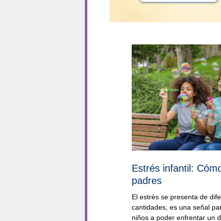
Estrés infantil: Có
padres
El estrés se presenta de di
cantidades, es una señal pa
niños a poder enfrentar un 