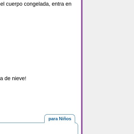
el cuerpo congelada, entra en
a de nieve!
para Niños