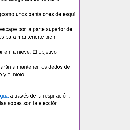
s (como unos pantalones de esquí
 escape por la parte superior del
es para mantenerte bien
en la nieve. El objetivo
darán a mantener los dedos de
 y el hielo.
gua
a través de la respiración.
las sopas son la elección