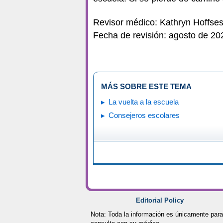
Revisor médico: Kathryn Hoffse
Fecha de revisión: agosto de 20
MÁS SOBRE ESTE TEMA
La vuelta a la escuela
Consejeros escolares
Editorial Policy
Nota: Toda la información es únicamente para