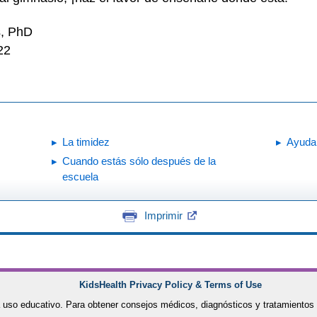
s, PhD
22
La timidez
Ayuda 
Cuando estás sólo después de la
escuela
Imprimir
KidsHealth Privacy Policy & Terms of Use
 uso educativo. Para obtener consejos médicos, diagnósticos y tratamientos 