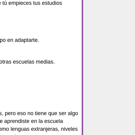
e tú empieces tus estudios
mpo en adaptarte.
 otras escuelas medias.
, pero eso no tiene que ser algo
e aprendiste en la escuela
omo lenguas extranjeras, niveles