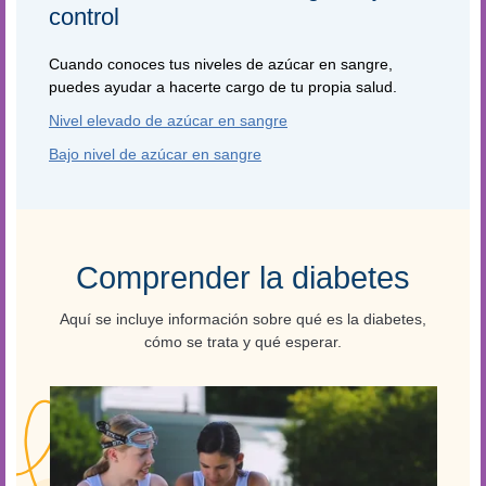
control
Cuando conoces tus niveles de azúcar en sangre,
puedes ayudar a hacerte cargo de tu propia salud.
Nivel elevado de azúcar en sangre
Bajo nivel de azúcar en sangre
Comprender la diabetes
Aquí se incluye información sobre qué es la diabetes,
cómo se trata y qué esperar.