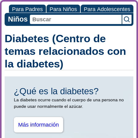
Para Padres
Para Niños
Para Adolescentes
Niños
Diabetes (Centro de
temas relacionados con
la diabetes)
¿Qué es la diabetes?
La diabetes ocurre cuando el cuerpo de una persona no
puede usar normalmente el azúcar.
Más información