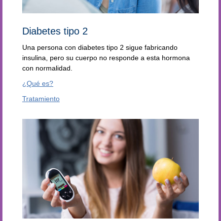
Diabetes tipo 2
Una persona con diabetes tipo 2 sigue fabricando
insulina, pero su cuerpo no responde a esta hormona
con normalidad.
¿Qué es?
Tratamiento