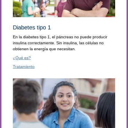
Diabetes tipo 1
En la diabetes tipo 1, el páncreas no puede producir
insulina correctamente. Sin insulina, las células no
obtienen la energía que necesitan.
¿Qué es?
Tratamiento