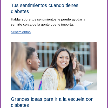
Tus sentimientos cuando tienes
diabetes
Hablar sobre tus sentimientos te puede ayudar a
sentirte cerca de la gente que te importa.
Sentimientos
Grandes ideas para ir a la escuela con
diabetes