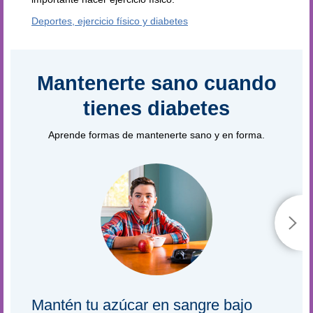
Deportes, ejercicio físico y diabetes
Mantenerte sano cuando
tienes diabetes
Aprende formas de mantenerte sano y en forma.
Mantén tu azúcar en sangre bajo