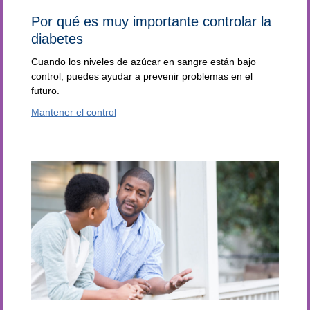
Por qué es muy importante controlar la
diabetes
Cuando los niveles de azúcar en sangre están bajo
control, puedes ayudar a prevenir problemas en el
futuro.
Mantener el control