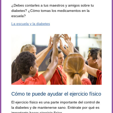
¿Debes contarles a tus maestros y amigos sobre tu
diabetes? ¿Cómo tomas los medicamentos en la
escuela?
La escuela y la diabetes
Cómo te puede ayudar el ejercicio físico
El ejercicio físico es una parte importante del control de
la diabetes y de mantenerse sano. Entérate por qué es
importante hacer ejercicio físico.