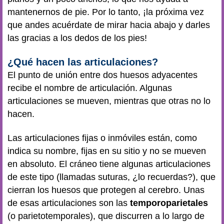
mantenernos de pie. Por lo tanto, ¡la próxima vez
que andes acuérdate de mirar hacia abajo y darles
las gracias a los dedos de los pies!
¿Qué hacen las articulaciones?
El punto de unión entre dos huesos adyacentes
recibe el nombre de articulación. Algunas
articulaciones se mueven, mientras que otras no lo
hacen.
Las articulaciones fijas o inmóviles están, como
indica su nombre, fijas en su sitio y no se mueven
en absoluto. El cráneo tiene algunas articulaciones
de este tipo (llamadas suturas, ¿lo recuerdas?), que
cierran los huesos que protegen al cerebro. Unas
de esas articulaciones son las
temporoparietales
(o parietotemporales), que discurren a lo largo de