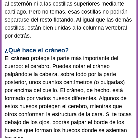
al esternón ni a las costillas superiores mediante
cartílago. Pero no temas, esas costillas no podrán
separarse del resto flotando. Al igual que las demás
costillas, están bien unidas a la columna vertebral
por detrás.
¿Qué hace el cráneo?
El
cráneo
protege la parte más importante del
cuerpo: el cerebro. Puedes notar el cráneo
palpándote la cabeza, sobre todo por la parte
posterior, unos cuantos centímetros (o pulgadas)
por encima del cuello. El cráneo, de hecho, está
formado por varios huesos diferentes. Algunos de
estos huesos protegen el cerebro, mientras que
otros conforman la estructura de la cara. Si te tocas
debajo de los ojos, podrás palpar el borde de los
huesos que forman los huecos donde se asientan