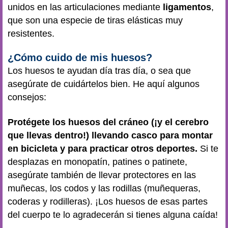
unidos en las articulaciones mediante
ligamentos
,
que son una especie de tiras elásticas muy
resistentes.
¿Cómo cuido de mis huesos?
Los huesos te ayudan día tras día, o sea que
asegúrate de cuidártelos bien. He aquí algunos
consejos:
Protégete los huesos del cráneo (¡y el cerebro
que llevas dentro!) llevando casco para montar
en bicicleta y para practicar otros deportes.
Si te
desplazas en monopatín, patines o patinete,
asegúrate también de llevar protectores en las
muñecas, los codos y las rodillas (muñequeras,
coderas y rodilleras). ¡Los huesos de esas partes
del cuerpo te lo agradecerán si tienes alguna caída!