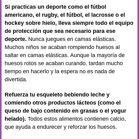
Si practicas un deporte como el fútbol
americano, el rugby, el fútbol, el lacrosse o el
hockey sobre hielo, lleva siempre todo el equipo
de protección que sea necesario para ese
deporte.
Nunca juegues en camas elásticas.
Muchos niños se acaban rompiendo huesos al
saltar en camas elásticas. Aunque la mayoría de
huesos rotos se acaban curando, tardan mucho
tiempo en hacerlo y la espera no es nada de
divertida.
Refuerza tu esqueleto bebiendo leche y
comiendo otros productos lácteos (como el
queso de bajo contenido en grasas o el yogur
helado).
Todos estos alimentos contienen calcio,
que ayuda a endurecer y reforzar los huesos.