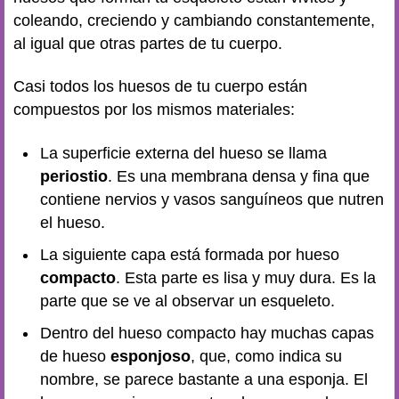
coleando, creciendo y cambiando constantemente,
al igual que otras partes de tu cuerpo.
Casi todos los huesos de tu cuerpo están
compuestos por los mismos materiales:
La superficie externa del hueso se llama
periostio
. Es una membrana densa y fina que
contiene nervios y vasos sanguíneos que nutren
el hueso.
La siguiente capa está formada por hueso
compacto
. Esta parte es lisa y muy dura. Es la
parte que se ve al observar un esqueleto.
Dentro del hueso compacto hay muchas capas
de hueso
esponjoso
, que, como indica su
nombre, se parece bastante a una esponja. El