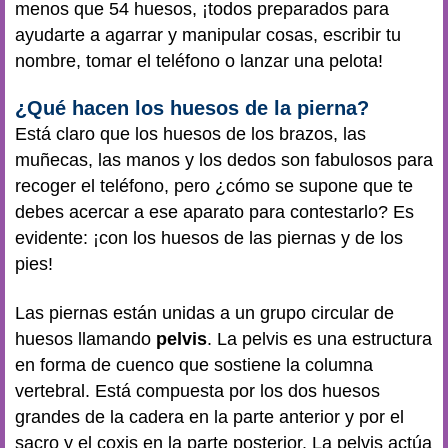
menos que 54 huesos, ¡todos preparados para
ayudarte a agarrar y manipular cosas, escribir tu
nombre, tomar el teléfono o lanzar una pelota!
¿Qué hacen los huesos de la pierna?
Está claro que los huesos de los brazos, las
muñecas, las manos y los dedos son fabulosos para
recoger el teléfono, pero ¿cómo se supone que te
debes acercar a ese aparato para contestarlo? Es
evidente: ¡con los huesos de las piernas y de los
pies!
Las piernas están unidas a un grupo circular de
huesos llamando
pelvis
. La pelvis es una estructura
en forma de cuenco que sostiene la columna
vertebral. Está compuesta por los dos huesos
grandes de la cadera en la parte anterior y por el
sacro y el coxis en la parte posterior. La pelvis actúa