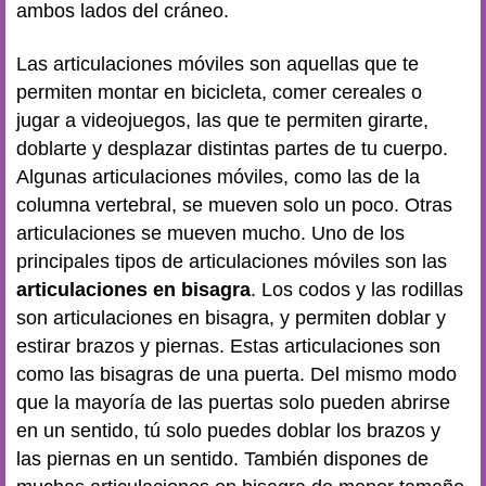
ambos lados del cráneo.
Las articulaciones móviles son aquellas que te
permiten montar en bicicleta, comer cereales o
jugar a videojuegos, las que te permiten girarte,
doblarte y desplazar distintas partes de tu cuerpo.
Algunas articulaciones móviles, como las de la
columna vertebral, se mueven solo un poco. Otras
articulaciones se mueven mucho. Uno de los
principales tipos de articulaciones móviles son las
articulaciones en bisagra
. Los codos y las rodillas
son articulaciones en bisagra, y permiten doblar y
estirar brazos y piernas. Estas articulaciones son
como las bisagras de una puerta. Del mismo modo
que la mayoría de las puertas solo pueden abrirse
en un sentido, tú solo puedes doblar los brazos y
las piernas en un sentido. También dispones de