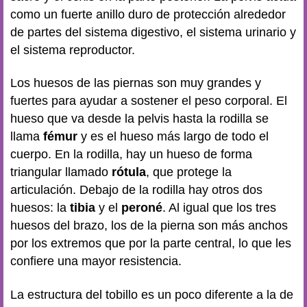
como un fuerte anillo duro de protección alrededor
de partes del sistema digestivo, el sistema urinario y
el sistema reproductor.
Los huesos de las piernas son muy grandes y
fuertes para ayudar a sostener el peso corporal. El
hueso que va desde la pelvis hasta la rodilla se
llama
fémur
y es el hueso más largo de todo el
cuerpo. En la rodilla, hay un hueso de forma
triangular llamado
rótula
, que protege la
articulación. Debajo de la rodilla hay otros dos
huesos: la
tibia
y el
peroné
. Al igual que los tres
huesos del brazo, los de la pierna son más anchos
por los extremos que por la parte central, lo que les
confiere una mayor resistencia.
La estructura del tobillo es un poco diferente a la de