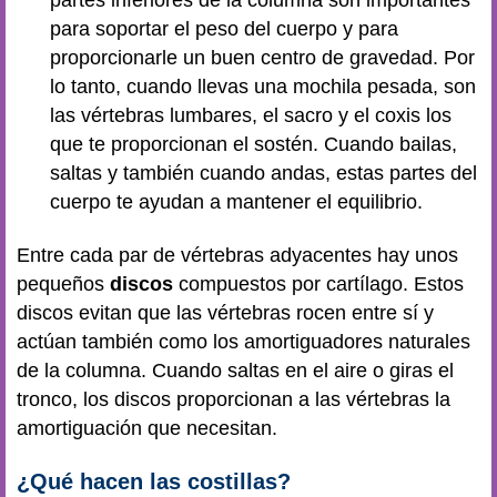
para soportar el peso del cuerpo y para
proporcionarle un buen centro de gravedad. Por
lo tanto, cuando llevas una mochila pesada, son
las vértebras lumbares, el sacro y el coxis los
que te proporcionan el sostén. Cuando bailas,
saltas y también cuando andas, estas partes del
cuerpo te ayudan a mantener el equilibrio.
Entre cada par de vértebras adyacentes hay unos
pequeños
discos
compuestos por cartílago. Estos
discos evitan que las vértebras rocen entre sí y
actúan también como los amortiguadores naturales
de la columna. Cuando saltas en el aire o giras el
tronco, los discos proporcionan a las vértebras la
amortiguación que necesitan.
¿Qué hacen las costillas?