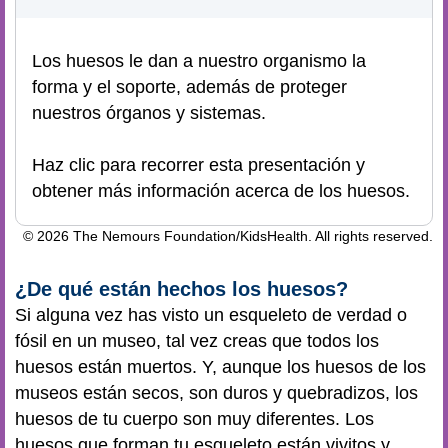
Los huesos le dan a nuestro organismo la
forma y el soporte, además de proteger
nuestros órganos y sistemas.
Haz clic para recorrer esta presentación y
obtener más información acerca de los huesos.
© 2026 The Nemours Foundation/KidsHealth. All rights reserved.
¿De qué están hechos los huesos?
Si alguna vez has visto un esqueleto de verdad o
fósil en un museo, tal vez creas que todos los
huesos están muertos. Y, aunque los huesos de los
museos están secos, son duros y quebradizos, los
huesos de tu cuerpo son muy diferentes. Los
huesos que forman tu esqueleto están vivitos y