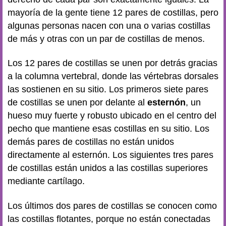
mayoría de la gente tiene 12 pares de costillas, pero
algunas personas nacen con una o varias costillas
de más y otras con un par de costillas de menos.
Los 12 pares de costillas se unen por detrás gracias
a la columna vertebral, donde las vértebras dorsales
las sostienen en su sitio. Los primeros siete pares
de costillas se unen por delante al
esternón
, un
hueso muy fuerte y robusto ubicado en el centro del
pecho que mantiene esas costillas en su sitio. Los
demás pares de costillas no están unidos
directamente al esternón. Los siguientes tres pares
de costillas están unidos a las costillas superiores
mediante cartílago.
Los últimos dos pares de costillas se conocen como
las costillas flotantes, porque no están conectadas