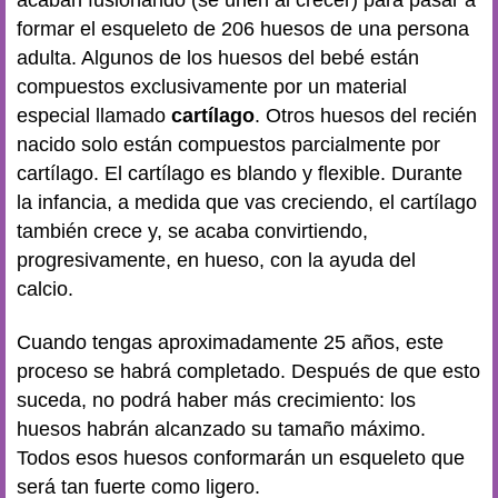
formar el esqueleto de 206 huesos de una persona
adulta. Algunos de los huesos del bebé están
compuestos exclusivamente por un material
especial llamado
cartílago
. Otros huesos del recién
nacido solo están compuestos parcialmente por
cartílago. El cartílago es blando y flexible. Durante
la infancia, a medida que vas creciendo, el cartílago
también crece y, se acaba convirtiendo,
progresivamente, en hueso, con la ayuda del
calcio.
Cuando tengas aproximadamente 25 años, este
proceso se habrá completado. Después de que esto
suceda, no podrá haber más crecimiento: los
huesos habrán alcanzado su tamaño máximo.
Todos esos huesos conformarán un esqueleto que
será tan fuerte como ligero.