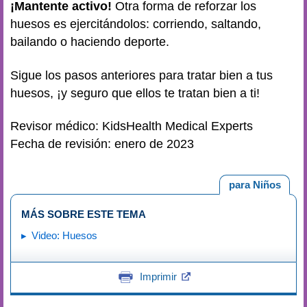
¡Mantente activo!
Otra forma de reforzar los
huesos es ejercitándolos: corriendo, saltando,
bailando o haciendo deporte.
Sigue los pasos anteriores para tratar bien a tus
huesos, ¡y seguro que ellos te tratan bien a ti!
Revisor médico: KidsHealth Medical Experts
Fecha de revisión: enero de 2023
para Niños
MÁS SOBRE ESTE TEMA
Video: Huesos
Imprimir