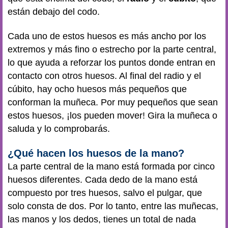
están debajo del codo.
Cada uno de estos huesos es más ancho por los
extremos y más fino o estrecho por la parte central,
lo que ayuda a reforzar los puntos donde entran en
contacto con otros huesos. Al final del radio y el
cúbito, hay ocho huesos más pequeños que
conforman la muñeca. Por muy pequeños que sean
estos huesos, ¡los pueden mover! Gira la muñeca o
saluda y lo comprobarás.
¿Qué hacen los huesos de la mano?
La parte central de la mano está formada por cinco
huesos diferentes. Cada dedo de la mano está
compuesto por tres huesos, salvo el pulgar, que
solo consta de dos. Por lo tanto, entre las muñecas,
las manos y los dedos, tienes un total de nada