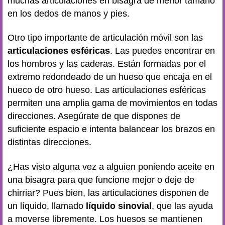
muchas articulaciones en bisagra de menor tamaño
en los dedos de manos y pies.
Otro tipo importante de articulación móvil son las
articulaciones esféricas
. Las puedes encontrar en
los hombros y las caderas. Están formadas por el
extremo redondeado de un hueso que encaja en el
hueco de otro hueso. Las articulaciones esféricas
permiten una amplia gama de movimientos en todas
direcciones. Asegúrate de que dispones de
suficiente espacio e intenta balancear los brazos en
distintas direcciones.
¿Has visto alguna vez a alguien poniendo aceite en
una bisagra para que funcione mejor o deje de
chirriar? Pues bien, las articulaciones disponen de
un líquido, llamado
líquido sinovial
, que las ayuda
a moverse libremente. Los huesos se mantienen