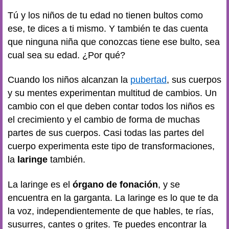
Tú y los niños de tu edad no tienen bultos como
ese, te dices a ti mismo. Y también te das cuenta
que ninguna niña que conozcas tiene ese bulto, sea
cual sea su edad. ¿Por qué?
Cuando los niños alcanzan la
pubertad
, sus cuerpos
y su mentes experimentan multitud de cambios. Un
cambio con el que deben contar todos los niños es
el crecimiento y el cambio de forma de muchas
partes de sus cuerpos. Casi todas las partes del
cuerpo experimenta este tipo de transformaciones,
la
laringe
también.
La laringe es el
órgano de fonación
, y se
encuentra en la garganta. La laringe es lo que te da
la voz, independientemente de que hables, te rías,
susurres, cantes o grites. Te puedes encontrar la