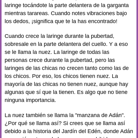
laringe tocándote la parte delantera de la garganta
mientras tarareas. Cuando notes vibraciones bajo
los dedos, ¡significa que te la has encontrado!
Cuando crece la laringe durante la pubertad,
sobresale en la parte delantera del cuello. Y a eso
se le llama la nuez. La laringe de todas las
personas crece durante la pubertad, pero las
laringes de las chicas no crecen tanto como las de
los chicos. Por eso, los chicos tienen nuez. La
mayoría de las chicas no tienen nuez, aunque hay
algunas que sí que la tienen. Es algo que no tiene
ninguna importancia.
La nuez también se llama la "manzana de Adán".
¿Por qué se llama así? Si crees que se llama así
debido a la historia del Jardín del Edén, donde Adán