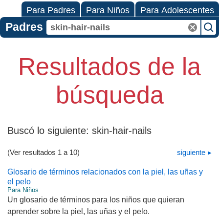
Para Padres
Para Niños
Para Adolescentes
Padres
Resultados de la
búsqueda
Buscó lo siguiente:
skin-hair-nails
(Ver resultados 1 a 10)
siguiente
Glosario de términos relacionados con la piel, las uñas y
el pelo
Para Niños
Un glosario de términos para los niños que quieran
aprender sobre la piel, las uñas y el pelo.