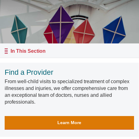
In This Section
Find a Provider
From well-child visits to specialized treatment of complex
illnesses and injuries, we offer comprehensive care from
an exceptional team of doctors, nurses and allied
professionals.
Learn More