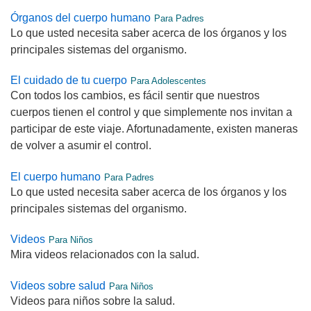
Órganos del cuerpo humano
Para Padres
Lo que usted necesita saber acerca de los órganos y los
principales sistemas del organismo.
El cuidado de tu cuerpo
Para Adolescentes
Con todos los cambios, es fácil sentir que nuestros
cuerpos tienen el control y que simplemente nos invitan a
participar de este viaje. Afortunadamente, existen maneras
de volver a asumir el control.
El cuerpo humano
Para Padres
Lo que usted necesita saber acerca de los órganos y los
principales sistemas del organismo.
Videos
Para Niños
Mira videos relacionados con la salud.
Videos sobre salud
Para Niños
Videos para niños sobre la salud.