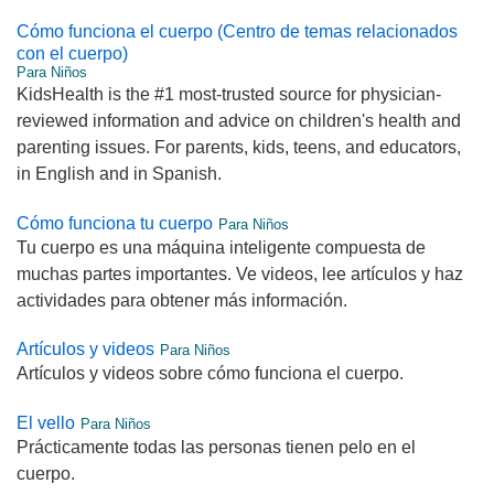
Cómo funciona el cuerpo (Centro de temas relacionados
con el cuerpo)
Para Niños
KidsHealth is the #1 most-trusted source for physician-
reviewed information and advice on children's health and
parenting issues. For parents, kids, teens, and educators,
in English and in Spanish.
Cómo funciona tu cuerpo
Para Niños
Tu cuerpo es una máquina inteligente compuesta de
muchas partes importantes. Ve videos, lee artículos y haz
actividades para obtener más información.
Artículos y videos
Para Niños
Artículos y videos sobre cómo funciona el cuerpo.
El vello
Para Niños
Prácticamente todas las personas tienen pelo en el
cuerpo.