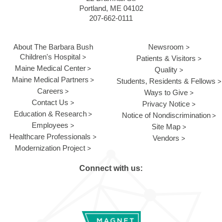
Portland, ME 04102
207-662-0111
About The Barbara Bush
Newsroom
Children's Hospital
Patients & Visitors
Maine Medical Center
Quality
Maine Medical Partners
Students, Residents & Fellows
Careers
Ways to Give
Contact Us
Privacy Notice
Education & Research
Notice of Nondiscrimination
Employees
Site Map
Healthcare Professionals
Vendors
Modernization Project
Connect with us: