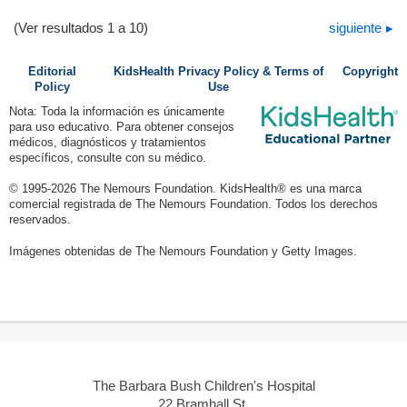
(Ver resultados 1 a 10)
siguiente
Editorial
KidsHealth Privacy Policy & Terms of
Copyright
Policy
Use
Nota: Toda la información es únicamente
para uso educativo. Para obtener consejos
médicos, diagnósticos y tratamientos
específicos, consulte con su médico.
© 1995-
2026 The Nemours Foundation. KidsHealth® es una marca
comercial registrada de The Nemours Foundation. Todos los derechos
reservados.
Imágenes obtenidas de The Nemours Foundation y Getty Images.
The Barbara Bush Children's Hospital
22 Bramhall St.