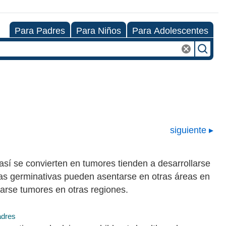
Para Padres
Para Niños
Para Adolescentes
siguiente
sí se convierten en tumores tienden a desarrollarse
ulas germinativas pueden asentarse en otras áreas en
arse tumores en otras regiones.
adres