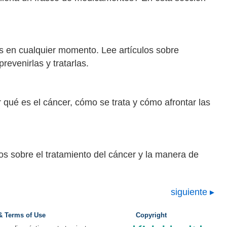
as en cualquier momento. Lee artículos sobre
evenirlas y tratarlas.
 qué es el cáncer, cómo se trata y cómo afrontar las
os sobre el tratamiento del cáncer y la manera de
siguiente
 & Terms of Use
Copyright