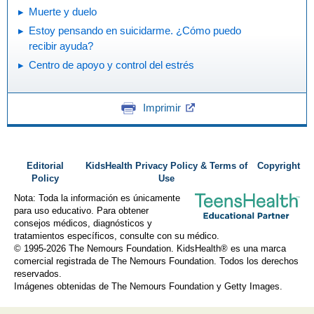
Muerte y duelo
Estoy pensando en suicidarme. ¿Cómo puedo
recibir ayuda?
Centro de apoyo y control del estrés
Imprimir
Editorial
KidsHealth Privacy Policy & Terms of
Copyright
Policy
Use
Nota: Toda la información es únicamente
para uso educativo. Para obtener
consejos médicos, diagnósticos y
tratamientos específicos, consulte con su médico.
© 1995-
2026 The Nemours Foundation. KidsHealth® es una marca
comercial registrada de The Nemours Foundation. Todos los derechos
reservados.
Imágenes obtenidas de The Nemours Foundation y Getty Images.