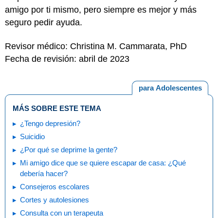
amigo por ti mismo, pero siempre es mejor y más
seguro pedir ayuda.
Revisor médico: Christina M. Cammarata, PhD
Fecha de revisión: abril de 2023
para Adolescentes
MÁS SOBRE ESTE TEMA
¿Tengo depresión?
Suicidio
¿Por qué se deprime la gente?
Mi amigo dice que se quiere escapar de casa: ¿Qué
debería hacer?
Consejeros escolares
Cortes y autolesiones
Consulta con un terapeuta