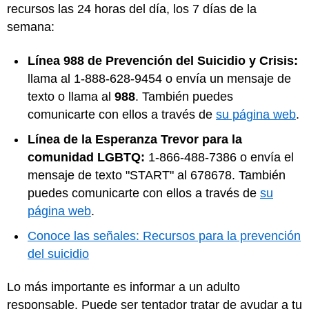
recursos las 24 horas del día, los 7 días de la
semana:
Línea 988 de Prevención del Suicidio y Crisis:
llama al 1-888-628-9454 o envía un mensaje de
texto o llama al
988
. También puedes
comunicarte con ellos a través de
su página web
.
Línea de la Esperanza Trevor para la
comunidad LGBTQ:
1-866-488-7386 o envía el
mensaje de texto "START" al 678678. También
puedes comunicarte con ellos a través de
su
página web
.
Conoce las señales: Recursos para la prevención
del suicidio
Lo más importante es informar a un adulto
responsable. Puede ser tentador tratar de ayudar a tu