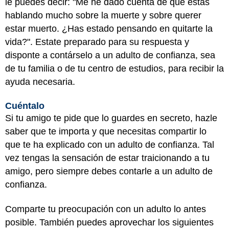
le puedes decir: "Me he dado cuenta de que estás
hablando mucho sobre la muerte y sobre querer
estar muerto. ¿Has estado pensando en quitarte la
vida?". Estate preparado para su respuesta y
disponte a contárselo a un adulto de confianza, sea
de tu familia o de tu centro de estudios, para recibir la
ayuda necesaria.
Cuéntalo
Si tu amigo te pide que lo guardes en secreto, hazle
saber que te importa y que necesitas compartir lo
que te ha explicado con un adulto de confianza. Tal
vez tengas la sensación de estar traicionando a tu
amigo, pero siempre debes contarle a un adulto de
confianza.
Comparte tu preocupación con un adulto lo antes
posible. También puedes aprovechar los siguientes