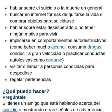
hablar sobre el suicidio o la muerte en general
buscar en internet formas de quitarse la vida o
comprar objetos para suicidarse
hablar sobre estar desesperado o no tener
ningún motivo para vivir
implicarse en comportamientos autodestructivos
(como beber mucho
alcohol
, consumir
drogas
,
conducir a gran velocidad o practicar conductas
autolesivas como
cortarse
)
visitar o llamar a personas conocidas para
despedirse
regalar pertenencias
¿Qué puedo hacer?
Pregúntale
Si tienes un amigo que está hablando acerca del
suicidio
o mostrando otras señales de advertencia,