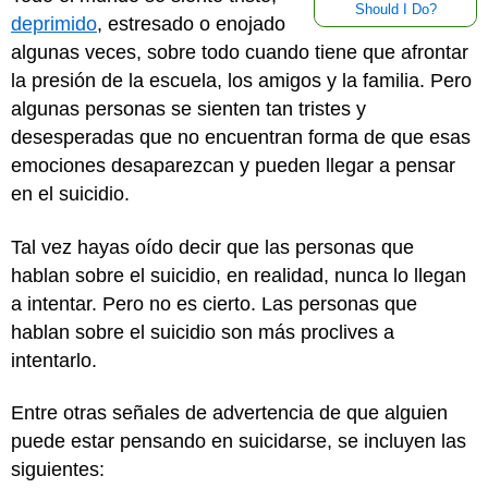
Should I Do?
deprimido
, estresado o enojado
algunas veces, sobre todo cuando tiene que afrontar
la presión de la escuela, los amigos y la familia. Pero
algunas personas se sienten tan tristes y
desesperadas que no encuentran forma de que esas
emociones desaparezcan y pueden llegar a pensar
en el suicidio.
Tal vez hayas oído decir que las personas que
hablan sobre el suicidio, en realidad, nunca lo llegan
a intentar. Pero no es cierto. Las personas que
hablan sobre el suicidio son más proclives a
intentarlo.
Entre otras señales de advertencia de que alguien
puede estar pensando en suicidarse, se incluyen las
siguientes: