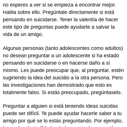
no esperes a ver si se empieza a encontrar mejor.
Habla sobre ello. Pregúntale directamente si está
pensando en suicidarse. Tener la valentía de hacer
este tipo de preguntas puede ayudarte a salvar la
vida de un amigo.
Algunas personas (tanto adolescentes como adultos)
no desean preguntar a un adolescente si ha estado
pensando en suicidarse o en hacerse daño a sí
mismo. Les puede preocupar que, al preguntar, estén
sugiriendo la idea del suicidio a la otra persona. Pero
las investigaciones han demostrado que esto es
totalmente falso. Si estás preocupado, pregúntaselo.
Preguntar a alguien si está teniendo ideas suicidas
puede ser difícil. Te puede ayudar hacerle saber a tu
amigo por qué se lo estás preguntando. Por ejemplo,