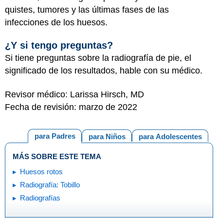
quistes, tumores y las últimas fases de las
infecciones de los huesos.
¿Y si tengo preguntas?
Si tiene preguntas sobre la radiografía de pie, el
significado de los resultados, hable con su médico.
Revisor médico: Larissa Hirsch, MD
Fecha de revisión: marzo de 2022
para Padres
para Niños
para Adolescentes
MÁS SOBRE ESTE TEMA
Huesos rotos
Radiografía: Tobillo
Radiografías