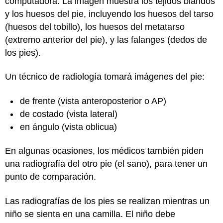
computadora. La imagen muestra los tejidos blandos
y los huesos del pie, incluyendo los huesos del tarso
(huesos del tobillo), los huesos del metatarso
(extremo anterior del pie), y las falanges (dedos de
los pies).
Un técnico de radiología tomará imágenes del pie:
de frente (vista anteroposterior o AP)
de costado (vista lateral)
en ángulo (vista oblicua)
En algunas ocasiones, los médicos también piden
una radiografía del otro pie (el sano), para tener un
punto de comparación.
Las radiografías de los pies se realizan mientras un
niño se sienta en una camilla. El niño debe