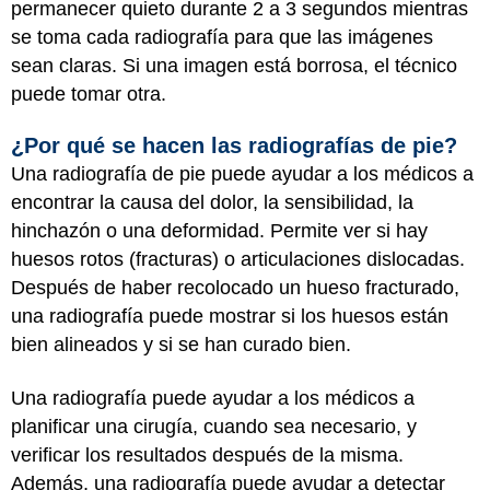
permanecer quieto durante 2 a 3 segundos mientras
se toma cada radiografía para que las imágenes
sean claras. Si una imagen está borrosa, el técnico
puede tomar otra.
¿Por qué se hacen las radiografías de pie?
Una radiografía de pie puede ayudar a los médicos a
encontrar la causa del dolor, la sensibilidad, la
hinchazón o una deformidad. Permite ver si hay
huesos rotos (fracturas) o articulaciones dislocadas.
Después de haber recolocado un hueso fracturado,
una radiografía puede mostrar si los huesos están
bien alineados y si se han curado bien.
Una radiografía puede ayudar a los médicos a
planificar una cirugía, cuando sea necesario, y
verificar los resultados después de la misma.
Además, una radiografía puede ayudar a detectar