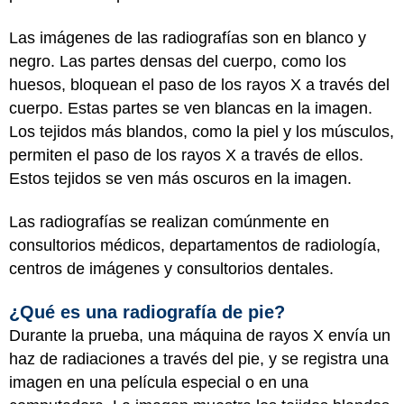
Las imágenes de las radiografías son en blanco y
negro. Las partes densas del cuerpo, como los
huesos, bloquean el paso de los rayos X a través del
cuerpo. Estas partes se ven blancas en la imagen.
Los tejidos más blandos, como la piel y los músculos,
permiten el paso de los rayos X a través de ellos.
Estos tejidos se ven más oscuros en la imagen.
Las radiografías se realizan comúnmente en
consultorios médicos, departamentos de radiología,
centros de imágenes y consultorios dentales.
¿Qué es una radiografía de pie?
Durante la prueba, una máquina de rayos X envía un
haz de radiaciones a través del pie, y se registra una
imagen en una película especial o en una