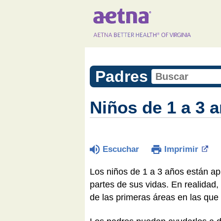
Padres
Niños de 1 a 3 a
Escuchar
Imprimir
Los niños de 1 a 3 años están ap
partes de sus vidas. En realidad
de las primeras áreas en las que 