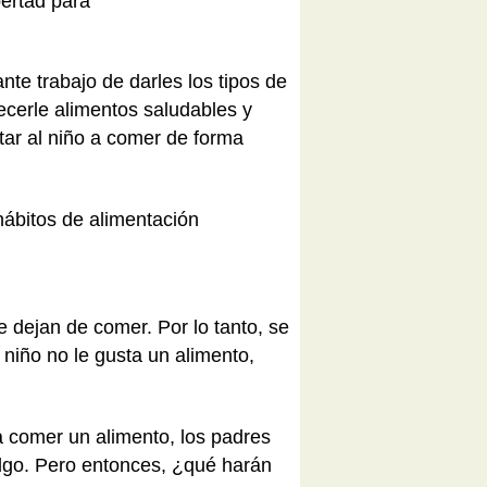
bertad para
nte trabajo de darles los tipos de
recerle alimentos saludables y
tar al niño a comer de forma
hábitos de alimentación
dejan de comer. Por lo tanto, se
 niño no le gusta un alimento,
comer un alimento, los padres
 algo. Pero entonces, ¿qué harán