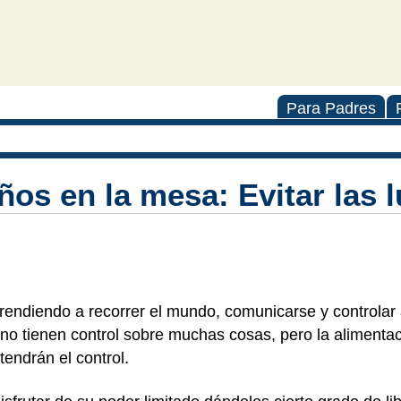
Para Padres
ños en la mesa: Evitar las 
rendiendo a recorrer el mundo, comunicarse y controlar
, no tienen control sobre muchas cosas, pero la alimenta
tendrán el control.